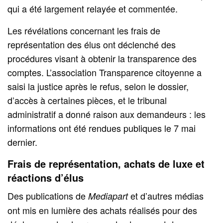
qui a été largement relayée et commentée.
Les révélations concernant les frais de
représentation des élus ont déclenché des
procédures visant à obtenir la transparence des
comptes. L’association Transparence citoyenne a
saisi la justice après le refus, selon le dossier,
d’accès à certaines pièces, et le tribunal
administratif a donné raison aux demandeurs : les
informations ont été rendues publiques le 7 mai
dernier.
Frais de représentation, achats de luxe et
réactions d’élus
Des publications de
et d’autres médias
Mediapart
ont mis en lumière des achats réalisés pour des