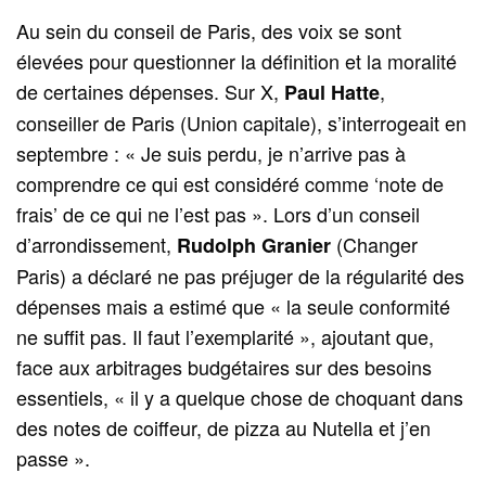
Au sein du conseil de Paris, des voix se sont
élevées pour questionner la définition et la moralité
de certaines dépenses. Sur X,
,
Paul Hatte
conseiller de Paris (Union capitale), s’interrogeait en
septembre : « Je suis perdu, je n’arrive pas à
comprendre ce qui est considéré comme ‘note de
frais’ de ce qui ne l’est pas ». Lors d’un conseil
d’arrondissement,
(Changer
Rudolph Granier
Paris) a déclaré ne pas préjuger de la régularité des
dépenses mais a estimé que « la seule conformité
ne suffit pas. Il faut l’exemplarité », ajoutant que,
face aux arbitrages budgétaires sur des besoins
essentiels, « il y a quelque chose de choquant dans
des notes de coiffeur, de pizza au Nutella et j’en
passe ».