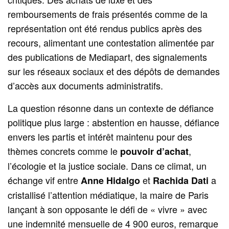
remboursements de frais présentés comme de la
représentation ont été rendus publics après des
recours, alimentant une contestation alimentée par
des publications de Mediapart, des signalements
sur les réseaux sociaux et des dépôts de demandes
d’accès aux documents administratifs.
La question résonne dans un contexte de défiance
politique plus large : abstention en hausse, défiance
envers les partis et intérêt maintenu pour des
thèmes concrets comme le
,
pouvoir d’achat
l’écologie et la justice sociale. Dans ce climat, un
échange vif entre
et
a
Anne Hidalgo
Rachida Dati
cristallisé l’attention médiatique, la maire de Paris
lançant à son opposante le défi de « vivre » avec
une indemnité mensuelle de 4 900 euros, remarque