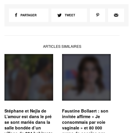
PARTAGER
TWEET
ARTICLES SIMILAIRES
Stéphane et Nejla de
Faustine Bollaert : son
L’amour est dans le pré
invitée affirme « Je
se sont mariés dans la
consommais par voie
salle bondée d’un
vaginale » et 80 000