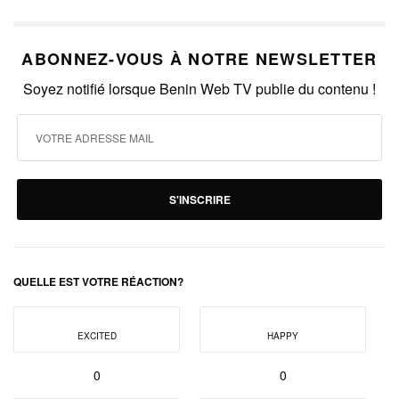
ABONNEZ-VOUS À NOTRE NEWSLETTER
Soyez notifié lorsque Benin Web TV publie du contenu !
S'INSCRIRE
QUELLE EST VOTRE RÉACTION?
EXCITED
HAPPY
0
0