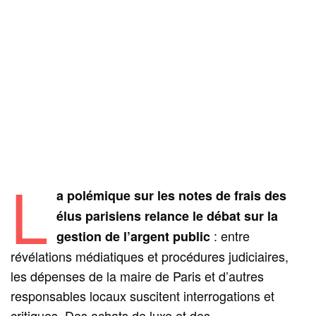
L
a polémique sur les notes de frais des
élus parisiens relance le débat sur la
: entre
gestion de l’argent public
révélations médiatiques et procédures judiciaires,
les dépenses de la maire de Paris et d’autres
responsables locaux suscitent interrogations et
critiques. Des achats de luxe et des