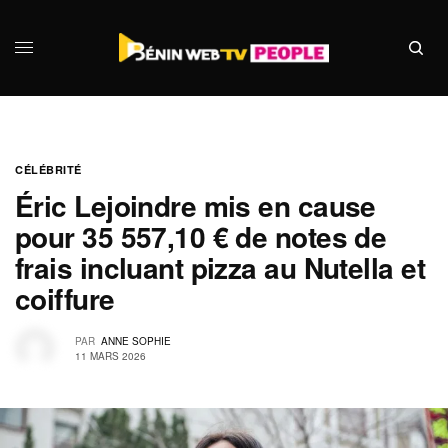
CÉLÉBRITÉ
Éric Lejoindre mis en cause
pour 35 557,10 € de notes de
frais incluant pizza au Nutella et
coiffure
PAR
ANNE SOPHIE
11 MARS 2026