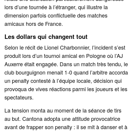
lors d’une tournée à l’étranger, qui illustre la
dimension parfois conflictuelle des matches
amicaux hors de France.
Les dollars qui changent tout
Selon le récit de Lionel Charbonnier, l’incident s’est
produit lors d’un tournoi amical en Pologne où l’AJ
Auxerre était engagée. Dans un match très tendu, le
club bourguignon menait 1-0 quand l’arbitre accorda
un penalty contesté à l’équipe locale, décision qui
provoqua de vives réactions parmi les joueurs et les
spectateurs.
La tension monta au moment de la séance de tirs
au but. Cantona adopta une attitude provocatrice
avant de frapper son penalty : il se mit à danser et à