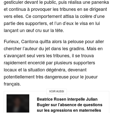
gesticuler devant le public, puis réalisa une panenka
et continua à provoquer les tribunes en se dirigeant
vers elles. Ce comportement attisa la colère d’une
partie des supporters, et l’un d’eux le visa en lui
lançant un œuf cru sur la tête.
Furieux, Cantona quitta alors la pelouse pour aller
chercher l’auteur du jet dans les gradins. Mais en
s’avançant seul vers les tribunes, il se trouva
rapidement encerclé par plusieurs supporters
locaux et la situation dégénéra, devenant
potentiellement très dangereuse pour le joueur
français.
VOIR AUSSI
Beatrice Rosen interpelle Julian
Bugier sur l’absence de questions
sur les agressions en maternelles