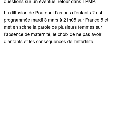
questions sur un éventuel retour dans TPMP.
La diffusion de Pourquoi t’as pas d’enfants ? est
programmée mardi 3 mars à 21h05 sur France 5 et
met en scène la parole de plusieurs femmes sur
l’absence de maternité, le choix de ne pas avoir
d’enfants et les conséquences de l’infertilité.