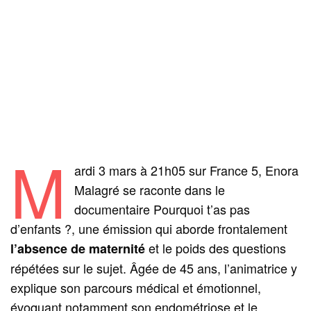
M
ardi 3 mars à 21h05 sur France 5, Enora
Malagré se raconte dans le
documentaire Pourquoi t’as pas
d’enfants ?, une émission qui aborde frontalement
et le poids des questions
l’absence de maternité
répétées sur le sujet. Âgée de 45 ans, l’animatrice y
explique son parcours médical et émotionnel,
évoquant notamment son endométriose et le