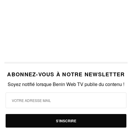
ABONNEZ-VOUS À NOTRE NEWSLETTER
Soyez notifié lorsque Benin Web TV publie du contenu !
S'INSCRIRE