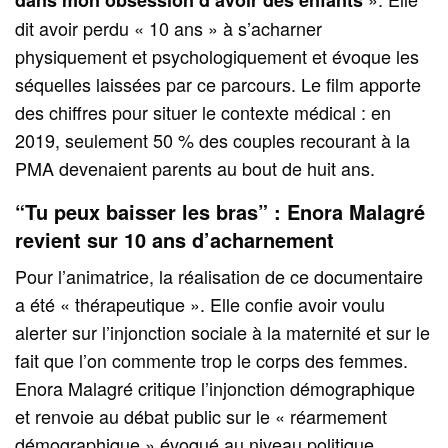
dit avoir perdu « 10 ans » à s’acharner
physiquement et psychologiquement et évoque les
séquelles laissées par ce parcours. Le film apporte
des chiffres pour situer le contexte médical : en
2019, seulement 50 % des couples recourant à la
PMA devenaient parents au bout de huit ans.
“Tu peux baisser les bras” : Enora Malagré
revient sur 10 ans d’acharnement
Pour l’animatrice, la réalisation de ce documentaire
a été « thérapeutique ». Elle confie avoir voulu
alerter sur l’injonction sociale à la maternité et sur le
fait que l’on commente trop le corps des femmes.
Enora Malagré critique l’injonction démographique
et renvoie au débat public sur le « réarmement
démographique » évoqué au niveau politique.