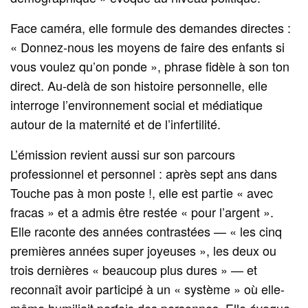
Face caméra, elle formule des demandes directes :
« Donnez‑nous les moyens de faire des enfants si
vous voulez qu’on ponde », phrase fidèle à son ton
direct. Au‑delà de son histoire personnelle, elle
interroge l’environnement social et médiatique
autour de la maternité et de l’infertilité.
L’émission revient aussi sur son parcours
professionnel et personnel : après sept ans dans
Touche pas à mon poste !, elle est partie « avec
fracas » et a admis être restée « pour l’argent ».
Elle raconte des années contrastées — « les cinq
premières années super joyeuses », les deux ou
trois dernières « beaucoup plus dures » — et
reconnaît avoir participé à un « système » où elle-
même humiliait parfois des personnes. Elle évoque