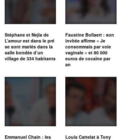
Stéphane et Nejla de
Faustine Bollaert : son
L’amour est dans le pré
invitée affirme « Je
se sont mariés dans la
consommais par voie
salle bondée d’un
vaginale » et 80 000
village de 334 habitants
euros de cocaïne par
an
Emmanuel Chain : les
Louis Cattelat à Tony