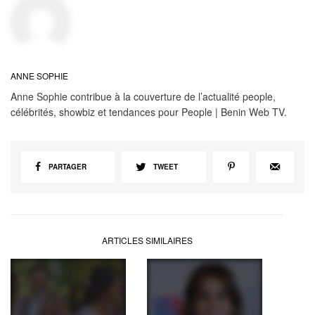
ANNE SOPHIE
Anne Sophie contribue à la couverture de l’actualité people,
célébrités, showbiz et tendances pour People | Benin Web TV.
PARTAGER
TWEET
ARTICLES SIMILAIRES