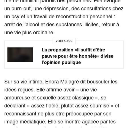
un burn‑out, une dépression, des consultations chez
un psy et un travail de reconstruction personnel :
arrêt de l’alcool et des substances illicites, retour à
une vie plus ordinaire.
VOIR AUSSI
La proposition «Il suffit d’être
pauvre pour être honnête» divise
l’opinion publique
Sur sa vie intime, Enora Malagré dit bousculer les
idées reçues. Elle affirme avoir « une vie
amoureuse et sexuelle assez classique », se
déclarant « assez fidèle, plutôt assez soumise » et
reconnaissant ne plus être préoccupée par son
image médiatique. Elle se montre agacée par les