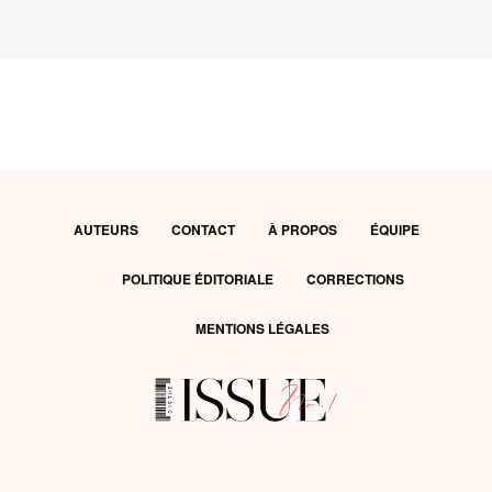
AUTEURS
CONTACT
À PROPOS
ÉQUIPE
POLITIQUE ÉDITORIALE
CORRECTIONS
MENTIONS LÉGALES