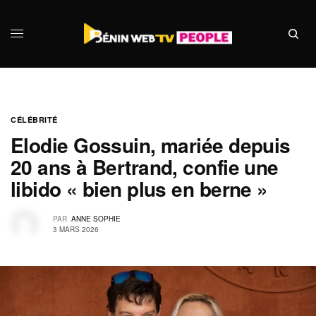
CÉLÉBRITÉ
Elodie Gossuin, mariée depuis
20 ans à Bertrand, confie une
libido « bien plus en berne »
PAR
ANNE SOPHIE
3 MARS 2026