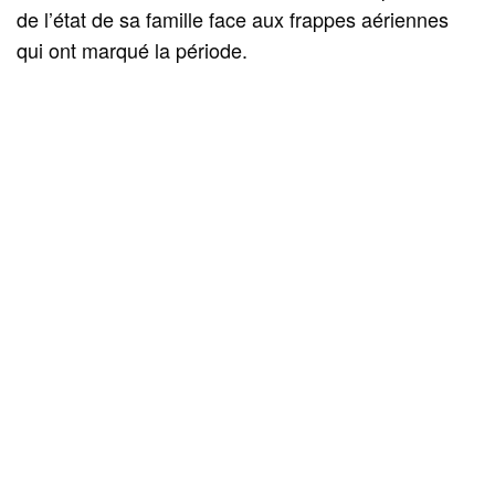
de l’état de sa famille face aux frappes aériennes
qui ont marqué la période.