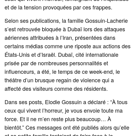
et de la tension provoquées par ces frappes.
Selon ses publications, la famille Gossuin-Lacherie
s’est retrouvée bloquée à Dubaï lors des attaques
aériennes attribuées à l’Iran, présentées dans
certains médias comme une riposte aux actions des
États-Unis et d’Israël. Dubaï, cité internationale
prisée par de nombreuses personnalités et
influenceurs, a été, le temps de ce week-end, le
théâtre d’un brusque regain de violence qui a
affecté des visiteurs comme des résidents.
Dans ses posts, Elodie Gossuin a déclaré : “À tous
ceux qui vivent l’horreur, je vous envoie toute ma
force. Et il ne m’en reste plus beaucoup… À
bientôt.” Ces messages ont été publiés alors qu’elle
et sa petite famille tentaient de faire face à la