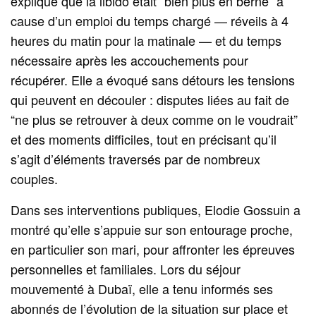
expliqué que la libido était “bien plus en berne” à
cause d’un emploi du temps chargé — réveils à 4
heures du matin pour la matinale — et du temps
nécessaire après les accouchements pour
récupérer. Elle a évoqué sans détours les tensions
qui peuvent en découler : disputes liées au fait de
“ne plus se retrouver à deux comme on le voudrait”
et des moments difficiles, tout en précisant qu’il
s’agit d’éléments traversés par de nombreux
couples.
Dans ses interventions publiques, Elodie Gossuin a
montré qu’elle s’appuie sur son entourage proche,
en particulier son mari, pour affronter les épreuves
personnelles et familiales. Lors du séjour
mouvementé à Dubaï, elle a tenu informés ses
abonnés de l’évolution de la situation sur place et