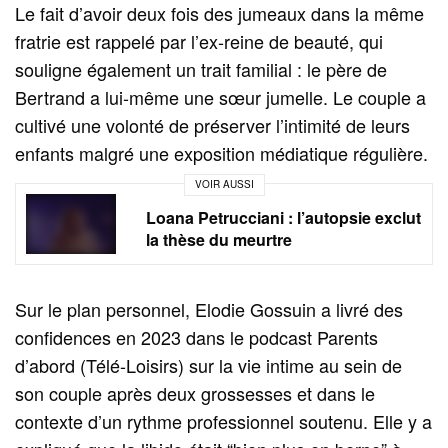
Le fait d’avoir deux fois des jumeaux dans la même
fratrie est rappelé par l’ex-reine de beauté, qui
souligne également un trait familial : le père de
Bertrand a lui-même une sœur jumelle. Le couple a
cultivé une volonté de préserver l’intimité de leurs
enfants malgré une exposition médiatique régulière.
VOIR AUSSI
Loana Petrucciani : l’autopsie exclut
la thèse du meurtre
Sur le plan personnel, Elodie Gossuin a livré des
confidences en 2023 dans le podcast Parents
d’abord (Télé-Loisirs) sur la vie intime au sein de
son couple après deux grossesses et dans le
contexte d’un rythme professionnel soutenu. Elle y a