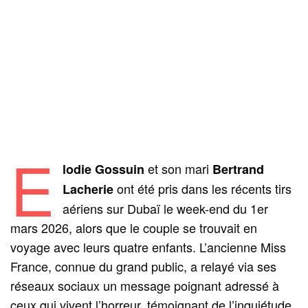
E
et son mari
lodie Gossuin
Bertrand
ont été pris dans les récents tirs
Lacherie
aériens sur Dubaï le week-end du 1er
mars 2026, alors que le couple se trouvait en
voyage avec leurs quatre enfants. L’ancienne Miss
France, connue du grand public, a relayé via ses
réseaux sociaux un message poignant adressé à
ceux qui vivent l’horreur, témoignant de l’inquiétude