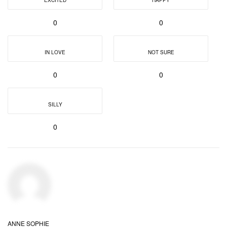
0
0
IN LOVE
NOT SURE
0
0
SILLY
0
ANNE SOPHIE