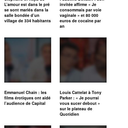
L’amour est dans le pré
invitée affirme « Je
se sont mariés dans la
consommais par voie
salle bondée d’un
vaginale » et 80 000
village de 334 habitants
euros de cocaïne par
an
Emmanuel Chain : les
Louis Cattelat à Tony
films érotiques ont aidé
Parker : « Je pourrai
l’audience de Capital
vous sucer debout »
sur le plateau de
Quotidien