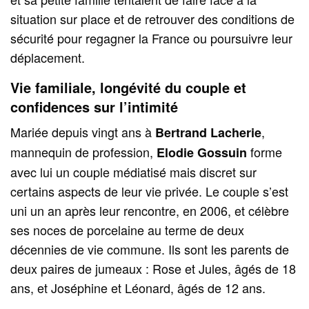
situation sur place et de retrouver des conditions de
sécurité pour regagner la France ou poursuivre leur
déplacement.
Vie familiale, longévité du couple et
confidences sur l’intimité
Mariée depuis vingt ans à
,
Bertrand Lacherie
mannequin de profession,
forme
Elodie Gossuin
avec lui un couple médiatisé mais discret sur
certains aspects de leur vie privée. Le couple s’est
uni un an après leur rencontre, en 2006, et célèbre
ses noces de porcelaine au terme de deux
décennies de vie commune. Ils sont les parents de
deux paires de jumeaux : Rose et Jules, âgés de 18
ans, et Joséphine et Léonard, âgés de 12 ans.