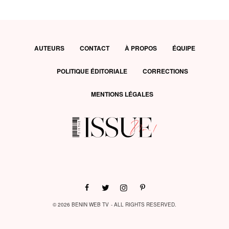
AUTEURS
CONTACT
À PROPOS
ÉQUIPE
POLITIQUE ÉDITORIALE
CORRECTIONS
MENTIONS LÉGALES
© 2026 BENIN WEB TV - ALL RIGHTS RESERVED.