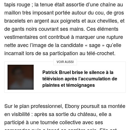
tapis rouge ; la tenue était assortie d’une chaîne au
maillon très imposant portée autour du cou, de gros
bracelets en argent aux poignets et aux chevilles, et
de gants noirs couvrant ses mains. Ces éléments
vestimentaires ont contribué à marquer une rupture
nette avec l’image de la candidate « sage » qu’elle
incarnait lors de sa participation au télé-crochet.
VOIR AUSSI
Patrick Bruel brise le silence à la
télévision après l’accumulation de
plaintes et témoignages
Sur le plan professionnel, Ebony poursuit sa montée
en visibilité : après sa sortie du château, elle a
participé à une tournée collective avec ses