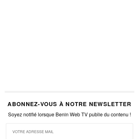
ABONNEZ-VOUS À NOTRE NEWSLETTER
Soyez notifié lorsque Benin Web TV publie du contenu !