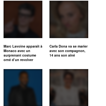
Marc Lavoine apparaît à
Carla Dona va se marier
Monaco avec un
avec son compagnon,
surprenant costume
14 ans son aîné
orné d’un revolver