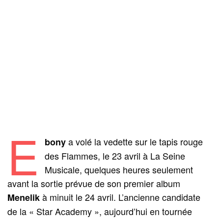
E
a volé la vedette sur le tapis rouge
bony
des Flammes, le 23 avril à La Seine
Musicale, quelques heures seulement
avant la sortie prévue de son premier album
à minuit le 24 avril. L’ancienne candidate
Menelik
de la « Star Academy », aujourd’hui en tournée