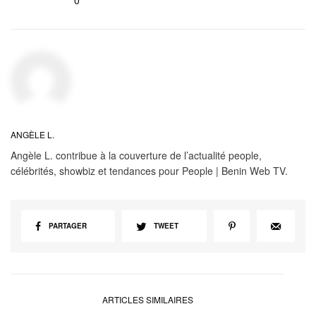
0
ANGÈLE L.
Angèle L. contribue à la couverture de l’actualité people,
célébrités, showbiz et tendances pour People | Benin Web TV.
PARTAGER
TWEET
ARTICLES SIMILAIRES