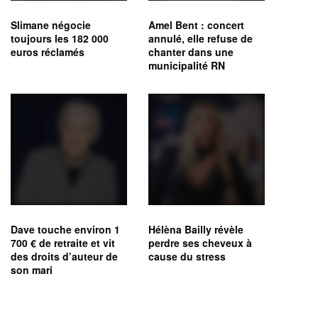
Slimane négocie
Amel Bent : concert
toujours les 182 000
annulé, elle refuse de
euros réclamés
chanter dans une
municipalité RN
Dave touche environ 1
Hélèna Bailly révèle
700 € de retraite et vit
perdre ses cheveux à
des droits d’auteur de
cause du stress
son mari