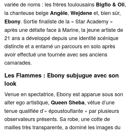
variée de noms : les frères toulousains
,
Bigflo & Oli
la chanteuse belge
,
et, bien sûr,
Angèle
Wejdene
. Sortie finaliste de la « Star Academy »
Ebony
après une défaite face à Marine, la jeune artiste de
21 ans a développé depuis une identité scénique
distincte et a entamé un parcours en solo après
avoir effectué une tournée avec ses anciens
camarades.
Les Flammes : Ebony subjugue avec son
look
Venue en spectatrice, Ebony est apparue sous son
alter ego artistique,
, vêtue d’une
Queen Sheba
tenue qualifiée d’« époustouflante » par plusieurs
observateurs présents. Sa robe, une cotte de
mailles très transparente, a dominé les images du