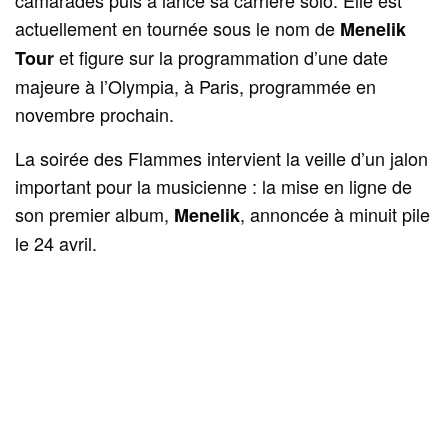
camarades puis a lancé sa carrière solo. Elle est
actuellement en tournée sous le nom de
Menelik
et figure sur la programmation d’une date
Tour
majeure à l’Olympia, à Paris, programmée en
novembre prochain.
La soirée des Flammes intervient la veille d’un jalon
important pour la musicienne : la mise en ligne de
son premier album,
, annoncée à minuit pile
Menelik
le 24 avril.