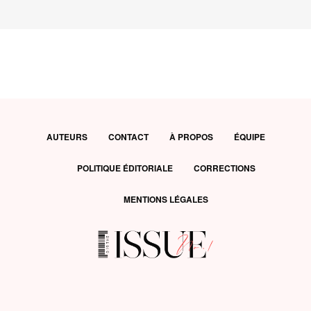
AUTEURS
CONTACT
À PROPOS
ÉQUIPE
POLITIQUE ÉDITORIALE
CORRECTIONS
MENTIONS LÉGALES