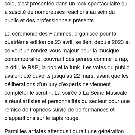
solo, s’est présentée dans un look spectaculaire qui
a suscité de nombreuses réactions au sein du
public et des professionnels présents.
La cérémonie des Flammes, organisée pour la
quatrième édition ce 23 avril, se tient depuis 2023 et
se veut un rendez-vous majeur pour la musique
contemporaine, couvrant des genres comme le rap,
la drill, le R&B, la pop et la funk. Les votes du public
avaient été ouverts jusqu’au 22 mars, avant que les
délibérations d’un jury d’experts ne viennent
compléter le scrutin. La soirée à La Seine Musicale
a réuni artistes et personnalités du secteur pour une
remise de trophées suivie de performances et
d’apparitions sur le tapis rouge.
Parmi les artistes attendus figurait une génération