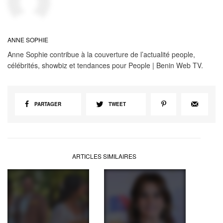
ANNE SOPHIE
Anne Sophie contribue à la couverture de l’actualité people,
célébrités, showbiz et tendances pour People | Benin Web TV.
PARTAGER
TWEET
ARTICLES SIMILAIRES