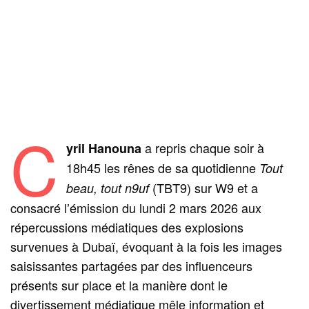
C
a repris chaque soir à
yril Hanouna
18h45 les rênes de sa quotidienne
Tout
(TBT9) sur W9 et a
beau, tout n9uf
consacré l’émission du lundi 2 mars 2026 aux
répercussions médiatiques des explosions
survenues à Dubaï, évoquant à la fois les images
saisissantes partagées par des influenceurs
présents sur place et la manière dont le
divertissement médiatique mêle information et