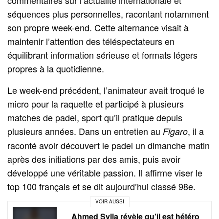
séquences plus personnelles, racontant notamment
son propre week-end. Cette alternance visait à
maintenir l’attention des téléspectateurs en
équilibrant information sérieuse et formats légers
propres à la quotidienne.
Le week-end précédent, l’animateur avait troqué le
micro pour la raquette et participé à plusieurs
matches de padel, sport qu’il pratique depuis
plusieurs années. Dans un entretien au
, il a
Figaro
raconté avoir découvert le padel un dimanche matin
après des initiations par des amis, puis avoir
développé une véritable passion. Il affirme viser le
top 100 français et se dit aujourd’hui classé 98e.
VOIR AUSSI
Ahmed Sylla révèle qu’il est hétéro