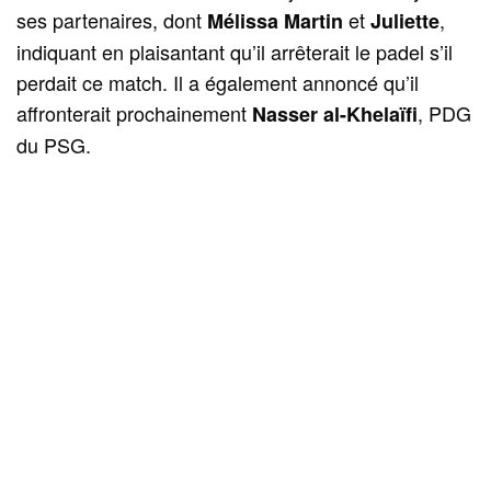
ses partenaires, dont
et
,
Mélissa Martin
Juliette
indiquant en plaisantant qu’il arrêterait le padel s’il
perdait ce match. Il a également annoncé qu’il
affronterait prochainement
, PDG
Nasser al-Khelaïfi
du PSG.