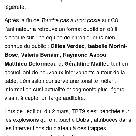
légèreté.
Après la fin de
sur C8,
Touche pas à mon poste
l’animateur a retrouvé un format quotidien où il
s’appuie sur une équipe de chroniqueurs bien
connue du public :
,
Gilles Verdez
Isabelle Morini-
,
,
,
Bosc
Valérie Benaïm
Raymond Aabou
et
, tout en
Matthieu Delormeau
Géraldine Maillet
accueillant de nouveaux intervenants autour de la
table. L’émission conserve une tonalité mêlant
information sur l’actualité et segments plus légers
visant à capter un large auditoire.
Lors de l’édition du 2 mars, TBT9 s’est penchée sur
les explosions qui ont touché Dubaï, attribuées dans
les interventions du plateau à des frappes