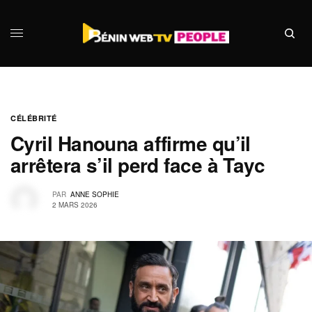
CÉLÉBRITÉ
Cyril Hanouna affirme qu’il
arrêtera s’il perd face à Tayc
PAR
ANNE SOPHIE
2 MARS 2026