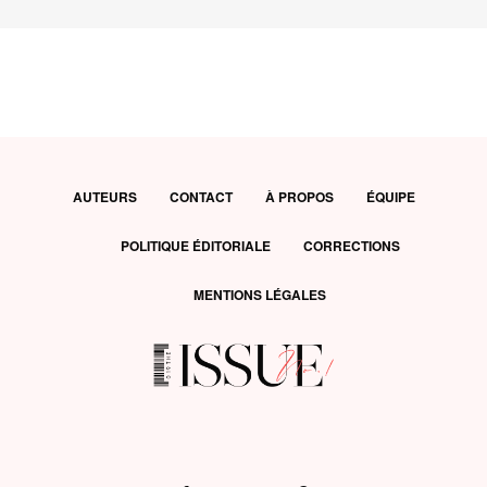
AUTEURS
CONTACT
À PROPOS
ÉQUIPE
POLITIQUE ÉDITORIALE
CORRECTIONS
MENTIONS LÉGALES