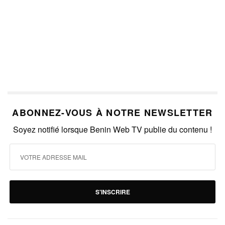
ABONNEZ-VOUS À NOTRE NEWSLETTER
Soyez notifié lorsque Benin Web TV publie du contenu !
S'INSCRIRE