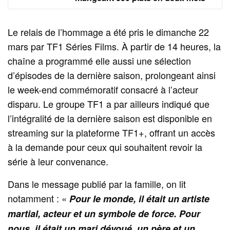
Le relais de l’hommage a été pris le dimanche 22
mars par TF1 Séries Films. À partir de 14 heures, la
chaîne a programmé elle aussi une sélection
d’épisodes de la dernière saison, prolongeant ainsi
le week-end commémoratif consacré à l’acteur
disparu. Le groupe TF1 a par ailleurs indiqué que
l’intégralité de la dernière saison est disponible en
streaming sur la plateforme TF1+, offrant un accès
à la demande pour ceux qui souhaitent revoir la
série à leur convenance.
Dans le message publié par la famille, on lit
notamment : «
Pour le monde, il était un artiste
martial, acteur et un symbole de force. Pour
nous, il était un mari dévoué, un père et un