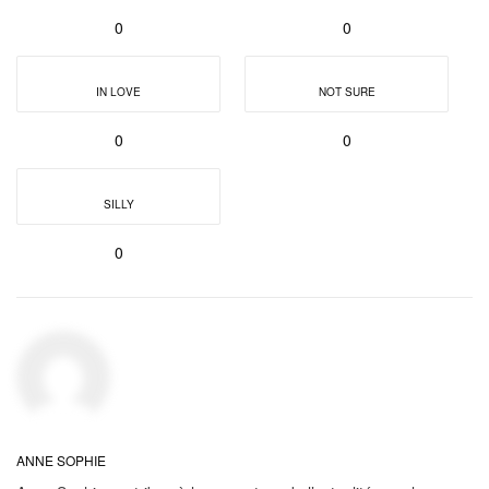
0
0
IN LOVE
NOT SURE
0
0
SILLY
0
ANNE SOPHIE