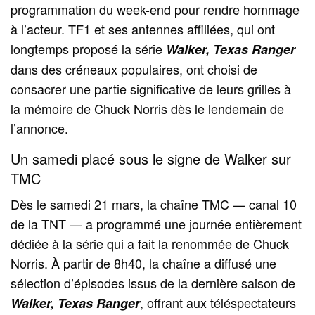
programmation du week-end pour rendre hommage
à l’acteur. TF1 et ses antennes affiliées, qui ont
longtemps proposé la série
Walker, Texas Ranger
dans des créneaux populaires, ont choisi de
consacrer une partie significative de leurs grilles à
la mémoire de Chuck Norris dès le lendemain de
l’annonce.
Un samedi placé sous le signe de Walker sur
TMC
Dès le samedi 21 mars, la chaîne TMC — canal 10
de la TNT — a programmé une journée entièrement
dédiée à la série qui a fait la renommée de Chuck
Norris. À partir de 8h40, la chaîne a diffusé une
sélection d’épisodes issus de la dernière saison de
, offrant aux téléspectateurs
Walker, Texas Ranger