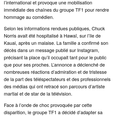
l’international et provoque une mobilisation
immédiate des chaînes du groupe TF1 pour rendre
hommage au comédien.
Selon les informations rendues publiques, Chuck
Norris avait été hospitalisé à Hawaï, sur l’île de
Kauai, après un malaise. La famille a confirmé son
décès dans un message publié sur Instagram,
précisant la place qu’il occupait tant pour le public
que pour ses proches. L’annonce a déclenché de
nombreuses réactions d’admiration et de tristesse
de la part des téléspectateurs et des professionnels
des médias qui ont retracé son parcours d’artiste
martial et de star de la télévision.
Face à l’onde de choc provoquée par cette
disparition, le groupe TF1 a décidé d’adapter sa