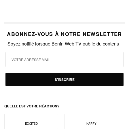
ABONNEZ-VOUS À NOTRE NEWSLETTER
Soyez notifié lorsque Benin Web TV publie du contenu !
S'INSCRIRE
QUELLE EST VOTRE RÉACTION?
EXCITED
HAPPY