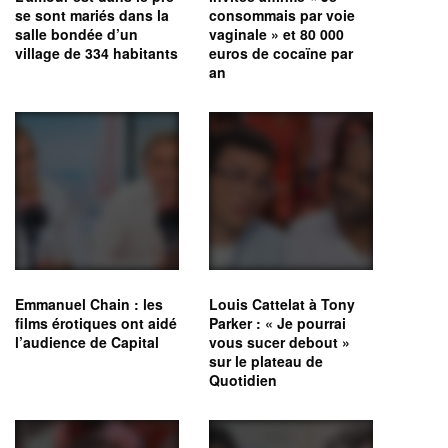
se sont mariés dans la
consommais par voie
salle bondée d’un
vaginale » et 80 000
village de 334 habitants
euros de cocaïne par
an
Emmanuel Chain : les
Louis Cattelat à Tony
films érotiques ont aidé
Parker : « Je pourrai
l’audience de Capital
vous sucer debout »
sur le plateau de
Quotidien