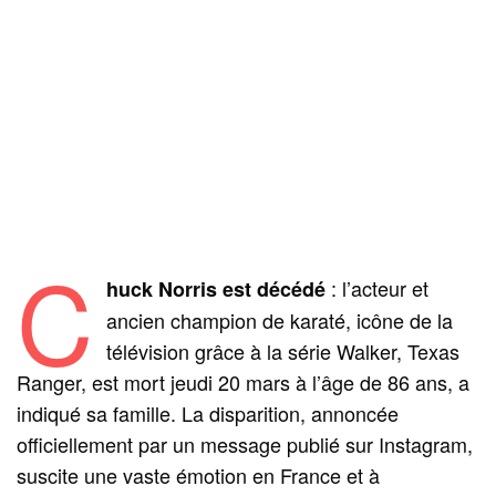
C
: l’acteur et
huck Norris est décédé
ancien champion de karaté, icône de la
télévision grâce à la série Walker, Texas
Ranger, est mort jeudi 20 mars à l’âge de 86 ans, a
indiqué sa famille. La disparition, annoncée
officiellement par un message publié sur Instagram,
suscite une vaste émotion en France et à