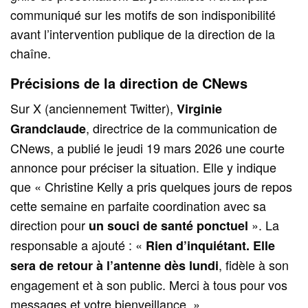
communiqué sur les motifs de son indisponibilité
avant l’intervention publique de la direction de la
chaîne.
Précisions de la direction de CNews
Sur X (anciennement Twitter),
Virginie
, directrice de la communication de
Grandclaude
CNews, a publié le jeudi 19 mars 2026 une courte
annonce pour préciser la situation. Elle y indique
que « Christine Kelly a pris quelques jours de repos
cette semaine en parfaite coordination avec sa
direction pour
». La
un souci de santé ponctuel
responsable a ajouté : «
Rien d’inquiétant. Elle
, fidèle à son
sera de retour à l’antenne dès lundi
engagement et à son public. Merci à tous pour vos
messages et votre bienveillance. »