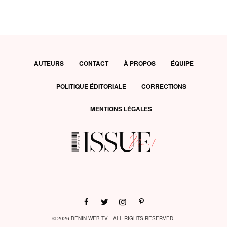
AUTEURS
CONTACT
À PROPOS
ÉQUIPE
POLITIQUE ÉDITORIALE
CORRECTIONS
MENTIONS LÉGALES
© 2026 BENIN WEB TV - ALL RIGHTS RESERVED.