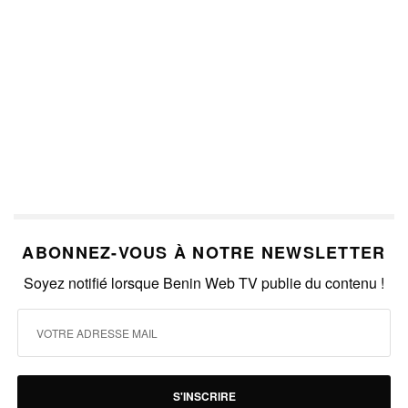
ABONNEZ-VOUS À NOTRE NEWSLETTER
Soyez notifié lorsque Benin Web TV publie du contenu !
S'INSCRIRE