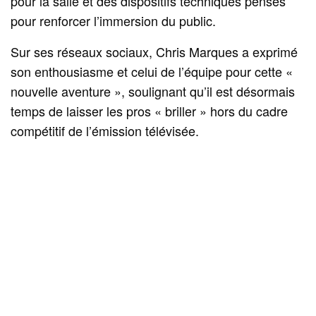
pour la salle et des dispositifs techniques pensés
pour renforcer l’immersion du public.
Sur ses réseaux sociaux, Chris Marques a exprimé
son enthousiasme et celui de l’équipe pour cette «
nouvelle aventure », soulignant qu’il est désormais
temps de laisser les pros « briller » hors du cadre
compétitif de l’émission télévisée.