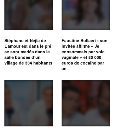
Stéphane et Nejla de
Faustine Bollaert : son
L’amour est dans le pré
invitée affirme « Je
se sont mariés dans la
consommais par voie
salle bondée d’un
vaginale » et 80 000
village de 334 habitants
euros de cocaïne par
an