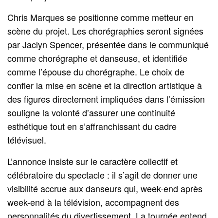
Chris Marques se positionne comme metteur en
scène du projet. Les chorégraphies seront signées
par Jaclyn Spencer, présentée dans le communiqué
comme chorégraphe et danseuse, et identifiée
comme l’épouse du chorégraphe. Le choix de
confier la mise en scène et la direction artistique à
des figures directement impliquées dans l’émission
souligne la volonté d’assurer une continuité
esthétique tout en s’affranchissant du cadre
télévisuel.
L’annonce insiste sur le caractère collectif et
célébratoire du spectacle : il s’agit de donner une
visibilité accrue aux danseurs qui, week-end après
week-end à la télévision, accompagnent des
personnalités du divertissement. La tournée entend