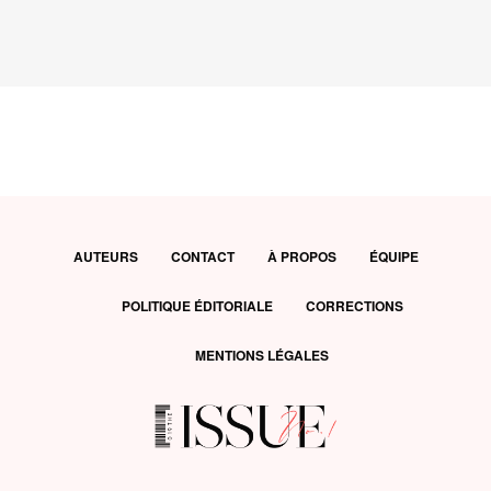
AUTEURS
CONTACT
À PROPOS
ÉQUIPE
POLITIQUE ÉDITORIALE
CORRECTIONS
MENTIONS LÉGALES