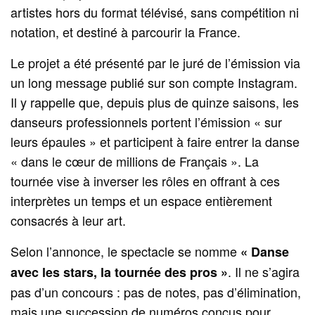
artistes hors du format télévisé, sans compétition ni
notation, et destiné à parcourir la France.
Le projet a été présenté par le juré de l’émission via
un long message publié sur son compte Instagram.
Il y rappelle que, depuis plus de quinze saisons, les
danseurs professionnels portent l’émission « sur
leurs épaules » et participent à faire entrer la danse
« dans le cœur de millions de Français ». La
tournée vise à inverser les rôles en offrant à ces
interprètes un temps et un espace entièrement
consacrés à leur art.
Selon l’annonce, le spectacle se nomme
« Danse
. Il ne s’agira
avec les stars, la tournée des pros »
pas d’un concours : pas de notes, pas d’élimination,
mais une succession de numéros conçus pour