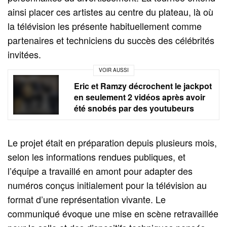
ainsi placer ces artistes au centre du plateau, là où
la télévision les présente habituellement comme
partenaires et techniciens du succès des célébrités
invitées.
VOIR AUSSI
Eric et Ramzy décrochent le jackpot
en seulement 2 vidéos après avoir
été snobés par des youtubeurs
Le projet était en préparation depuis plusieurs mois,
selon les informations rendues publiques, et
l’équipe a travaillé en amont pour adapter des
numéros conçus initialement pour la télévision au
format d’une représentation vivante. Le
communiqué évoque une mise en scène retravaillée