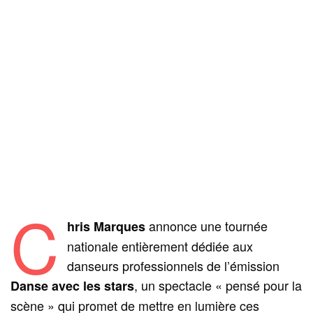
C
annonce une tournée
hris Marques
nationale entièrement dédiée aux
danseurs professionnels de l’émission
, un spectacle « pensé pour la
Danse avec les stars
scène » qui promet de mettre en lumière ces