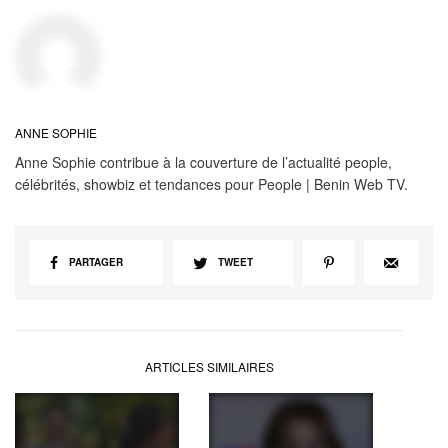
ANNE SOPHIE
Anne Sophie contribue à la couverture de l’actualité people,
célébrités, showbiz et tendances pour People | Benin Web TV.
PARTAGER
TWEET
ARTICLES SIMILAIRES