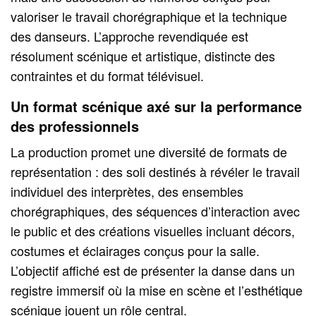
valoriser le travail chorégraphique et la technique
des danseurs. L’approche revendiquée est
résolument scénique et artistique, distincte des
contraintes et du format télévisuel.
Un format scénique axé sur la performance
des professionnels
La production promet une diversité de formats de
représentation : des soli destinés à révéler le travail
individuel des interprètes, des ensembles
chorégraphiques, des séquences d’interaction avec
le public et des créations visuelles incluant décors,
costumes et éclairages conçus pour la salle.
L’objectif affiché est de présenter la danse dans un
registre immersif où la mise en scène et l’esthétique
scénique jouent un rôle central.