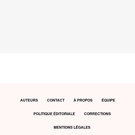
AUTEURS
CONTACT
À PROPOS
ÉQUIPE
POLITIQUE ÉDITORIALE
CORRECTIONS
MENTIONS LÉGALES