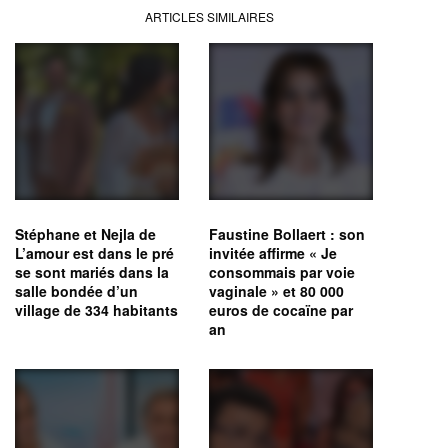
ARTICLES SIMILAIRES
Stéphane et Nejla de
Faustine Bollaert : son
L’amour est dans le pré
invitée affirme « Je
se sont mariés dans la
consommais par voie
salle bondée d’un
vaginale » et 80 000
village de 334 habitants
euros de cocaïne par
an