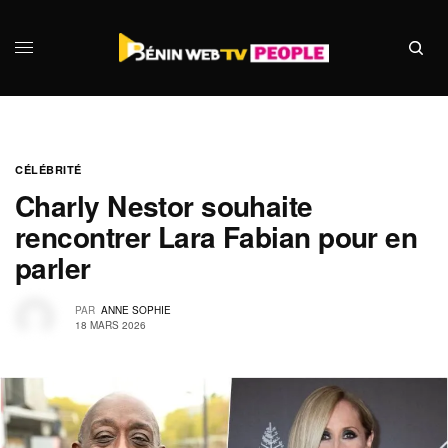
CÉLÉBRITÉ
Charly Nestor souhaite
rencontrer Lara Fabian pour en
parler
PAR
ANNE SOPHIE
18 MARS 2026