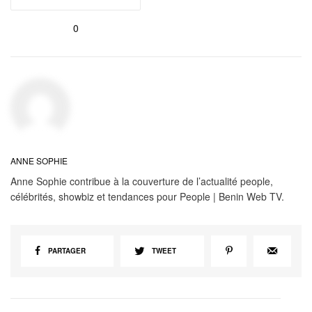
0
ANNE SOPHIE
Anne Sophie contribue à la couverture de l’actualité people,
célébrités, showbiz et tendances pour People | Benin Web TV.
PARTAGER
TWEET