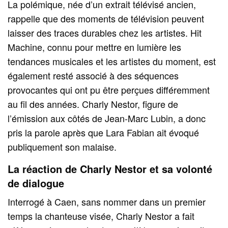
La polémique, née d’un extrait télévisé ancien,
rappelle que des moments de télévision peuvent
laisser des traces durables chez les artistes. Hit
Machine, connu pour mettre en lumière les
tendances musicales et les artistes du moment, est
également resté associé à des séquences
provocantes qui ont pu être perçues différemment
au fil des années. Charly Nestor, figure de
l’émission aux côtés de Jean-Marc Lubin, a donc
pris la parole après que Lara Fabian ait évoqué
publiquement son malaise.
La réaction de Charly Nestor et sa volonté
de dialogue
Interrogé à Caen, sans nommer dans un premier
temps la chanteuse visée, Charly Nestor a fait