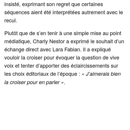
insisté, exprimant son regret que certaines
séquences aient été interprétées autrement avec le
recul.
Plutôt que de s’en tenir à une simple mise au point
médiatique, Charly Nestor a exprimé le souhait d’un
échange direct avec Lara Fabian. Il a expliqué
vouloir la croiser pour évoquer la question de vive
voix et tenter d’apporter des éclaircissements sur
les choix éditoriaux de l’époque :
« J’aimerais bien
.
la croiser pour en parler »