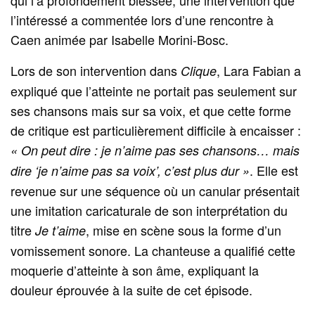
l’intéressé a commentée lors d’une rencontre à
Caen animée par Isabelle Morini-Bosc.
Lors de son intervention dans
, Lara Fabian a
Clique
expliqué que l’atteinte ne portait pas seulement sur
ses chansons mais sur sa voix, et que cette forme
de critique est particulièrement difficile à encaisser :
« On peut dire : je n’aime pas ses chansons… mais
. Elle est
dire ‘je n’aime pas sa voix’, c’est plus dur »
revenue sur une séquence où un canular présentait
une imitation caricaturale de son interprétation du
titre
, mise en scène sous la forme d’un
Je t’aime
vomissement sonore. La chanteuse a qualifié cette
moquerie d’atteinte à son âme, expliquant la
douleur éprouvée à la suite de cet épisode.