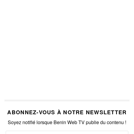
ABONNEZ-VOUS À NOTRE NEWSLETTER
Soyez notifié lorsque Benin Web TV publie du contenu !