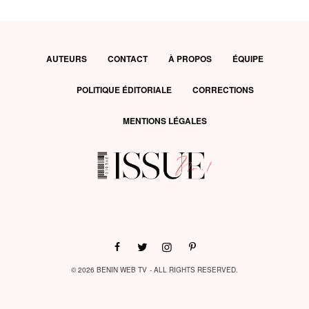
AUTEURS
CONTACT
À PROPOS
ÉQUIPE
POLITIQUE ÉDITORIALE
CORRECTIONS
MENTIONS LÉGALES
© 2026 BENIN WEB TV - ALL RIGHTS RESERVED.