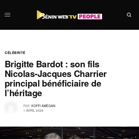
CÉLÉBRITÉ
Brigitte Bardot : son fils
Nicolas-Jacques Charrier
principal bénéficiaire de
l’héritage
PAR
KOFFI AMÈGAN
1 AVRIL 2026