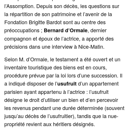
l’Assomption. Depuis son décès, les questions sur
la répartition de son patrimoine et l’avenir de la
Fondation Brigitte Bardot sont au centre des
préoccupations ;
, dernier
Bernard d’Ormale
compagnon et époux de l’actrice, a apporté des
précisions dans une interview à Nice-Matin.
Selon M. d’Ormale, le testament a été ouvert et un
inventaire touristique des biens est en cours,
procédure prévue par la loi lors d’une succession. Il
a indiqué disposer de l’
d’un appartement
usufruit
parisien ayant appartenu à l’actrice : l’usufruit
désigne le droit d’utiliser un bien et d’en percevoir
les revenus pendant une durée déterminée (souvent
jusqu’au décès de l’usufruitier), tandis que la nue-
propriété revient aux héritiers désignés.