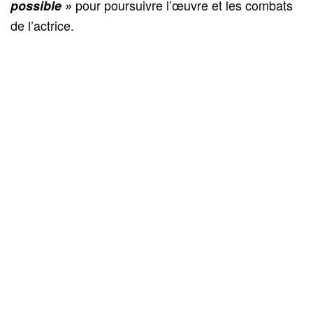
pour poursuivre l’œuvre et les combats
possible »
de l’actrice.