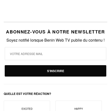
ABONNEZ-VOUS À NOTRE NEWSLETTER
Soyez notifié lorsque Benin Web TV publie du contenu !
S'INSCRIRE
QUELLE EST VOTRE RÉACTION?
EXCITED
HAPPY