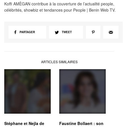
Koffi AMÈGAN contribue à la couverture de l’actualité people,
célébrités, showbiz et tendances pour People | Benin Web TV.
PARTAGER
TWEET
ARTICLES SIMILAIRES
Stéphane et Nejla de
Faustine Bollaert : son