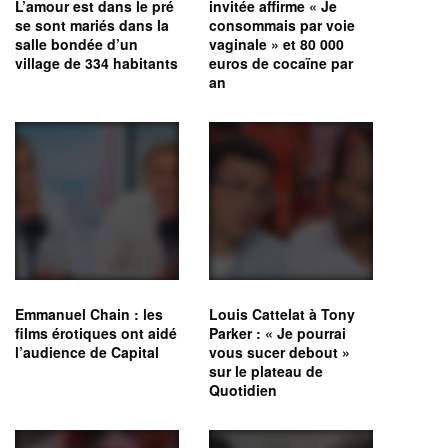
L’amour est dans le pré
invitée affirme « Je
se sont mariés dans la
consommais par voie
salle bondée d’un
vaginale » et 80 000
village de 334 habitants
euros de cocaïne par
an
Emmanuel Chain : les
Louis Cattelat à Tony
films érotiques ont aidé
Parker : « Je pourrai
l’audience de Capital
vous sucer debout »
sur le plateau de
Quotidien