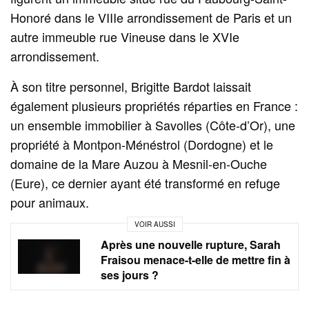
Honoré dans le VIIIe arrondissement de Paris et un
autre immeuble rue Vineuse dans le XVIe
arrondissement.
À son titre personnel, Brigitte Bardot laissait
également plusieurs propriétés réparties en France :
un ensemble immobilier à Savolles (Côte-d’Or), une
propriété à Montpon-Ménéstrol (Dordogne) et le
domaine de la Mare Auzou à Mesnil-en-Ouche
(Eure), ce dernier ayant été transformé en refuge
pour animaux.
VOIR AUSSI
Après une nouvelle rupture, Sarah
Fraisou menace-t-elle de mettre fin à
ses jours ?