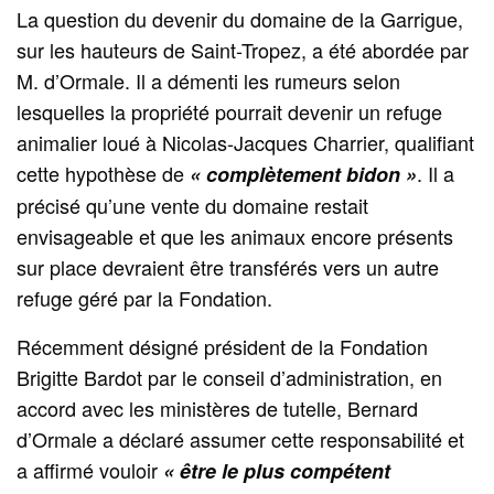
La question du devenir du domaine de la Garrigue,
sur les hauteurs de Saint-Tropez, a été abordée par
M. d’Ormale. Il a démenti les rumeurs selon
lesquelles la propriété pourrait devenir un refuge
animalier loué à Nicolas-Jacques Charrier, qualifiant
cette hypothèse de
. Il a
« complètement bidon »
précisé qu’une vente du domaine restait
envisageable et que les animaux encore présents
sur place devraient être transférés vers un autre
refuge géré par la Fondation.
Récemment désigné président de la Fondation
Brigitte Bardot par le conseil d’administration, en
accord avec les ministères de tutelle, Bernard
d’Ormale a déclaré assumer cette responsabilité et
a affirmé vouloir
« être le plus compétent