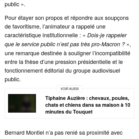
public ».
Pour étayer son propos et répondre aux soupçons
de favoritisme, l’animateur a rappelé une
caractéristique institutionnelle :
« Dois-je rappeler
,
que le service public n’est pas très pro-Macron ? »
une remarque destinée à souligner l’incompatibilité
entre la thèse d’une pression présidentielle et le
fonctionnement éditorial du groupe audiovisuel
public.
VOIR AUSSI
Tiphaine Auzière : chevaux, poules,
chats et chiens dans sa maison à 10
minutes du Touquet
Bernard Montiel n’a pas renié sa proximité avec