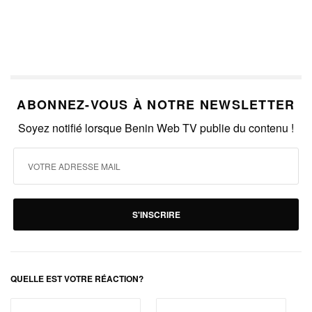
ABONNEZ-VOUS À NOTRE NEWSLETTER
Soyez notifié lorsque Benin Web TV publie du contenu !
S'INSCRIRE
QUELLE EST VOTRE RÉACTION?