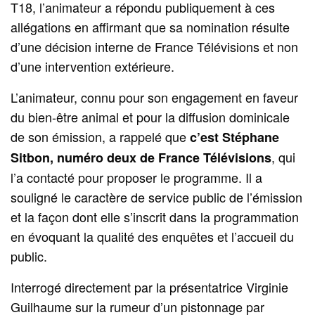
T18, l’animateur a répondu publiquement à ces
allégations en affirmant que sa nomination résulte
d’une décision interne de France Télévisions et non
d’une intervention extérieure.
L’animateur, connu pour son engagement en faveur
du bien-être animal et pour la diffusion dominicale
de son émission, a rappelé que
c’est Stéphane
, qui
Sitbon, numéro deux de France Télévisions
l’a contacté pour proposer le programme. Il a
souligné le caractère de service public de l’émission
et la façon dont elle s’inscrit dans la programmation
en évoquant la qualité des enquêtes et l’accueil du
public.
Interrogé directement par la présentatrice Virginie
Guilhaume sur la rumeur d’un pistonnage par