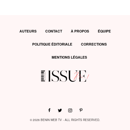
AUTEURS
CONTACT
À PROPOS
ÉQUIPE
POLITIQUE ÉDITORIALE
CORRECTIONS
MENTIONS LÉGALES
© 2026 BENIN WEB TV - ALL RIGHTS RESERVED.