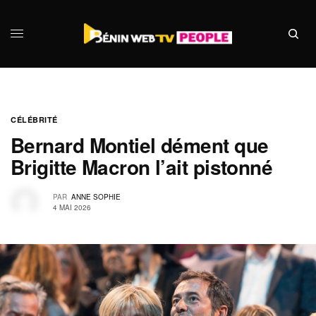
CÉLÉBRITÉ
Bernard Montiel dément que
Brigitte Macron l’ait pistonné
PAR
ANNE SOPHIE
4 MAI 2026