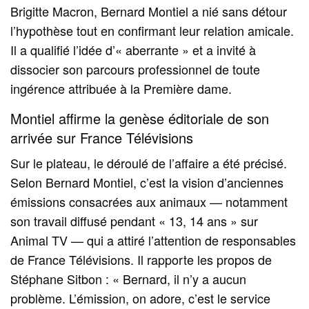
Brigitte Macron, Bernard Montiel a nié sans détour
l’hypothèse tout en confirmant leur relation amicale.
Il a qualifié l’idée d’« aberrante » et a invité à
dissocier son parcours professionnel de toute
ingérence attribuée à la Première dame.
Montiel affirme la genèse éditoriale de son
arrivée sur France Télévisions
Sur le plateau, le déroulé de l’affaire a été précisé.
Selon Bernard Montiel, c’est la vision d’anciennes
émissions consacrées aux animaux — notamment
son travail diffusé pendant « 13, 14 ans » sur
Animal TV — qui a attiré l’attention de responsables
de France Télévisions. Il rapporte les propos de
Stéphane Sitbon : « Bernard, il n’y a aucun
problème. L’émission, on adore, c’est le service