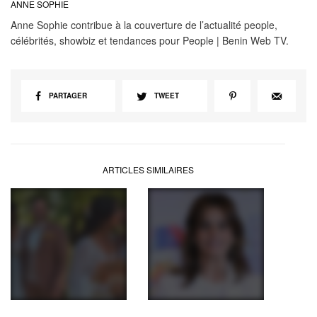
ANNE SOPHIE
Anne Sophie contribue à la couverture de l’actualité people,
célébrités, showbiz et tendances pour People | Benin Web TV.
PARTAGER
TWEET
ARTICLES SIMILAIRES