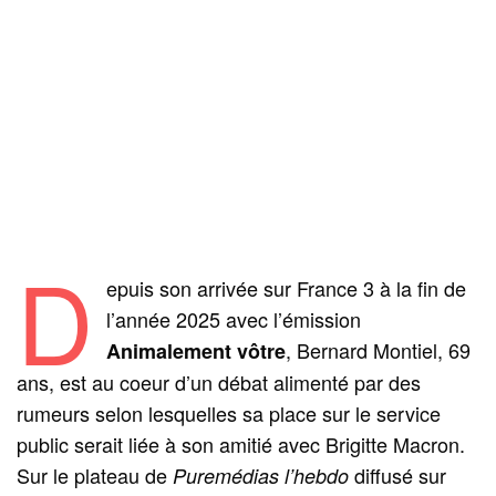
D
epuis son arrivée sur France 3 à la fin de
l’année 2025 avec l’émission
, Bernard Montiel, 69
Animalement vôtre
ans, est au coeur d’un débat alimenté par des
rumeurs selon lesquelles sa place sur le service
public serait liée à son amitié avec Brigitte Macron.
Sur le plateau de
diffusé sur
Puremédias l’hebdo