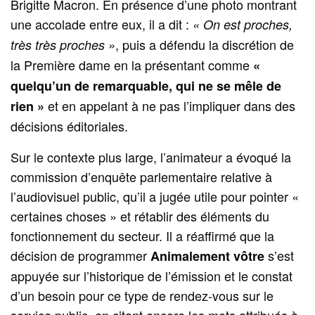
Brigitte Macron. En présence d’une photo montrant
une accolade entre eux, il a dit :
« On est proches,
, puis a défendu la discrétion de
très très proches »
la Première dame en la présentant comme
«
quelqu’un de remarquable, qui ne se mêle de
et en appelant à ne pas l’impliquer dans des
rien »
décisions éditoriales.
Sur le contexte plus large, l’animateur a évoqué la
commission d’enquête parlementaire relative à
l’audiovisuel public, qu’il a jugée utile pour pointer «
certaines choses » et rétablir des éléments du
fonctionnement du secteur. Il a réaffirmé que la
décision de programmer
s’est
Animalement vôtre
appuyée sur l’historique de l’émission et le constat
d’un besoin pour ce type de rendez-vous sur le