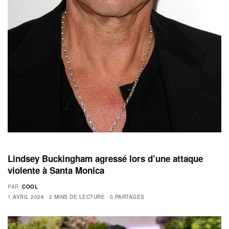
Lindsey Buckingham agressé lors d’une attaque
violente à Santa Monica
PAR
COOL
1 AVRIL 2026
2 MINS DE LECTURE
0 PARTAGES