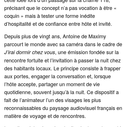
précisant que le concept n’a pas vocation à être «
coquin » mais à tester une forme inédite
d’hospitalité et de confiance entre hôte et invité.
Depuis plus de vingt ans, Antoine de Maximy
parcourt le monde avec sa caméra dans le cadre de
, une émission fondée sur la
J’irai dormir chez vous
rencontre fortuite et l’invitation à passer la nuit chez
des habitants locaux. Le principe consiste à frapper
aux portes, engager la conversation et, lorsque
l’hôte accepte, partager un moment de vie
quotidienne, souvent jusqu’à la nuit. Ce dispositif a
fait de l’animateur l’un des visages les plus
reconnaissables du paysage audiovisuel français en
matière de voyage et de rencontres.