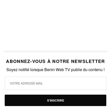
ABONNEZ-VOUS À NOTRE NEWSLETTER
Soyez notifié lorsque Benin Web TV publie du contenu !
S'INSCRIRE