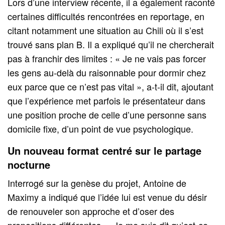
Lors d’une interview récente, il a également raconté
certaines difficultés rencontrées en reportage, en
citant notamment une situation au Chili où il s’est
trouvé sans plan B. Il a expliqué qu’il ne chercherait
pas à franchir des limites : « Je ne vais pas forcer
les gens au-delà du raisonnable pour dormir chez
eux parce que ce n’est pas vital », a-t-il dit, ajoutant
que l’expérience met parfois le présentateur dans
une position proche de celle d’une personne sans
domicile fixe, d’un point de vue psychologique.
Un nouveau format centré sur le partage
nocturne
Interrogé sur la genèse du projet, Antoine de
Maximy a indiqué que l’idée lui est venue du désir
de renouveler son approche et d’oser des
propositions différentes. « Je me suis dit qu’est-ce