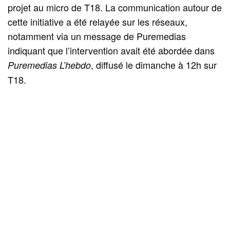
projet au micro de T18. La communication autour de
cette initiative a été relayée sur les réseaux,
notamment via un message de Puremedias
indiquant que l’intervention avait été abordée dans
, diffusé le dimanche à 12h sur
Puremedias L’hebdo
T18.