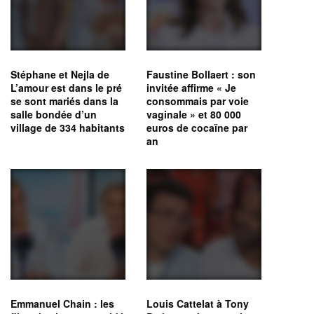
Stéphane et Nejla de
Faustine Bollaert : son
L’amour est dans le pré
invitée affirme « Je
se sont mariés dans la
consommais par voie
salle bondée d’un
vaginale » et 80 000
village de 334 habitants
euros de cocaïne par
an
Emmanuel Chain : les
Louis Cattelat à Tony