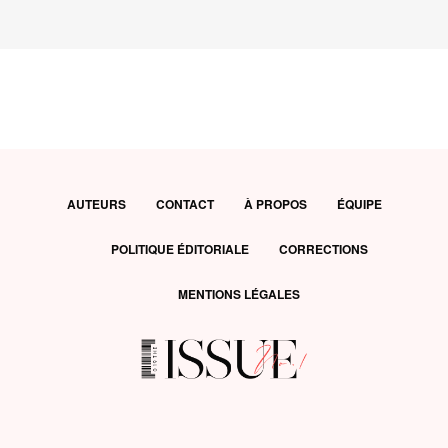
AUTEURS
CONTACT
À PROPOS
ÉQUIPE
POLITIQUE ÉDITORIALE
CORRECTIONS
MENTIONS LÉGALES