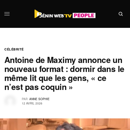
CÉLÉBRITÉ
Antoine de Maximy annonce un
nouveau format : dormir dans le
même lit que les gens, « ce
n’est pas coquin »
PAR
ANNE SOPHIE
12 AVRIL 2026