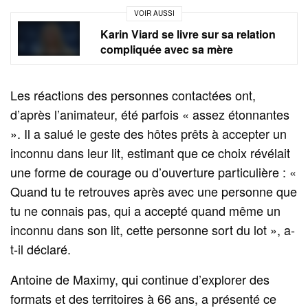
VOIR AUSSI
Karin Viard se livre sur sa relation
compliquée avec sa mère
Les réactions des personnes contactées ont,
d’après l’animateur, été parfois « assez étonnantes
». Il a salué le geste des hôtes prêts à accepter un
inconnu dans leur lit, estimant que ce choix révélait
une forme de courage ou d’ouverture particulière : «
Quand tu te retrouves après avec une personne que
tu ne connais pas, qui a accepté quand même un
inconnu dans son lit, cette personne sort du lot », a-
t-il déclaré.
Antoine de Maximy, qui continue d’explorer des
formats et des territoires à 66 ans, a présenté ce