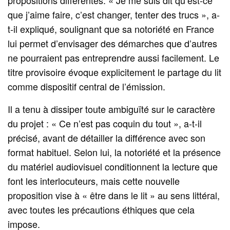
que j’aime faire, c’est changer, tenter des trucs », a-
t-il expliqué, soulignant que sa notoriété en France
lui permet d’envisager des démarches que d’autres
ne pourraient pas entreprendre aussi facilement. Le
titre provisoire évoque explicitement le partage du lit
comme dispositif central de l’émission.
Il a tenu à dissiper toute ambiguïté sur le caractère
du projet : « Ce n’est pas coquin du tout », a-t-il
précisé, avant de détailler la différence avec son
format habituel. Selon lui, la notoriété et la présence
du matériel audiovisuel conditionnent la lecture que
font les interlocuteurs, mais cette nouvelle
proposition vise à « être dans le lit » au sens littéral,
avec toutes les précautions éthiques que cela
impose.