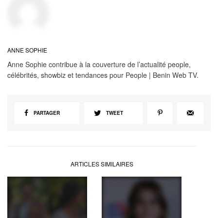
ANNE SOPHIE
Anne Sophie contribue à la couverture de l’actualité people,
célébrités, showbiz et tendances pour People | Benin Web TV.
PARTAGER
TWEET
ARTICLES SIMILAIRES