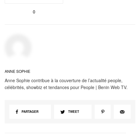
0
ANNE SOPHIE
Anne Sophie contribue à la couverture de l’actualité people,
célébrités, showbiz et tendances pour People | Benin Web TV.
PARTAGER
TWEET