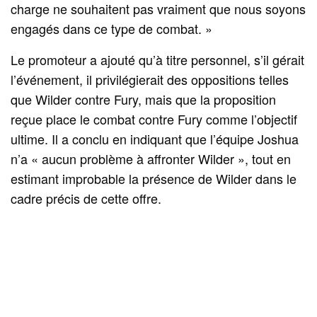
charge ne souhaitent pas vraiment que nous soyons
engagés dans ce type de combat. »
Le promoteur a ajouté qu’à titre personnel, s’il gérait
l’événement, il privilégierait des oppositions telles
que Wilder contre Fury, mais que la proposition
reçue place le combat contre Fury comme l’objectif
ultime. Il a conclu en indiquant que l’équipe Joshua
n’a « aucun problème à affronter Wilder », tout en
estimant improbable la présence de Wilder dans le
cadre précis de cette offre.