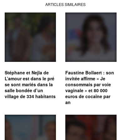
ARTICLES SIMILAIRES
Stéphane et Nejla de
Faustine Bollaert : son
L’amour est dans le pré
invitée affirme « Je
se sont mariés dans la
consommais par voie
salle bondée d’un
vaginale » et 80 000
village de 334 habitants
euros de cocaïne par
an