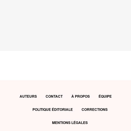
AUTEURS
CONTACT
À PROPOS
ÉQUIPE
POLITIQUE ÉDITORIALE
CORRECTIONS
MENTIONS LÉGALES