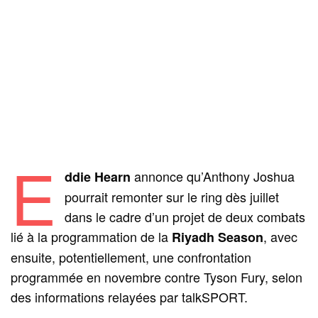
E
annonce qu’Anthony Joshua
ddie Hearn
pourrait remonter sur le ring dès juillet
dans le cadre d’un projet de deux combats
lié à la programmation de la
, avec
Riyadh Season
ensuite, potentiellement, une confrontation
programmée en novembre contre Tyson Fury, selon
des informations relayées par talkSPORT.