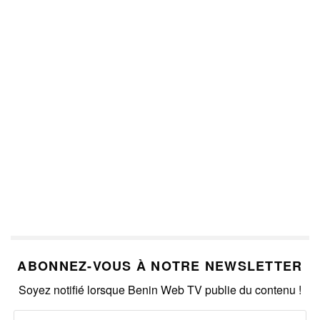
ABONNEZ-VOUS À NOTRE NEWSLETTER
Soyez notifié lorsque Benin Web TV publie du contenu !