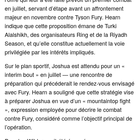
en juillet, servant d’étape avant un affrontement
majeur en novembre contre Tyson Fury. Hearn
indique que cette proposition émane de Turki
Alalshikh, des organisateurs Ring et de la Riyadh
Season, et qu’elle constitue actuellement la voie
privilégiée par les intérêts impliqués.
Sur le plan sportif, Joshua est attendu pour un «
interim bout » en juillet — une rencontre de
préparation qui précéderait le rendez‑vous envisagé
avec Fury. Hearn a souligné que cette stratégie vise
à préparer Joshua en vue d’un « mountaintop fight
», expression employée pour décrire le combat
contre Fury, considéré comme l’objectif principal de
l’opération.