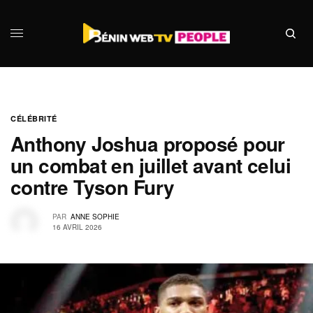
CÉLÉBRITÉ
Anthony Joshua proposé pour
un combat en juillet avant celui
contre Tyson Fury
PAR
ANNE SOPHIE
16 AVRIL 2026