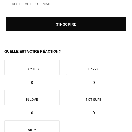
S'INSCRIRE
QUELLE EST VOTRE RÉACTION?
EXCITED
HAPPY
0
0
IN LOVE
NOT SURE
0
0
SILLY