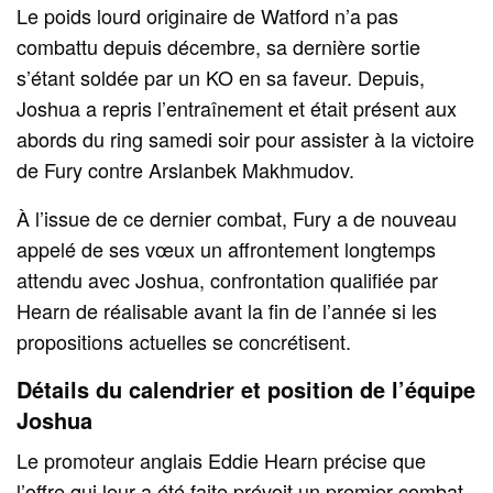
Le poids lourd originaire de Watford n’a pas
combattu depuis décembre, sa dernière sortie
s’étant soldée par un KO en sa faveur. Depuis,
Joshua a repris l’entraînement et était présent aux
abords du ring samedi soir pour assister à la victoire
de Fury contre Arslanbek Makhmudov.
À l’issue de ce dernier combat, Fury a de nouveau
appelé de ses vœux un affrontement longtemps
attendu avec Joshua, confrontation qualifiée par
Hearn de réalisable avant la fin de l’année si les
propositions actuelles se concrétisent.
Détails du calendrier et position de l’équipe
Joshua
Le promoteur anglais Eddie Hearn précise que
l’offre qui leur a été faite prévoit un premier combat