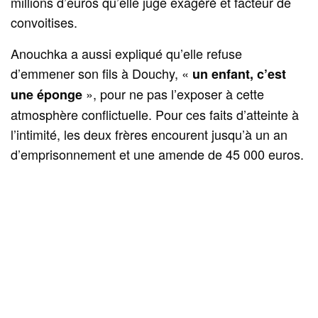
millions d’euros qu’elle juge exagéré et facteur de
convoitises.
Anouchka a aussi expliqué qu’elle refuse
d’emmener son fils à Douchy, «
un enfant, c’est
», pour ne pas l’exposer à cette
une éponge
atmosphère conflictuelle. Pour ces faits d’atteinte à
l’intimité, les deux frères encourent jusqu’à un an
d’emprisonnement et une amende de 45 000 euros.