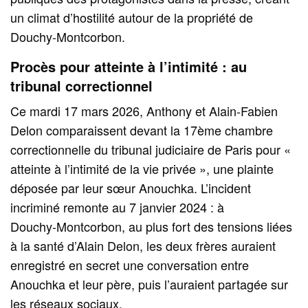
un climat d’hostilité autour de la propriété de
Douchy‑Montcorbon.
Procès pour atteinte à l’intimité : au
tribunal correctionnel
Ce mardi 17 mars 2026, Anthony et Alain‑Fabien
Delon comparaissent devant la 17ème chambre
correctionnelle du tribunal judiciaire de Paris pour «
atteinte à l’intimité de la vie privée », une plainte
déposée par leur sœur Anouchka. L’incident
incriminé remonte au 7 janvier 2024 : à
Douchy‑Montcorbon, au plus fort des tensions liées
à la santé d’Alain Delon, les deux frères auraient
enregistré en secret une conversation entre
Anouchka et leur père, puis l’auraient partagée sur
les réseaux sociaux.