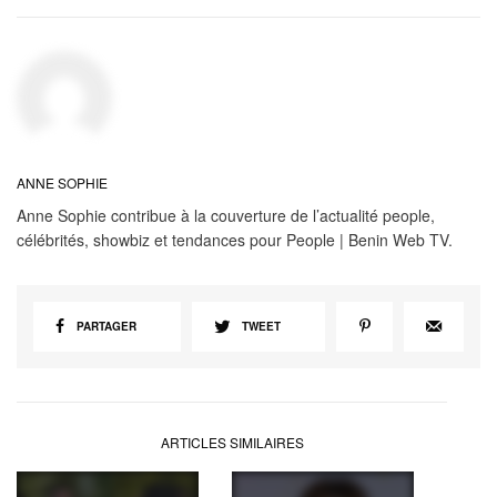
ANNE SOPHIE
Anne Sophie contribue à la couverture de l’actualité people,
célébrités, showbiz et tendances pour People | Benin Web TV.
PARTAGER
TWEET
ARTICLES SIMILAIRES