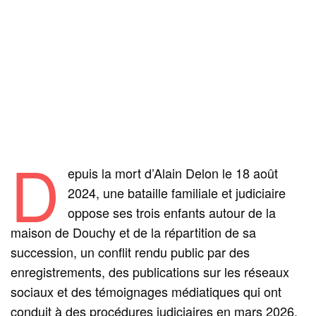
D
epuis la mort d’Alain Delon le 18 août
2024, une bataille familiale et judiciaire
oppose ses trois enfants autour de la
maison de Douchy et de la répartition de sa
succession, un conflit rendu public par des
enregistrements, des publications sur les réseaux
sociaux et des témoignages médiatiques qui ont
conduit à des procédures judiciaires en mars 2026.