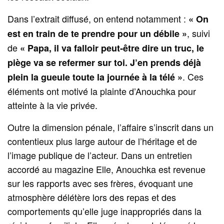
Dans l’extrait diffusé, on entend notamment :
« On
, suivi
est en train de te prendre pour un débile »
de
« Papa, il va falloir peut‑être dire un truc, le
piège va se refermer sur toi. J’en prends déjà
. Ces
plein la gueule toute la journée à la télé »
éléments ont motivé la plainte d’Anouchka pour
atteinte à la vie privée.
Outre la dimension pénale, l’affaire s’inscrit dans un
contentieux plus large autour de l’héritage et de
l’image publique de l’acteur. Dans un entretien
accordé au magazine Elle, Anouchka est revenue
sur les rapports avec ses frères, évoquant une
atmosphère délétère lors des repas et des
comportements qu’elle juge inappropriés dans la