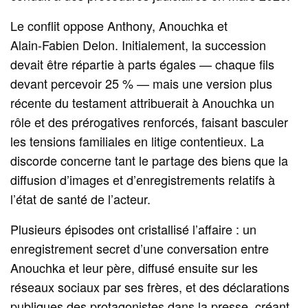
Le conflit oppose Anthony, Anouchka et
Alain‑Fabien Delon. Initialement, la succession
devait être répartie à parts égales — chaque fils
devant percevoir 25 % — mais une version plus
récente du testament attribuerait à Anouchka un
rôle et des prérogatives renforcés, faisant basculer
les tensions familiales en litige contentieux. La
discorde concerne tant le partage des biens que la
diffusion d’images et d’enregistrements relatifs à
l’état de santé de l’acteur.
Plusieurs épisodes ont cristallisé l’affaire : un
enregistrement secret d’une conversation entre
Anouchka et leur père, diffusé ensuite sur les
réseaux sociaux par ses frères, et des déclarations
publiques des protagonistes dans la presse, créant