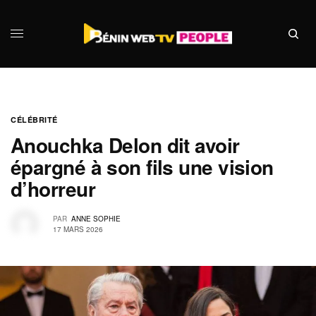
CÉLÉBRITÉ
Anouchka Delon dit avoir
épargné à son fils une vision
d’horreur
PAR
ANNE SOPHIE
17 MARS 2026