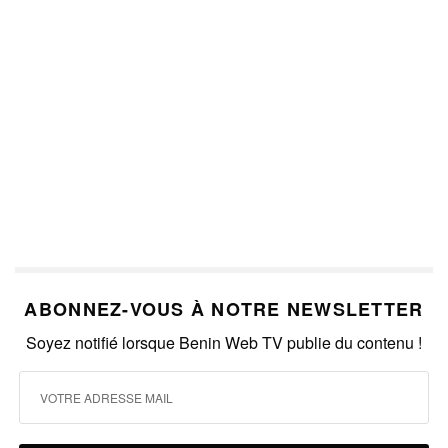
ABONNEZ-VOUS À NOTRE NEWSLETTER
Soyez notifié lorsque Benin Web TV publie du contenu !