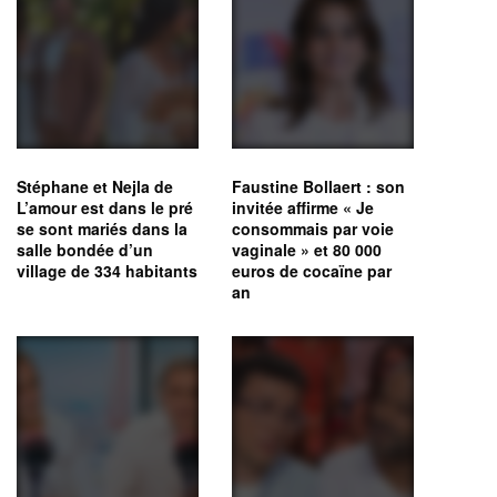
Stéphane et Nejla de
Faustine Bollaert : son
L’amour est dans le pré
invitée affirme « Je
se sont mariés dans la
consommais par voie
salle bondée d’un
vaginale » et 80 000
village de 334 habitants
euros de cocaïne par
an