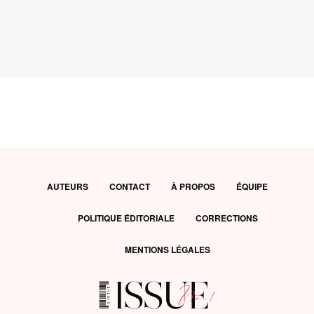
AUTEURS
CONTACT
À PROPOS
ÉQUIPE
POLITIQUE ÉDITORIALE
CORRECTIONS
MENTIONS LÉGALES