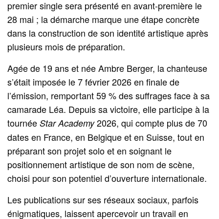
premier single sera présenté en avant‑première le
28 mai ; la démarche marque une étape concrète
dans la construction de son identité artistique après
plusieurs mois de préparation.
Agée de 19 ans et née Ambre Berger, la chanteuse
s’était imposée le 7 février 2026 en finale de
l’émission, remportant 59 % des suffrages face à sa
camarade Léa. Depuis sa victoire, elle participe à la
tournée
2026, qui compte plus de 70
Star Academy
dates en France, en Belgique et en Suisse, tout en
préparant son projet solo et en soignant le
positionnement artistique de son nom de scène,
choisi pour son potentiel d’ouverture internationale.
Les publications sur ses réseaux sociaux, parfois
énigmatiques, laissent apercevoir un travail en