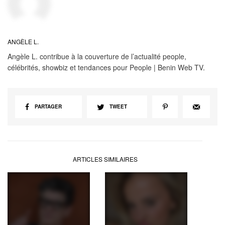
ANGÈLE L.
Angèle L. contribue à la couverture de l’actualité people,
célébrités, showbiz et tendances pour People | Benin Web TV.
PARTAGER
TWEET
ARTICLES SIMILAIRES