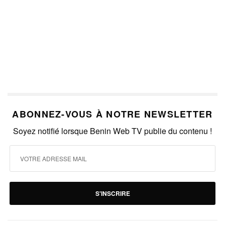
ABONNEZ-VOUS À NOTRE NEWSLETTER
Soyez notifié lorsque Benin Web TV publie du contenu !
S'INSCRIRE