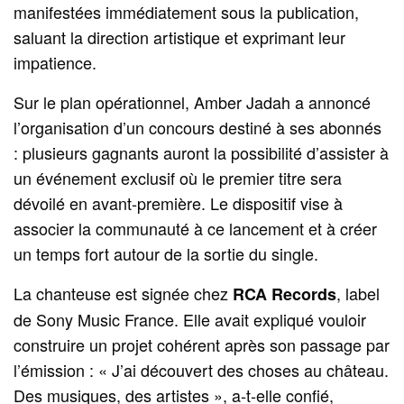
manifestées immédiatement sous la publication,
saluant la direction artistique et exprimant leur
impatience.
Sur le plan opérationnel, Amber Jadah a annoncé
l’organisation d’un concours destiné à ses abonnés
: plusieurs gagnants auront la possibilité d’assister à
un événement exclusif où le premier titre sera
dévoilé en avant‑première. Le dispositif vise à
associer la communauté à ce lancement et à créer
un temps fort autour de la sortie du single.
La chanteuse est signée chez
, label
RCA Records
de Sony Music France. Elle avait expliqué vouloir
construire un projet cohérent après son passage par
l’émission : « J’ai découvert des choses au château.
Des musiques, des artistes », a‑t‑elle confié,