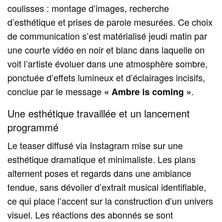
coulisses : montage d’images, recherche
d’esthétique et prises de parole mesurées. Ce choix
de communication s’est matérialisé jeudi matin par
une courte vidéo en noir et blanc dans laquelle on
voit l’artiste évoluer dans une atmosphère sombre,
ponctuée d’effets lumineux et d’éclairages incisifs,
conclue par le message
.
« Ambre is coming »
Une esthétique travaillée et un lancement
programmé
Le teaser diffusé via Instagram mise sur une
esthétique dramatique et minimaliste. Les plans
alternent poses et regards dans une ambiance
tendue, sans dévoiler d’extrait musical identifiable,
ce qui place l’accent sur la construction d’un univers
visuel. Les réactions des abonnés se sont