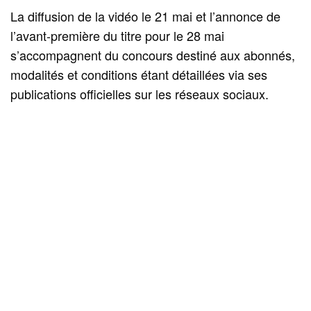
La diffusion de la vidéo le 21 mai et l’annonce de
l’avant‑première du titre pour le 28 mai
s’accompagnent du concours destiné aux abonnés,
modalités et conditions étant détaillées via ses
publications officielles sur les réseaux sociaux.