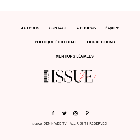
AUTEURS
CONTACT
À PROPOS
ÉQUIPE
POLITIQUE ÉDITORIALE
CORRECTIONS
MENTIONS LÉGALES
© 2026 BENIN WEB TV - ALL RIGHTS RESERVED.