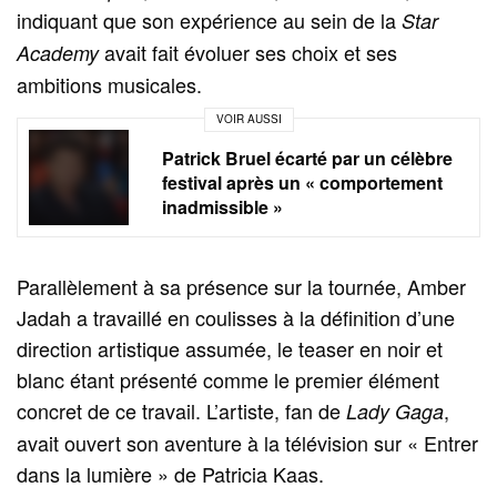
indiquant que son expérience au sein de la
Star
avait fait évoluer ses choix et ses
Academy
ambitions musicales.
VOIR AUSSI
Patrick Bruel écarté par un célèbre
festival après un « comportement
inadmissible »
Parallèlement à sa présence sur la tournée, Amber
Jadah a travaillé en coulisses à la définition d’une
direction artistique assumée, le teaser en noir et
blanc étant présenté comme le premier élément
concret de ce travail. L’artiste, fan de
,
Lady Gaga
avait ouvert son aventure à la télévision sur « Entrer
dans la lumière » de Patricia Kaas.