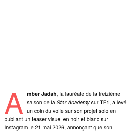
A
, la lauréate de la treizième
mber Jadah
saison de la
sur TF1, a levé
Star Academy
un coin du voile sur son projet solo en
publiant un teaser visuel en noir et blanc sur
Instagram le 21 mai 2026, annonçant que son