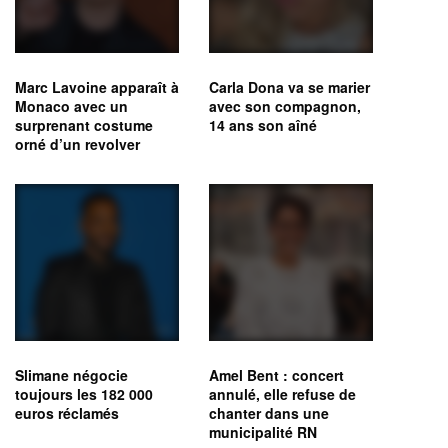
Marc Lavoine apparaît à
Carla Dona va se marier
Monaco avec un
avec son compagnon,
surprenant costume
14 ans son aîné
orné d’un revolver
Slimane négocie
Amel Bent : concert
toujours les 182 000
annulé, elle refuse de
euros réclamés
chanter dans une
municipalité RN