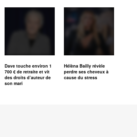
Dave touche environ 1
Hélèna Bailly révèle
700 € de retraite et vit
perdre ses cheveux à
des droits d’auteur de
cause du stress
son mari