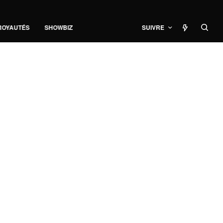
ROYAUTÉS
SHOWBIZ
SUIVRE