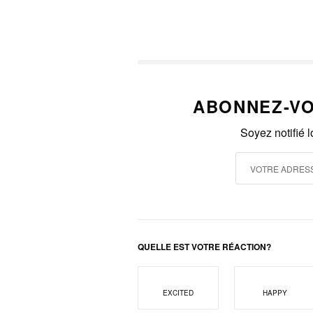
ABONNEZ-VO
Soyez notifié 
QUELLE EST VOTRE RÉACTION?
EXCITED
HAPPY