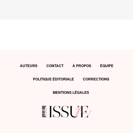
AUTEURS
CONTACT
À PROPOS
ÉQUIPE
POLITIQUE ÉDITORIALE
CORRECTIONS
MENTIONS LÉGALES