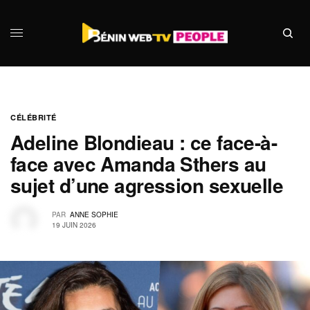
CÉLÉBRITÉ
Adeline Blondieau : ce face-à-
face avec Amanda Sthers au
sujet d’une agression sexuelle
PAR
ANNE SOPHIE
19 JUIN 2026