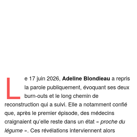
L
e 17 juin 2026,
a repris
Adeline Blondieau
la parole publiquement, évoquant ses deux
burn-outs et le long chemin de
reconstruction qui a suivi. Elle a notamment confié
que, après le premier épisode, des médecins
craignaient qu’elle reste dans un état «
proche du
». Ces révélations interviennent alors
légume