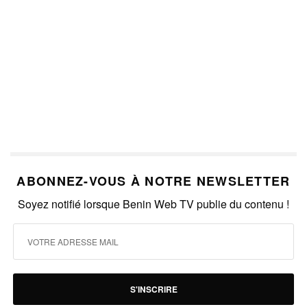
ABONNEZ-VOUS À NOTRE NEWSLETTER
Soyez notifié lorsque Benin Web TV publie du contenu !
S'INSCRIRE