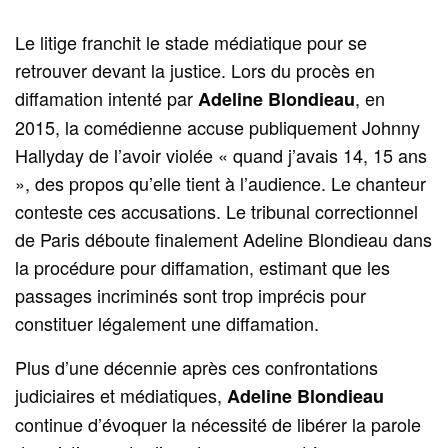
Le litige franchit le stade médiatique pour se
retrouver devant la justice. Lors du procès en
diffamation intenté par
, en
Adeline Blondieau
2015, la comédienne accuse publiquement Johnny
Hallyday de l’avoir violée « quand j’avais 14, 15 ans
», des propos qu’elle tient à l’audience. Le chanteur
conteste ces accusations. Le tribunal correctionnel
de Paris déboute finalement Adeline Blondieau dans
la procédure pour diffamation, estimant que les
passages incriminés sont trop imprécis pour
constituer légalement une diffamation.
Plus d’une décennie après ces confrontations
judiciaires et médiatiques,
Adeline Blondieau
continue d’évoquer la nécessité de libérer la parole