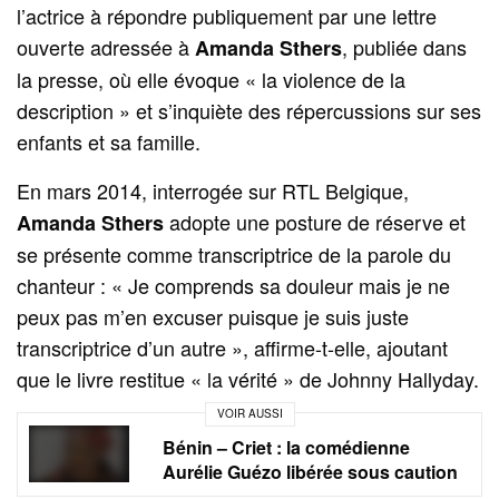
l’actrice à répondre publiquement par une lettre
ouverte adressée à
, publiée dans
Amanda Sthers
la presse, où elle évoque « la violence de la
description » et s’inquiète des répercussions sur ses
enfants et sa famille.
En mars 2014, interrogée sur RTL Belgique,
adopte une posture de réserve et
Amanda Sthers
se présente comme transcriptrice de la parole du
chanteur : « Je comprends sa douleur mais je ne
peux pas m’en excuser puisque je suis juste
transcriptrice d’un autre », affirme-t-elle, ajoutant
que le livre restitue « la vérité » de Johnny Hallyday.
VOIR AUSSI
Bénin – Criet : la comédienne
Aurélie Guézo libérée sous caution