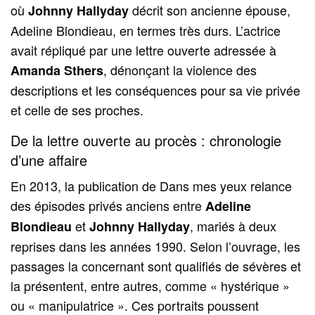
où
décrit son ancienne épouse,
Johnny Hallyday
Adeline Blondieau, en termes très durs. L’actrice
avait répliqué par une lettre ouverte adressée à
, dénonçant la violence des
Amanda Sthers
descriptions et les conséquences pour sa vie privée
et celle de ses proches.
De la lettre ouverte au procès : chronologie
d’une affaire
En 2013, la publication de Dans mes yeux relance
des épisodes privés anciens entre
Adeline
et
, mariés à deux
Blondieau
Johnny Hallyday
reprises dans les années 1990. Selon l’ouvrage, les
passages la concernant sont qualifiés de sévères et
la présentent, entre autres, comme « hystérique »
ou « manipulatrice ». Ces portraits poussent