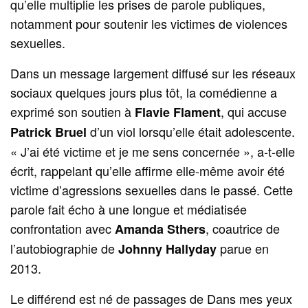
qu’elle multiplie les prises de parole publiques,
notamment pour soutenir les victimes de violences
sexuelles.
Dans un message largement diffusé sur les réseaux
sociaux quelques jours plus tôt, la comédienne a
exprimé son soutien à
, qui accuse
Flavie Flament
d’un viol lorsqu’elle était adolescente.
Patrick Bruel
« J’ai été victime et je me sens concernée », a-t-elle
écrit, rappelant qu’elle affirme elle-même avoir été
victime d’agressions sexuelles dans le passé. Cette
parole fait écho à une longue et médiatisée
confrontation avec
, coautrice de
Amanda Sthers
l’autobiographie de
parue en
Johnny Hallyday
2013.
Le différend est né de passages de Dans mes yeux