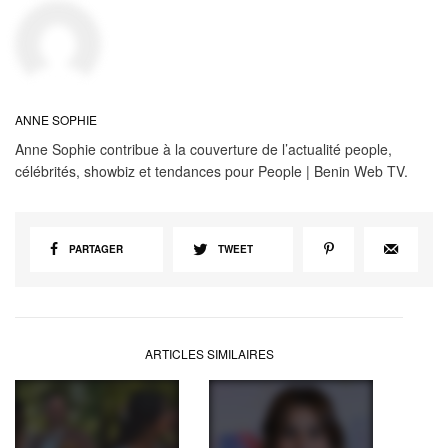
ANNE SOPHIE
Anne Sophie contribue à la couverture de l’actualité people,
célébrités, showbiz et tendances pour People | Benin Web TV.
PARTAGER
TWEET
ARTICLES SIMILAIRES