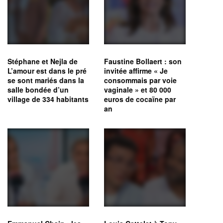
Stéphane et Nejla de
Faustine Bollaert : son
L’amour est dans le pré
invitée affirme « Je
se sont mariés dans la
consommais par voie
salle bondée d’un
vaginale » et 80 000
village de 334 habitants
euros de cocaïne par
an