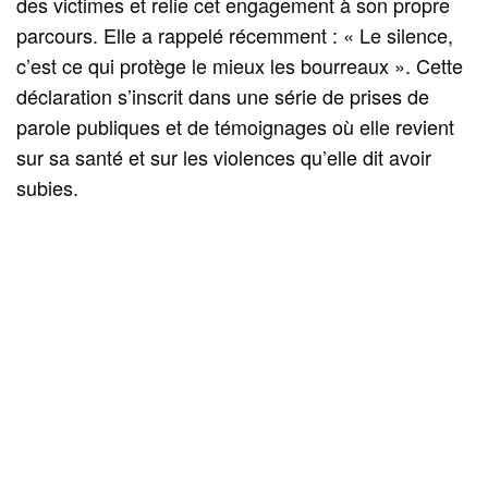
des victimes et relie cet engagement à son propre
parcours. Elle a rappelé récemment : « Le silence,
c’est ce qui protège le mieux les bourreaux ». Cette
déclaration s’inscrit dans une série de prises de
parole publiques et de témoignages où elle revient
sur sa santé et sur les violences qu’elle dit avoir
subies.