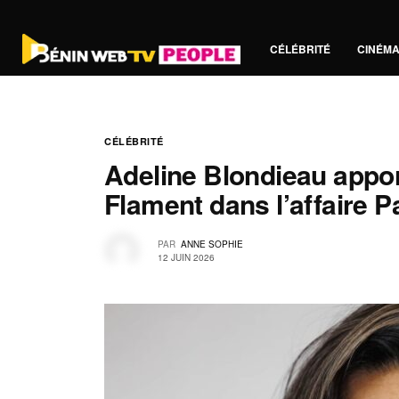
CÉLÉBRITÉ
CINÉM
CÉLÉBRITÉ
Adeline Blondieau appor
Flament dans l’affaire P
PAR
ANNE SOPHIE
12 JUIN 2026