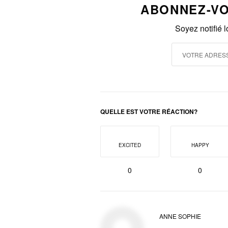
ABONNEZ-VO
Soyez notifié 
QUELLE EST VOTRE RÉACTION?
EXCITED
HAPPY
0
0
ANNE SOPHIE