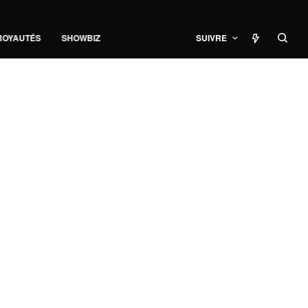
ROYAUTÉS
SHOWBIZ
SUIVRE