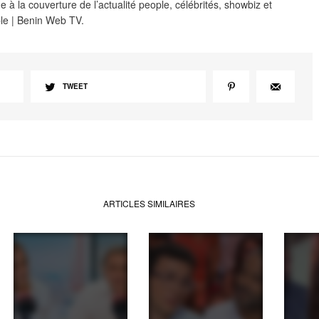
 à la couverture de l’actualité people, célébrités, showbiz et
le | Benin Web TV.
TWEET
ARTICLES SIMILAIRES