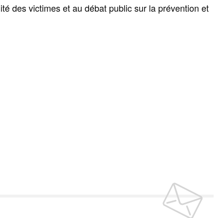
ilité des victimes et au débat public sur la prévention et