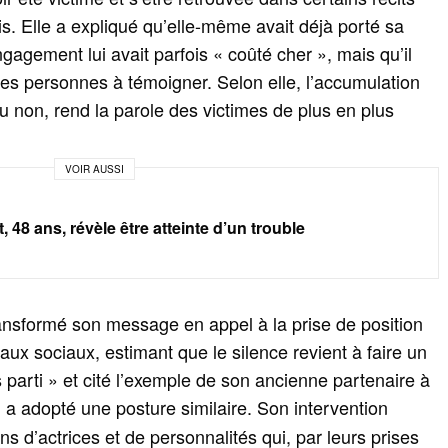
s. Elle a expliqué qu’elle-même avait déjà porté sa
gagement lui avait parfois « coûté cher », mais qu’il
es personnes à témoigner. Selon elle, l’accumulation
 non, rend la parole des victimes de plus en plus
VOIR AUSSI
 48 ans, révèle être atteinte d’un trouble
nsformé son message en appel à la prise de position
x sociaux, estimant que le silence revient à faire un
is parti » et cité l’exemple de son ancienne partenaire à
i a adopté une posture similaire. Son intervention
ons d’actrices et de personnalités qui, par leurs prises