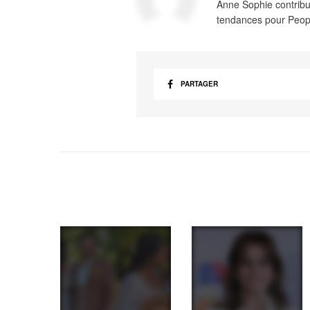
Anne Sophie contribue
tendances pour Peop
PARTAGER