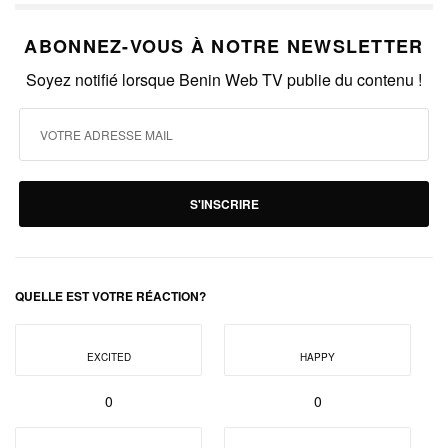
ABONNEZ-VOUS À NOTRE NEWSLETTER
Soyez notifié lorsque Benin Web TV publie du contenu !
S'INSCRIRE
QUELLE EST VOTRE RÉACTION?
EXCITED
HAPPY
0
0