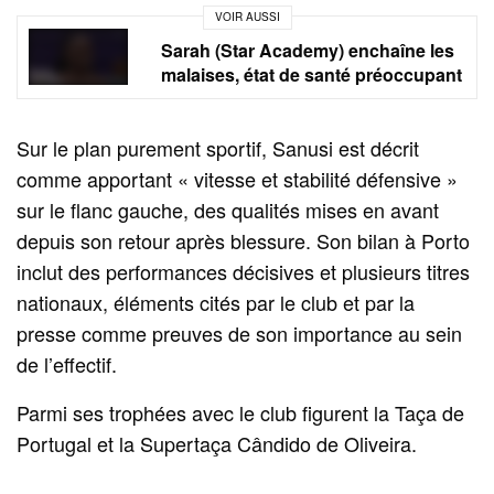
VOIR AUSSI
Sarah (Star Academy) enchaîne les
malaises, état de santé préoccupant
Sur le plan purement sportif, Sanusi est décrit
comme apportant « vitesse et stabilité défensive »
sur le flanc gauche, des qualités mises en avant
depuis son retour après blessure. Son bilan à Porto
inclut des performances décisives et plusieurs titres
nationaux, éléments cités par le club et par la
presse comme preuves de son importance au sein
de l’effectif.
Parmi ses trophées avec le club figurent la Taça de
Portugal et la Supertaça Cândido de Oliveira.