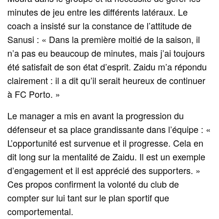
minutes de jeu entre les différents latéraux. Le
coach a insisté sur la constance de l’attitude de
Sanusi : « Dans la première moitié de la saison, il
n’a pas eu beaucoup de minutes, mais j’ai toujours
été satisfait de son état d’esprit. Zaidu m’a répondu
clairement : il a dit qu’il serait heureux de continuer
à FC Porto. »
Le manager a mis en avant la progression du
défenseur et sa place grandissante dans l’équipe : «
L’opportunité est survenue et il progresse. Cela en
dit long sur la mentalité de Zaidu. Il est un exemple
d’engagement et il est apprécié des supporters. »
Ces propos confirment la volonté du club de
compter sur lui tant sur le plan sportif que
comportemental.