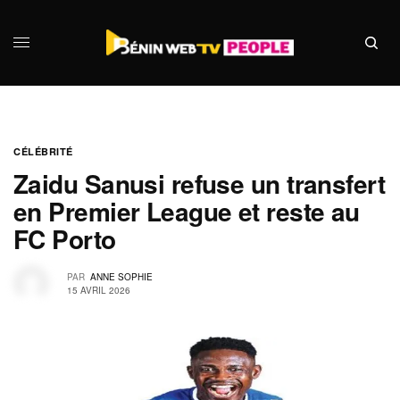
CÉLÉBRITÉ
Zaidu Sanusi refuse un transfert
en Premier League et reste au
FC Porto
PAR
ANNE SOPHIE
15 AVRIL 2026