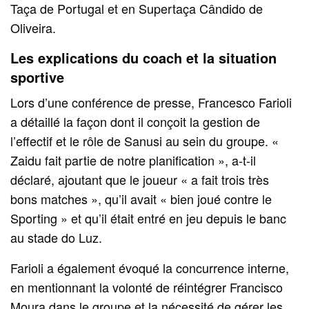
Taça de Portugal et en Supertaça Cândido de
Oliveira.
Les explications du coach et la situation
sportive
Lors d’une conférence de presse, Francesco Farioli
a détaillé la façon dont il conçoit la gestion de
l’effectif et le rôle de Sanusi au sein du groupe. «
Zaidu fait partie de notre planification », a-t-il
déclaré, ajoutant que le joueur « a fait trois très
bons matches », qu’il avait « bien joué contre le
Sporting » et qu’il était entré en jeu depuis le banc
au stade do Luz.
Farioli a également évoqué la concurrence interne,
en mentionnant la volonté de réintégrer Francisco
Moura dans le groupe et la nécessité de gérer les