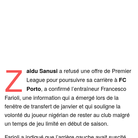
Z
a refusé une offre de Premier
aidu Sanusi
League pour poursuivre sa carrière à
FC
, a confirmé l’entraîneur Francesco
Porto
Farioli, une information qui a émergé lors de la
fenêtre de transfert de janvier et qui souligne la
volonté du joueur nigérian de rester au club malgré
un temps de jeu limité en début de saison.
Farioli a indiqué que l’arrière gauche avait suscité