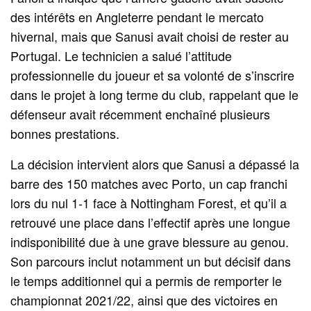
des intérêts en Angleterre pendant le mercato
hivernal, mais que Sanusi avait choisi de rester au
Portugal. Le technicien a salué l’attitude
professionnelle du joueur et sa volonté de s’inscrire
dans le projet à long terme du club, rappelant que le
défenseur avait récemment enchaîné plusieurs
bonnes prestations.
La décision intervient alors que Sanusi a dépassé la
barre des 150 matches avec Porto, un cap franchi
lors du nul 1-1 face à Nottingham Forest, et qu’il a
retrouvé une place dans l’effectif après une longue
indisponibilité due à une grave blessure au genou.
Son parcours inclut notamment un but décisif dans
le temps additionnel qui a permis de remporter le
championnat 2021/22, ainsi que des victoires en