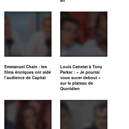
Emmanuel Chain : les
Louis Cattelat à Tony
films érotiques ont aidé
Parker : « Je pourrai
l’audience de Capital
vous sucer debout »
sur le plateau de
Quotidien