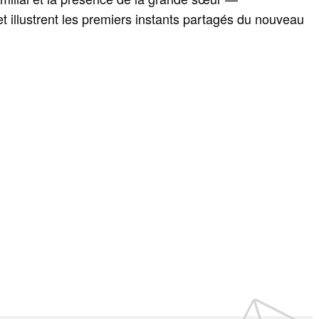
illustrent les premiers instants partagés du nouveau