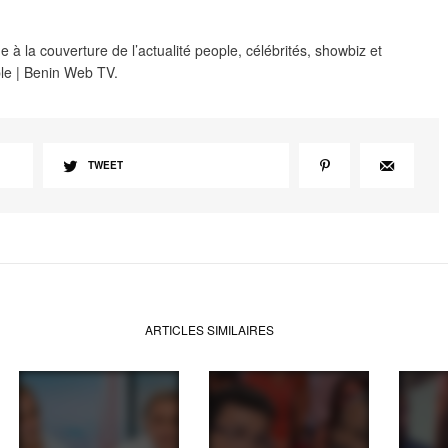
 à la couverture de l’actualité people, célébrités, showbiz et
le | Benin Web TV.
TWEET
ARTICLES SIMILAIRES