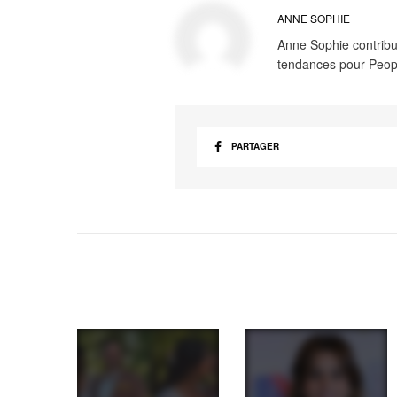
ANNE SOPHIE
Anne Sophie contribue
tendances pour Peop
PARTAGER