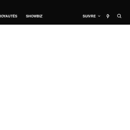
ROYAUTÉS
SHOWBIZ
SUIVRE