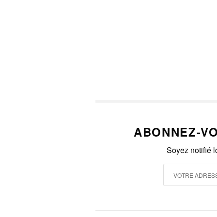
ABONNEZ-VO
Soyez notifié 