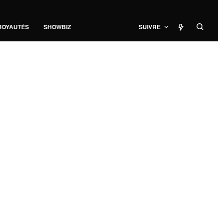
ROYAUTÉS
SHOWBIZ
SUIVRE