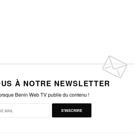
US À NOTRE NEWSLETTER
lorsque Benin Web TV publie du contenu !
S'INSCRIRE