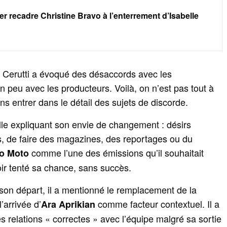
r recadre Christine Bravo à l’enterrement d’Isabelle
 Cerutti a évoqué des désaccords avec les
 peu avec les producteurs. Voilà, on n’est pas tout à
ans entrer dans le détail des sujets de discorde.
ielle expliquant son envie de changement : désirs
s, de faire des magazines, des reportages ou du
comme l’une des émissions qu’il souhaitait
o Moto
voir tenté sa chance, sans succès.
son départ, il a mentionné le remplacement de la
’arrivée d’
comme facteur contextuel. Il a
Ara Aprikian
relations « correctes » avec l’équipe malgré sa sortie