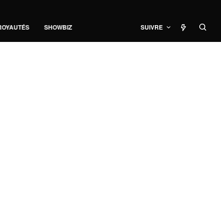
ROYAUTÉS
SHOWBIZ
SUIVRE