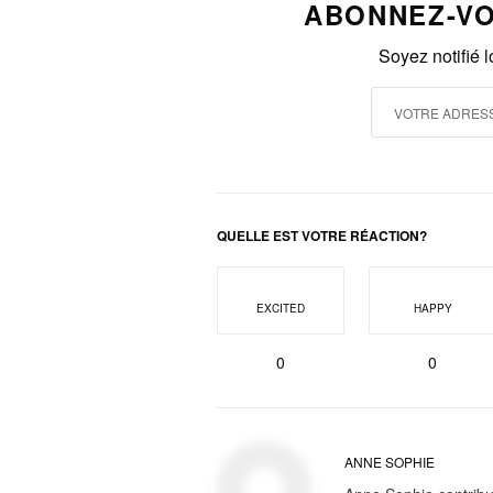
ABONNEZ-VO
Soyez notifié 
QUELLE EST VOTRE RÉACTION?
EXCITED
HAPPY
0
0
ANNE SOPHIE