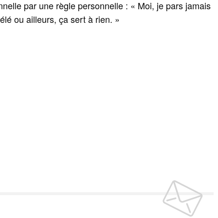
nelle par une règle personnelle : « Moi, je pars jamais
élé ou ailleurs, ça sert à rien. »