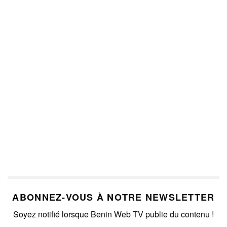
ABONNEZ-VOUS À NOTRE NEWSLETTER
Soyez notifié lorsque Benin Web TV publie du contenu !