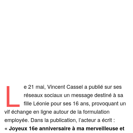
L
e 21 mai, Vincent Cassel a publié sur ses
réseaux sociaux un message destiné à sa
fille Léonie pour ses 16 ans, provoquant un
vif échange en ligne autour de la formulation
employée. Dans la publication, l’acteur a écrit :
« Joyeux 16e anniversaire à ma merveilleuse et