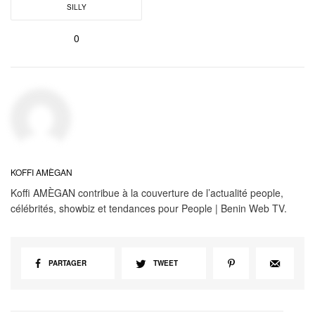
SILLY
0
KOFFI AMÈGAN
Koffi AMÈGAN contribue à la couverture de l’actualité people,
célébrités, showbiz et tendances pour People | Benin Web TV.
PARTAGER
TWEET