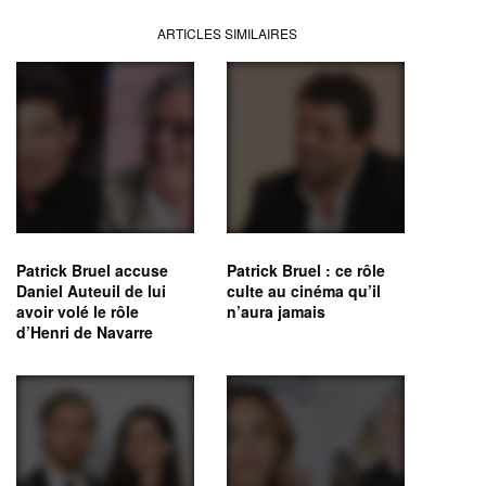
ARTICLES SIMILAIRES
Patrick Bruel accuse
Patrick Bruel : ce rôle
Daniel Auteuil de lui
culte au cinéma qu’il
avoir volé le rôle
n’aura jamais
d’Henri de Navarre