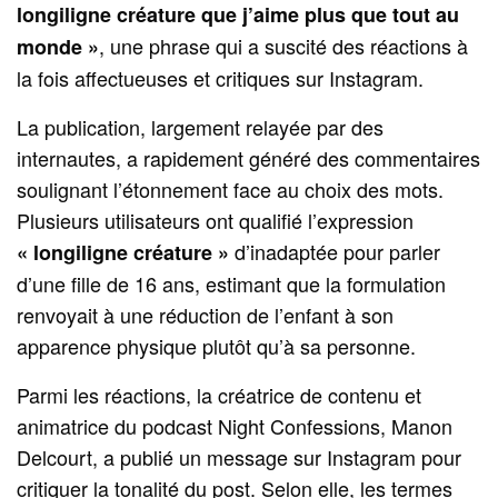
longiligne créature que j’aime plus que tout au
, une phrase qui a suscité des réactions à
monde »
la fois affectueuses et critiques sur Instagram.
La publication, largement relayée par des
internautes, a rapidement généré des commentaires
soulignant l’étonnement face au choix des mots.
Plusieurs utilisateurs ont qualifié l’expression
d’inadaptée pour parler
« longiligne créature »
d’une fille de 16 ans, estimant que la formulation
renvoyait à une réduction de l’enfant à son
apparence physique plutôt qu’à sa personne.
Parmi les réactions, la créatrice de contenu et
animatrice du podcast Night Confessions, Manon
Delcourt, a publié un message sur Instagram pour
critiquer la tonalité du post. Selon elle, les termes