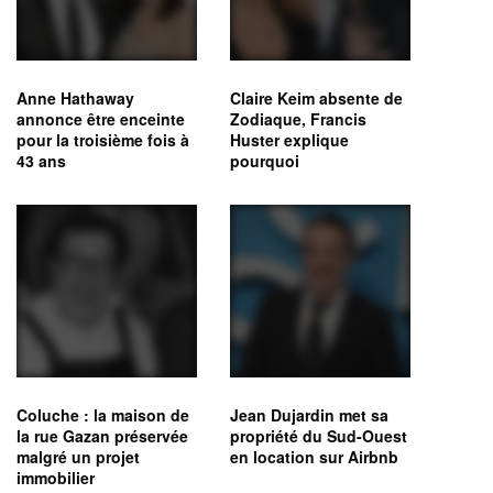
Anne Hathaway
Claire Keim absente de
annonce être enceinte
Zodiaque, Francis
pour la troisième fois à
Huster explique
43 ans
pourquoi
Coluche : la maison de
Jean Dujardin met sa
la rue Gazan préservée
propriété du Sud-Ouest
malgré un projet
en location sur Airbnb
immobilier