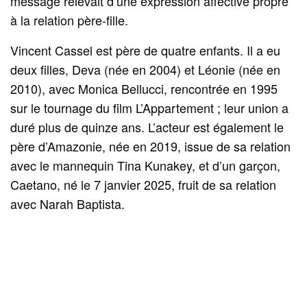
message relevait d’une expression affective propre
à la relation père-fille.
Vincent Cassel est père de quatre enfants. Il a eu
deux filles, Deva (née en 2004) et Léonie (née en
2010), avec Monica Bellucci, rencontrée en 1995
sur le tournage du film L’Appartement ; leur union a
duré plus de quinze ans. L’acteur est également le
père d’Amazonie, née en 2019, issue de sa relation
avec le mannequin Tina Kunakey, et d’un garçon,
Caetano, né le 7 janvier 2025, fruit de sa relation
avec Narah Baptista.