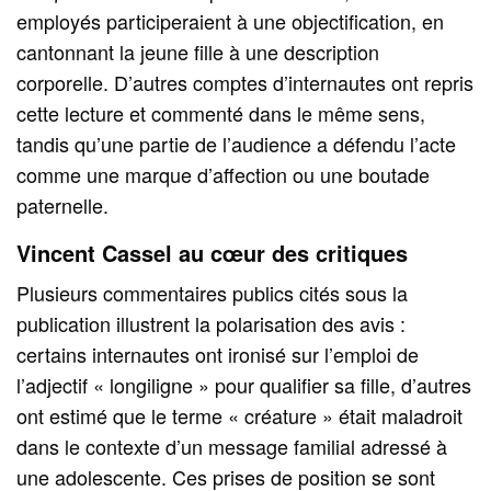
employés participeraient à une objectification, en
cantonnant la jeune fille à une description
corporelle. D’autres comptes d’internautes ont repris
cette lecture et commenté dans le même sens,
tandis qu’une partie de l’audience a défendu l’acte
comme une marque d’affection ou une boutade
paternelle.
Vincent Cassel au cœur des critiques
Plusieurs commentaires publics cités sous la
publication illustrent la polarisation des avis :
certains internautes ont ironisé sur l’emploi de
l’adjectif « longiligne » pour qualifier sa fille, d’autres
ont estimé que le terme « créature » était maladroit
dans le contexte d’un message familial adressé à
une adolescente. Ces prises de position se sont