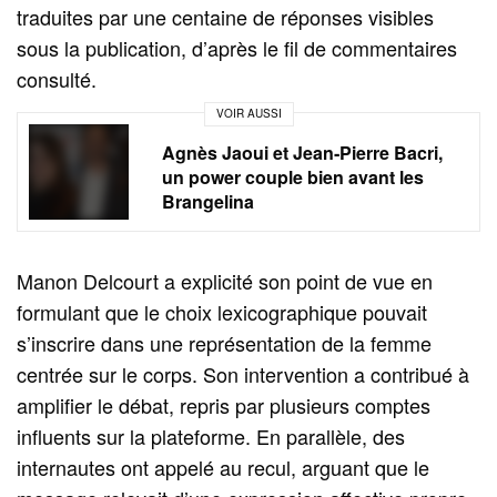
traduites par une centaine de réponses visibles
sous la publication, d’après le fil de commentaires
consulté.
VOIR AUSSI
Agnès Jaoui et Jean‑Pierre Bacri,
un power couple bien avant les
Brangelina
Manon Delcourt a explicité son point de vue en
formulant que le choix lexicographique pouvait
s’inscrire dans une représentation de la femme
centrée sur le corps. Son intervention a contribué à
amplifier le débat, repris par plusieurs comptes
influents sur la plateforme. En parallèle, des
internautes ont appelé au recul, arguant que le