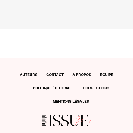
AUTEURS
CONTACT
À PROPOS
ÉQUIPE
POLITIQUE ÉDITORIALE
CORRECTIONS
MENTIONS LÉGALES