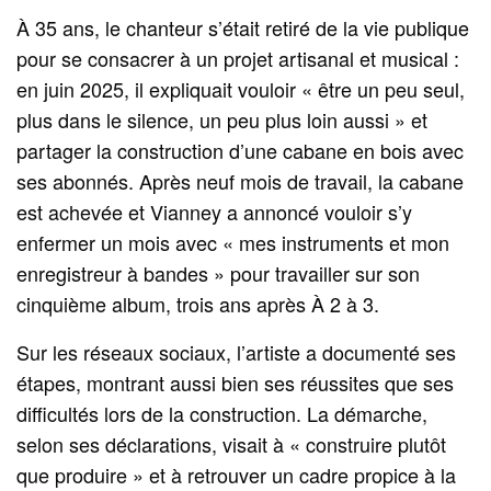
À 35 ans, le chanteur s’était retiré de la vie publique
pour se consacrer à un projet artisanal et musical :
en juin 2025, il expliquait vouloir « être un peu seul,
plus dans le silence, un peu plus loin aussi » et
partager la construction d’une cabane en bois avec
ses abonnés. Après neuf mois de travail, la cabane
est achevée et Vianney a annoncé vouloir s’y
enfermer un mois avec « mes instruments et mon
enregistreur à bandes » pour travailler sur son
cinquième album, trois ans après À 2 à 3.
Sur les réseaux sociaux, l’artiste a documenté ses
étapes, montrant aussi bien ses réussites que ses
difficultés lors de la construction. La démarche,
selon ses déclarations, visait à « construire plutôt
que produire » et à retrouver un cadre propice à la