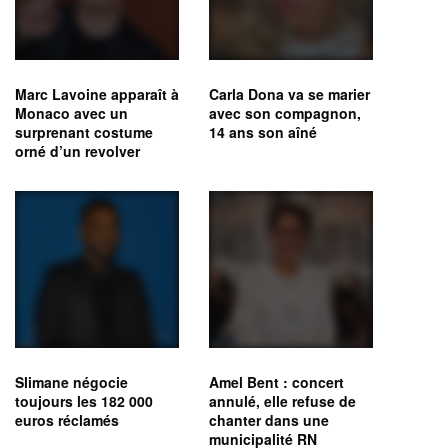
Marc Lavoine apparaît à
Carla Dona va se marier
Monaco avec un
avec son compagnon,
surprenant costume
14 ans son aîné
orné d’un revolver
Slimane négocie
Amel Bent : concert
toujours les 182 000
annulé, elle refuse de
euros réclamés
chanter dans une
municipalité RN