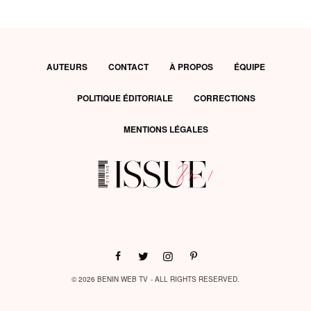
AUTEURS
CONTACT
À PROPOS
ÉQUIPE
POLITIQUE ÉDITORIALE
CORRECTIONS
MENTIONS LÉGALES
© 2026 BENIN WEB TV - ALL RIGHTS RESERVED.