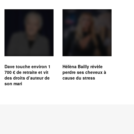
Dave touche environ 1
Hélèna Bailly révèle
700 € de retraite et vit
perdre ses cheveux à
des droits d’auteur de
cause du stress
son mari