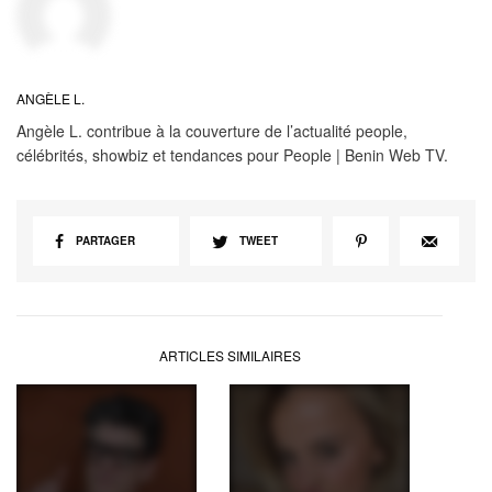
ANGÈLE L.
Angèle L. contribue à la couverture de l’actualité people,
célébrités, showbiz et tendances pour People | Benin Web TV.
PARTAGER
TWEET
ARTICLES SIMILAIRES