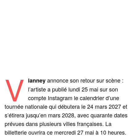
V
annonce son retour sur scène :
ianney
l’artiste a publié lundi 25 mai sur son
compte Instagram le calendrier d’une
tournée nationale qui débutera le 24 mars 2027 et
s’étirera jusqu’en mars 2028, avec quarante dates
prévues dans plusieurs villes françaises. La
billetterie ouvrira ce mercredi 27 mai à 10 heures.