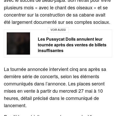
plusieurs mois « avec le chant des oiseaux » et se
concentrer sur la construction de sa cabane avait
été largement documenté sur ses comptes sociaux.
VOIR AUSSI
Les Pussycat Dolls annulent leur
tournée après des ventes de billets
insuffisantes
La tournée annoncée intervient cinq ans après sa
dernière série de concerts, selon les éléments
communiqués dans l’annonce. Les places seront
mises en vente à partir du mercredi 27 mai à 10
heures, détail précisé dans le communiqué de
lancement.