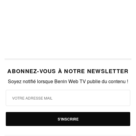
ABONNEZ-VOUS À NOTRE NEWSLETTER
Soyez notifié lorsque Benin Web TV publie du contenu !
S'INSCRIRE