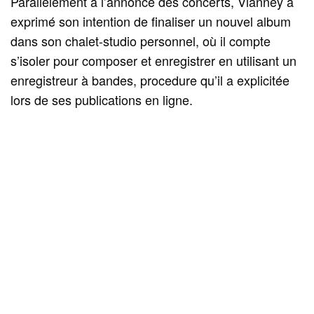
Parallèlement à l’annonce des concerts, Vianney a
exprimé son intention de finaliser un nouvel album
dans son chalet-studio personnel, où il compte
s’isoler pour composer et enregistrer en utilisant un
enregistreur à bandes, procedure qu’il a explicitée
lors de ses publications en ligne.