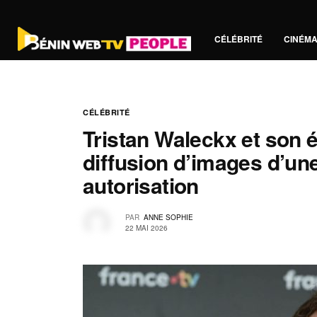
CÉLÉBRITÉ
CINÉM
CÉLÉBRITÉ
Tristan Waleckx et son 
diffusion d’images d’un
autorisation
PAR
ANNE SOPHIE
22 MAI 2026