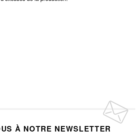
US À NOTRE NEWSLETTER