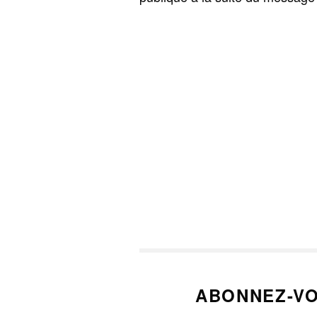
ABONNEZ-VO