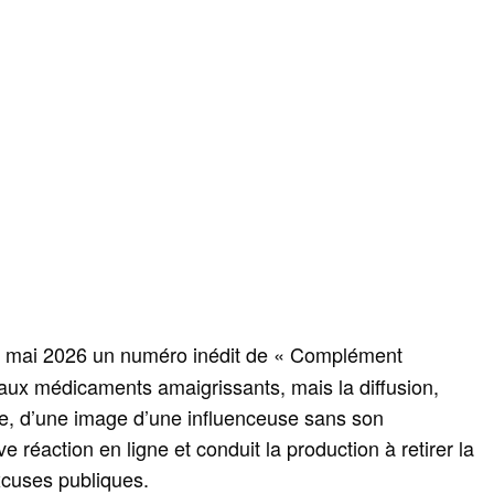
21 mai 2026 un numéro inédit de « Complément
aux médicaments amaigrissants, mais la diffusion,
, d’une image d’une influenceuse sans son
e réaction en ligne et conduit la production à retirer la
xcuses publiques.