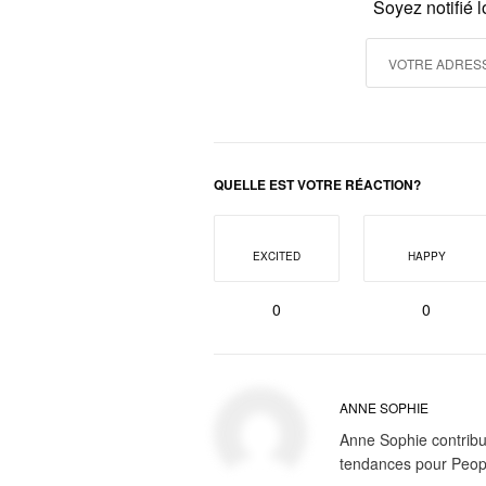
Soyez notifié 
QUELLE EST VOTRE RÉACTION?
EXCITED
HAPPY
0
0
ANNE SOPHIE
Anne Sophie contribue
tendances pour Peop