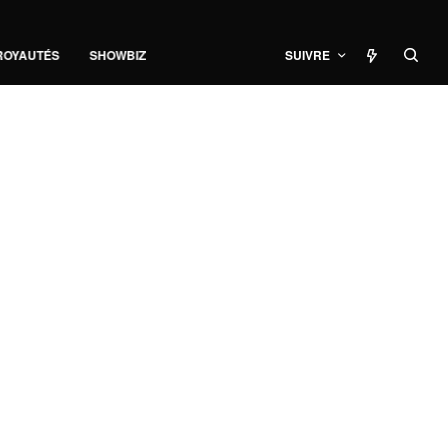
ROYAUTÉS
SHOWBIZ
SUIVRE