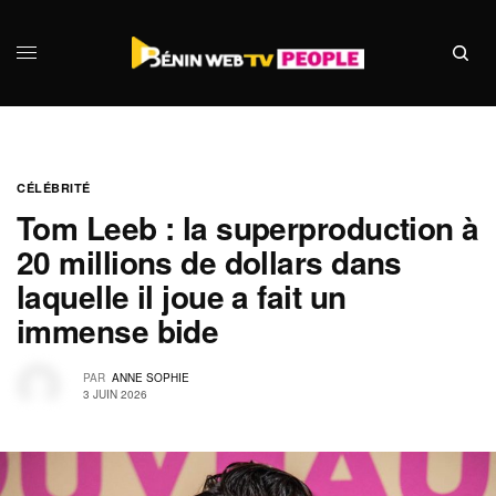
CÉLÉBRITÉ
Tom Leeb : la superproduction à
20 millions de dollars dans
laquelle il joue a fait un
immense bide
PAR
ANNE SOPHIE
3 JUIN 2026