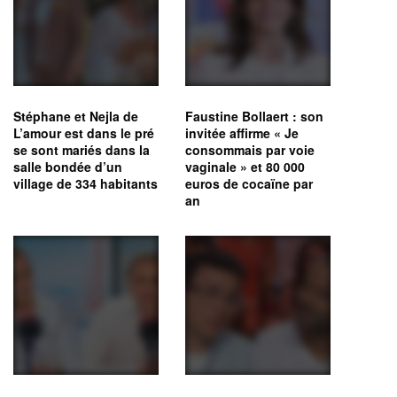
Stéphane et Nejla de
Faustine Bollaert : son
L’amour est dans le pré
invitée affirme « Je
se sont mariés dans la
consommais par voie
salle bondée d’un
vaginale » et 80 000
village de 334 habitants
euros de cocaïne par
an