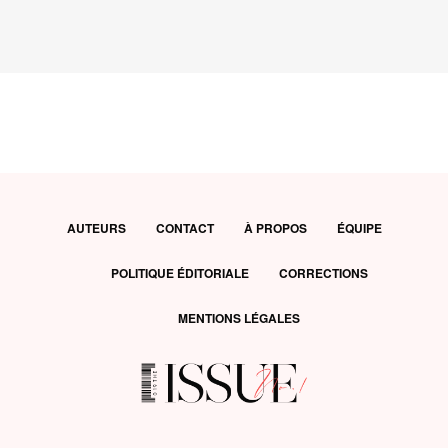
AUTEURS
CONTACT
À PROPOS
ÉQUIPE
POLITIQUE ÉDITORIALE
CORRECTIONS
MENTIONS LÉGALES