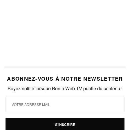
ABONNEZ-VOUS À NOTRE NEWSLETTER
Soyez notifié lorsque Benin Web TV publie du contenu !
S'INSCRIRE