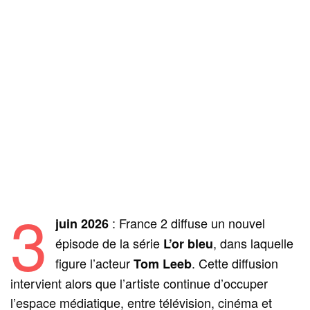
3
: France 2 diffuse un nouvel
juin 2026
épisode de la série
, dans laquelle
L’or bleu
figure l’acteur
. Cette diffusion
Tom Leeb
intervient alors que l’artiste continue d’occuper
l’espace médiatique, entre télévision, cinéma et