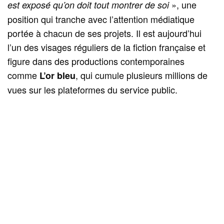
», une
est exposé qu’on doit tout montrer de soi
position qui tranche avec l’attention médiatique
portée à chacun de ses projets. Il est aujourd’hui
l’un des visages réguliers de la fiction française et
figure dans des productions contemporaines
comme
, qui cumule plusieurs millions de
L’or bleu
vues sur les plateformes du service public.