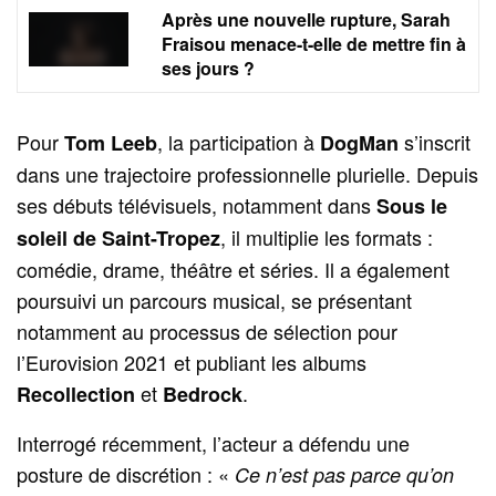
Après une nouvelle rupture, Sarah
Fraisou menace-t-elle de mettre fin à
ses jours ?
Pour
, la participation à
s’inscrit
Tom Leeb
DogMan
dans une trajectoire professionnelle plurielle. Depuis
ses débuts télévisuels, notamment dans
Sous le
, il multiplie les formats :
soleil de Saint-Tropez
comédie, drame, théâtre et séries. Il a également
poursuivi un parcours musical, se présentant
notamment au processus de sélection pour
l’Eurovision 2021 et publiant les albums
et
.
Recollection
Bedrock
Interrogé récemment, l’acteur a défendu une
posture de discrétion : «
Ce n’est pas parce qu’on