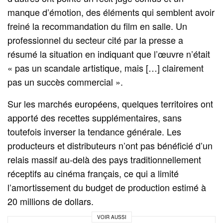
manque d’émotion, des éléments qui semblent avoir
freiné la recommandation du film en salle. Un
professionnel du secteur cité par la presse a
résumé la situation en indiquant que l’œuvre n’était
« pas un scandale artistique, mais […] clairement
pas un succès commercial ».
Sur les marchés européens, quelques territoires ont
apporté des recettes supplémentaires, sans
toutefois inverser la tendance générale. Les
producteurs et distributeurs n’ont pas bénéficié d’un
relais massif au-delà des pays traditionnellement
réceptifs au cinéma français, ce qui a limité
l’amortissement du budget de production estimé à
20 millions de dollars.
VOIR AUSSI