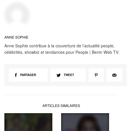
ANNE SOPHIE
Anne Sophie contribue à la couverture de l’actualité people,
célébrités, showbiz et tendances pour People | Benin Web TV.
PARTAGER
TWEET
ARTICLES SIMILAIRES