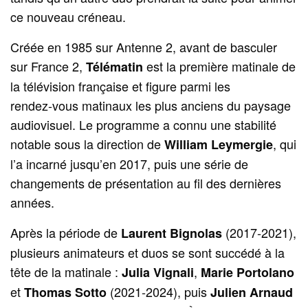
ce nouveau créneau.
Créée en 1985 sur Antenne 2, avant de basculer
sur France 2,
est la première matinale de
Télématin
la télévision française et figure parmi les
rendez‑vous matinaux les plus anciens du paysage
audiovisuel. Le programme a connu une stabilité
notable sous la direction de
, qui
William Leymergie
l’a incarné jusqu’en 2017, puis une série de
changements de présentation au fil des dernières
années.
Après la période de
(2017‑2021),
Laurent Bignolas
plusieurs animateurs et duos se sont succédé à la
tête de la matinale :
,
Julia Vignali
Marie Portolano
et
(2021‑2024), puis
Thomas Sotto
Julien Arnaud