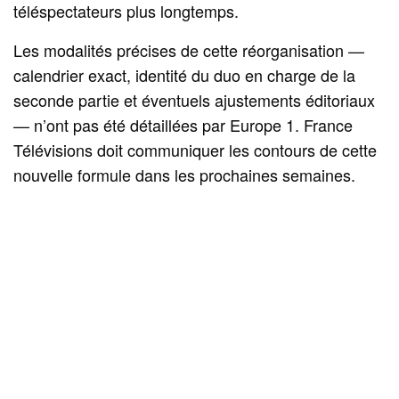
téléspectateurs plus longtemps.
Les modalités précises de cette réorganisation —
calendrier exact, identité du duo en charge de la
seconde partie et éventuels ajustements éditoriaux
— n’ont pas été détaillées par Europe 1. France
Télévisions doit communiquer les contours de cette
nouvelle formule dans les prochaines semaines.