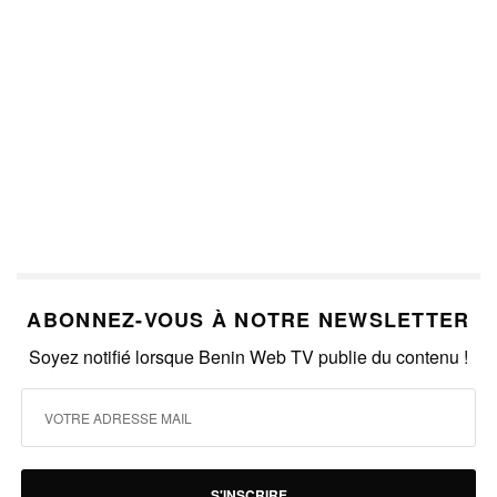
ABONNEZ-VOUS À NOTRE NEWSLETTER
Soyez notifié lorsque Benin Web TV publie du contenu !
S'INSCRIRE