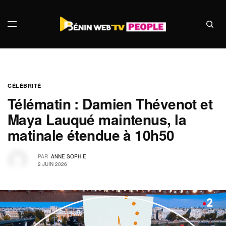
CÉLÉBRITÉ
Télématin : Damien Thévenot et
Maya Lauqué maintenus, la
matinale étendue à 10h50
PAR
ANNE SOPHIE
2 JUIN 2026