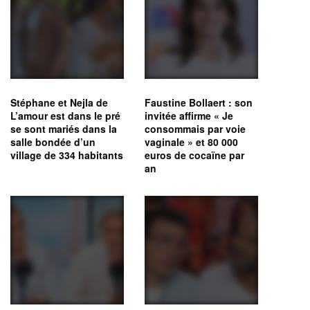
Stéphane et Nejla de
Faustine Bollaert : son
L’amour est dans le pré
invitée affirme « Je
se sont mariés dans la
consommais par voie
salle bondée d’un
vaginale » et 80 000
village de 334 habitants
euros de cocaïne par
an