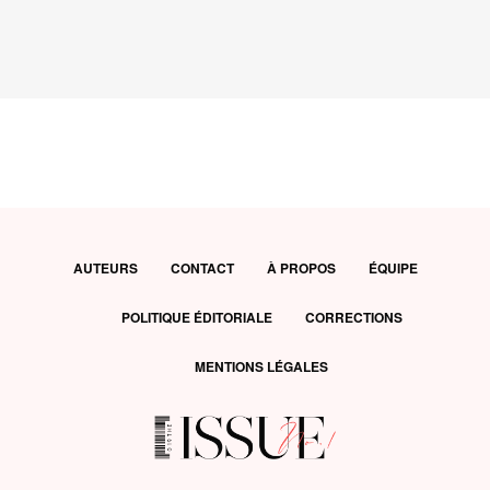
AUTEURS
CONTACT
À PROPOS
ÉQUIPE
POLITIQUE ÉDITORIALE
CORRECTIONS
MENTIONS LÉGALES