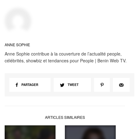
ANNE SOPHIE
Anne Sophie contribue à la couverture de l’actualité people,
célébrités, showbiz et tendances pour People | Benin Web TV.
PARTAGER
TWEET
ARTICLES SIMILAIRES