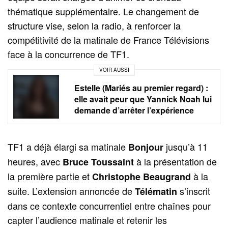
thématique supplémentaire. Le changement de
structure vise, selon la radio, à renforcer la
compétitivité de la matinale de France Télévisions
face à la concurrence de TF1.
VOIR AUSSI
Estelle (Mariés au premier regard) :
elle avait peur que Yannick Noah lui
demande d’arrêter l’expérience
TF1 a déjà élargi sa matinale
jusqu’à 11
Bonjour
heures, avec
à la présentation de
Bruce Toussaint
la première partie et
à la
Christophe Beaugrand
suite. L’extension annoncée de
s’inscrit
Télématin
dans ce contexte concurrentiel entre chaînes pour
capter l’audience matinale et retenir les