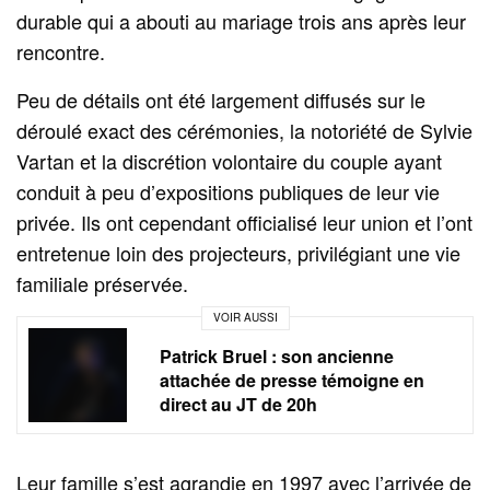
durable qui a abouti au mariage trois ans après leur
rencontre.
Peu de détails ont été largement diffusés sur le
déroulé exact des cérémonies, la notoriété de Sylvie
Vartan et la discrétion volontaire du couple ayant
conduit à peu d’expositions publiques de leur vie
privée. Ils ont cependant officialisé leur union et l’ont
entretenue loin des projecteurs, privilégiant une vie
familiale préservée.
VOIR AUSSI
Patrick Bruel : son ancienne
attachée de presse témoigne en
direct au JT de 20h
Leur famille s’est agrandie en 1997 avec l’arrivée de