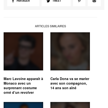
PARTAGER
TWEET
ARTICLES SIMILAIRES
Marc Lavoine apparaît à
Carla Dona va se marier
Monaco avec un
avec son compagnon,
surprenant costume
14 ans son aîné
orné d’un revolver