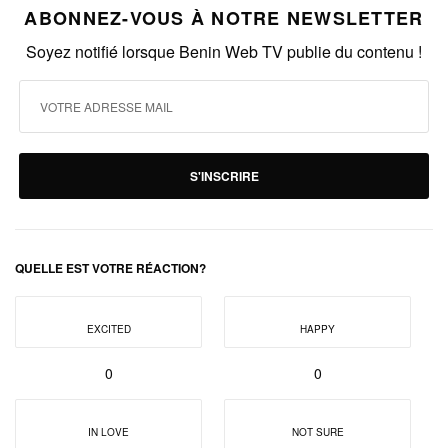
ABONNEZ-VOUS À NOTRE NEWSLETTER
Soyez notifié lorsque Benin Web TV publie du contenu !
S'INSCRIRE
QUELLE EST VOTRE RÉACTION?
EXCITED
HAPPY
0
0
IN LOVE
NOT SURE