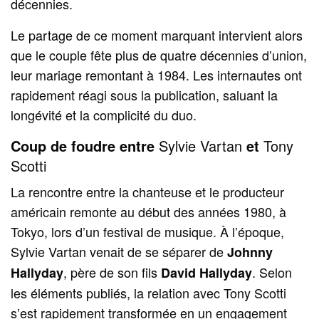
décennies.
Le partage de ce moment marquant intervient alors
que le couple fête plus de quatre décennies d’union,
leur mariage remontant à 1984. Les internautes ont
rapidement réagi sous la publication, saluant la
longévité et la complicité du duo.
Coup de foudre entre
Sylvie Vartan
et
Tony
Scotti
La rencontre entre la chanteuse et le producteur
américain remonte au début des années 1980, à
Tokyo, lors d’un festival de musique. À l’époque,
Sylvie Vartan venait de se séparer de
Johnny
, père de son fils
. Selon
Hallyday
David Hallyday
les éléments publiés, la relation avec Tony Scotti
s’est rapidement transformée en un engagement