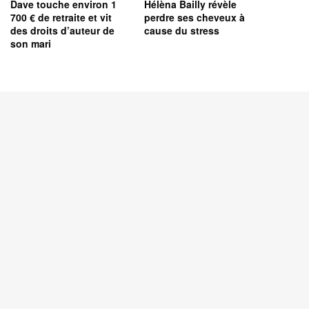
Dave touche environ 1
Hélèna Bailly révèle
700 € de retraite et vit
perdre ses cheveux à
des droits d’auteur de
cause du stress
son mari