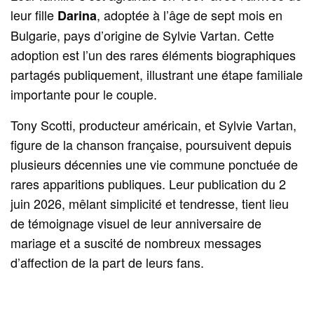
leur fille
, adoptée à l’âge de sept mois en
Darina
Bulgarie, pays d’origine de Sylvie Vartan. Cette
adoption est l’un des rares éléments biographiques
partagés publiquement, illustrant une étape familiale
importante pour le couple.
Tony Scotti, producteur américain, et Sylvie Vartan,
figure de la chanson française, poursuivent depuis
plusieurs décennies une vie commune ponctuée de
rares apparitions publiques. Leur publication du 2
juin 2026, mêlant simplicité et tendresse, tient lieu
de témoignage visuel de leur anniversaire de
mariage et a suscité de nombreux messages
d’affection de la part de leurs fans.