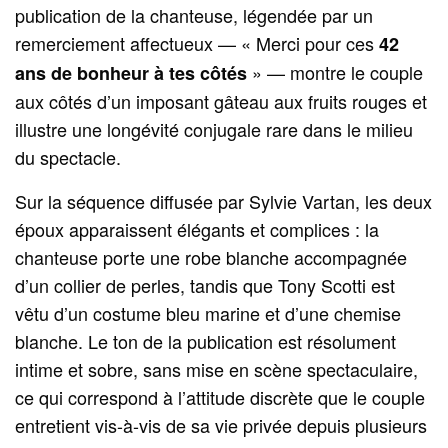
publication de la chanteuse, légendée par un
remerciement affectueux — « Merci pour ces
42
» — montre le couple
ans de bonheur à tes côtés
aux côtés d’un imposant gâteau aux fruits rouges et
illustre une longévité conjugale rare dans le milieu
du spectacle.
Sur la séquence diffusée par Sylvie Vartan, les deux
époux apparaissent élégants et complices : la
chanteuse porte une robe blanche accompagnée
d’un collier de perles, tandis que Tony Scotti est
vêtu d’un costume bleu marine et d’une chemise
blanche. Le ton de la publication est résolument
intime et sobre, sans mise en scène spectaculaire,
ce qui correspond à l’attitude discrète que le couple
entretient vis-à-vis de sa vie privée depuis plusieurs