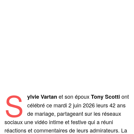
S
et son époux
ont
ylvie Vartan
Tony Scotti
célébré ce mardi 2 juin 2026 leurs 42 ans
de mariage, partageant sur les réseaux
sociaux une vidéo intime et festive qui a réuni
réactions et commentaires de leurs admirateurs. La