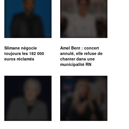
Slimane négocie
Amel Bent : concert
toujours les 182 000
annulé, elle refuse de
euros réclamés
chanter dans une
municipalité RN