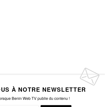
US À NOTRE NEWSLETTER
lorsque Benin Web TV publie du contenu !