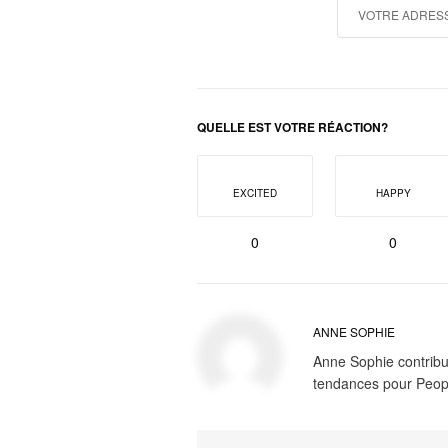
QUELLE EST VOTRE RÉACTION?
EXCITED
HAPPY
0
0
ANNE SOPHIE
Anne Sophie contribue
tendances pour Peop