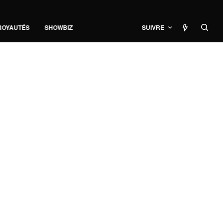
ROYAUTÉS
SHOWBIZ
SUIVRE