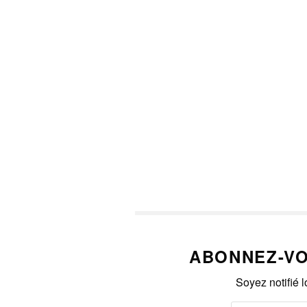
ABONNEZ-VO
Soyez notifié 