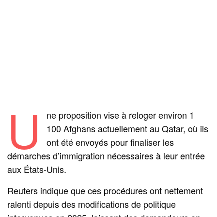
U
ne proposition vise à reloger environ 1
100 Afghans actuellement au Qatar, où ils
ont été envoyés pour finaliser les
démarches d’immigration nécessaires à leur entrée
aux États-Unis.
Reuters indique que ces procédures ont nettement
ralenti depuis des modifications de politique