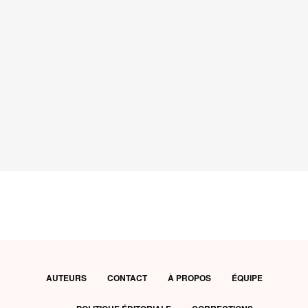
AUTEURS
CONTACT
À PROPOS
ÉQUIPE