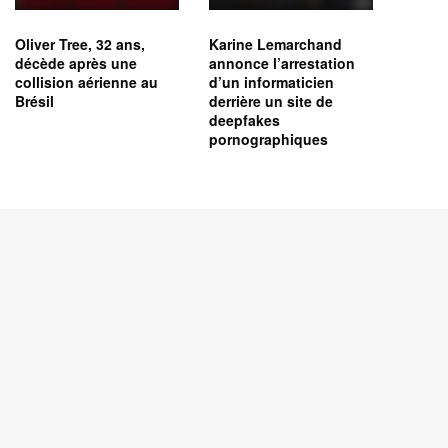
Oliver Tree, 32 ans,
Karine Lemarchand
décède après une
annonce l’arrestation
collision aérienne au
d’un informaticien
Brésil
derrière un site de
deepfakes
pornographiques