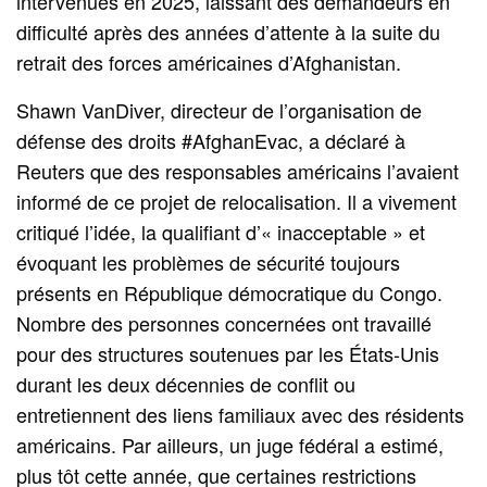
intervenues en 2025, laissant des demandeurs en
difficulté après des années d’attente à la suite du
retrait des forces américaines d’Afghanistan.
Shawn VanDiver, directeur de l’organisation de
défense des droits #AfghanEvac, a déclaré à
Reuters que des responsables américains l’avaient
informé de ce projet de relocalisation. Il a vivement
critiqué l’idée, la qualifiant d’« inacceptable » et
évoquant les problèmes de sécurité toujours
présents en République démocratique du Congo.
Nombre des personnes concernées ont travaillé
pour des structures soutenues par les États-Unis
durant les deux décennies de conflit ou
entretiennent des liens familiaux avec des résidents
américains. Par ailleurs, un juge fédéral a estimé,
plus tôt cette année, que certaines restrictions