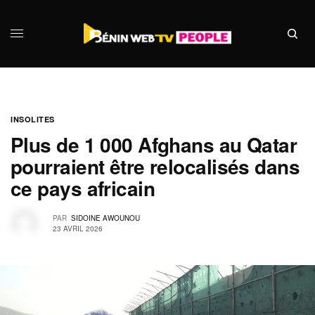
INSOLITES
Plus de 1 000 Afghans au Qatar
pourraient être relocalisés dans
ce pays africain
PAR
SIDOINE AWOUNOU
23 AVRIL 2026