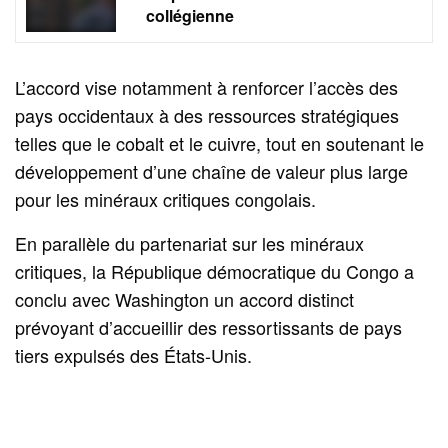
collégienne
L’accord vise notamment à renforcer l’accès des
pays occidentaux à des ressources stratégiques
telles que le cobalt et le cuivre, tout en soutenant le
développement d’une chaîne de valeur plus large
pour les minéraux critiques congolais.
En parallèle du partenariat sur les minéraux
critiques, la République démocratique du Congo a
conclu avec Washington un accord distinct
prévoyant d’accueillir des ressortissants de pays
tiers expulsés des États-Unis.