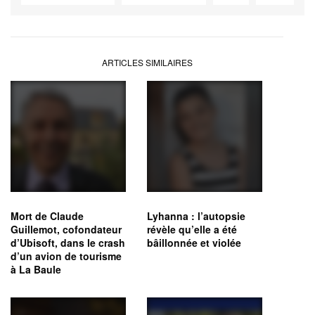
ARTICLES SIMILAIRES
Mort de Claude
Lyhanna : l’autopsie
Guillemot, cofondateur
révèle qu’elle a été
d’Ubisoft, dans le crash
bâillonnée et violée
d’un avion de tourisme
à La Baule