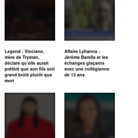
Legend : Vinciane,
Affaire Lyhanna :
mère de Trystan,
Jérôme Barella et les
déclare qu’elle aurait
échanges glaçants
préféré que son fils soit
avec une collégienne
grand brûlé plutôt que
de 13 ans
mort