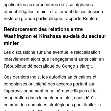
applicables aux procédures de visa afghanes
étaient illégales, mais le traitement de ces dossiers
reste en grande partie bloqué, rapporte Reuters.
Renforcement des relations entre
Washington et Kinshasa au-delà du secteur
minier
Les discussions sur une éventuelle relocalisation
interviennent alors que l’engagement américain en
République démocratique du Congo s’élargit.
Ces derniers mois, les autorités américaines et
congolaises ont signé des accords portant sur
l’approvisionnement en minéraux critiques et la
coopération dans le secteur minier, considérés
comme des domaines stratégiques pour limiter la