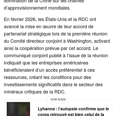
domination de la Chine sur les chaînes
d’approvisionnement mondiales.
En février 2026, les États-Unis et la RDC ont
avancé la mise en œuvre de leur accord de
partenariat stratégique lors de la première réunion
du Comité directeur conjoint à Washington, activant
ainsi la coopération prévue par cet accord. Le
communiqué conjoint publié à l’issue de la réunion
indiquait que les entreprises américaines
bénéficieraient d’un accès préférentiel à ces
ressources, créant les conditions pour des
investissements significatifs dans le secteur des
minéraux critiques de la RDC.
VOIR AUSSI
Lyhanna : l’autopsie confirme que le
corps retrouvé est bien celui de la