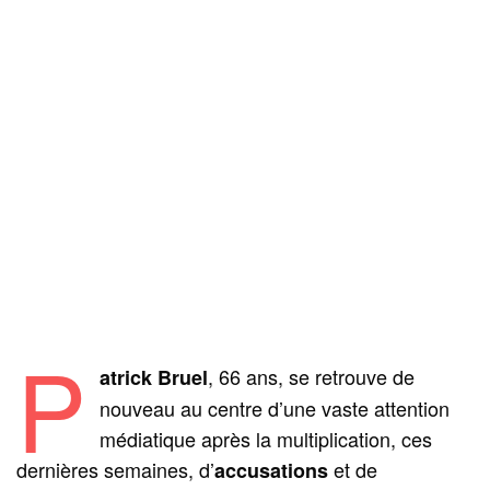
P
, 66 ans, se retrouve de
atrick Bruel
nouveau au centre d’une vaste attention
médiatique après la multiplication, ces
dernières semaines, d’
et de
accusations