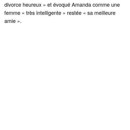
divorce heureux » et évoqué Amanda comme une
femme « très intelligente » restée « sa meilleure
amie ».