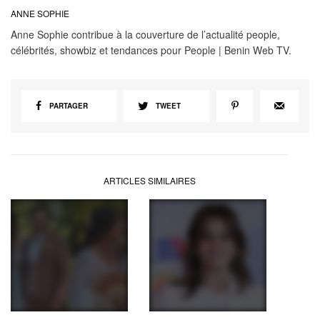
ANNE SOPHIE
Anne Sophie contribue à la couverture de l’actualité people,
célébrités, showbiz et tendances pour People | Benin Web TV.
PARTAGER
TWEET
ARTICLES SIMILAIRES