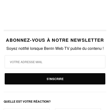
ABONNEZ-VOUS À NOTRE NEWSLETTER
Soyez notifié lorsque Benin Web TV publie du contenu !
S'INSCRIRE
QUELLE EST VOTRE RÉACTION?