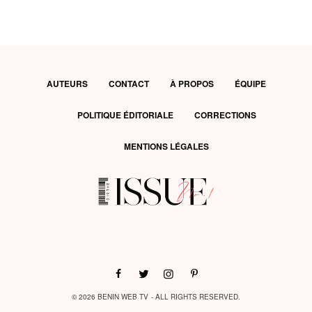
AUTEURS
CONTACT
À PROPOS
ÉQUIPE
POLITIQUE ÉDITORIALE
CORRECTIONS
MENTIONS LÉGALES
© 2026 BENIN WEB TV - ALL RIGHTS RESERVED.