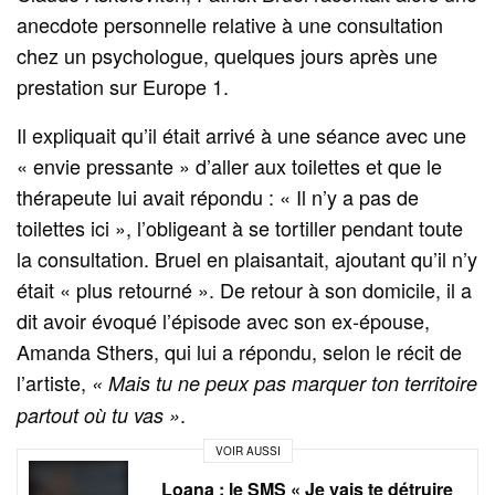
anecdote personnelle relative à une consultation
chez un psychologue, quelques jours après une
prestation sur Europe 1.
Il expliquait qu’il était arrivé à une séance avec une
« envie pressante » d’aller aux toilettes et que le
thérapeute lui avait répondu : « Il n’y a pas de
toilettes ici », l’obligeant à se tortiller pendant toute
la consultation. Bruel en plaisantait, ajoutant qu’il n’y
était « plus retourné ». De retour à son domicile, il a
dit avoir évoqué l’épisode avec son ex-épouse,
Amanda Sthers, qui lui a répondu, selon le récit de
l’artiste,
« Mais tu ne peux pas marquer ton territoire
.
partout où tu vas »
VOIR AUSSI
Loana : le SMS « Je vais te détruire