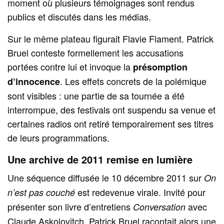
moment où plusieurs témoignages sont rendus
publics et discutés dans les médias.
Sur le même plateau figurait Flavie Flament. Patrick
Bruel conteste formellement les accusations
portées contre lui et invoque la
présomption
. Les effets concrets de la polémique
d’innocence
sont visibles : une partie de sa tournée a été
interrompue, des festivals ont suspendu sa venue et
certaines radios ont retiré temporairement ses titres
de leurs programmations.
Une archive de 2011 remise en lumière
Une séquence diffusée le 10 décembre 2011 sur
On
est redevenue virale. Invité pour
n’est pas couché
présenter son livre d’entretiens
avec
Conversation
Claude Askolovitch, Patrick Bruel racontait alors une