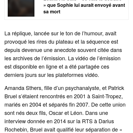
» que Sophie lui aurait envoyé avant
sa mort
La réplique, lancée sur le ton de l’humour, avait
provoqué les rires du plateau et la séquence est
depuis devenue une anecdote souvent citée dans
les archives de l’émission. La vidéo de l’émission
est disponible en ligne et a été partagée ces
derniers jours sur les plateformes vidéo.
Amanda Sthers, fille d’un psychanalyste, et Patrick
Bruel s’étaient rencontrés en 2001 à Saint-Tropez,
mariés en 2004 et séparés fin 2007. De cette union
sont nés deux fils, Oscar et Léon. Dans une
interview donnée en 2014 sur la RTS à Darius
Rochebin, Bruel avait qualifié leur séparation de «