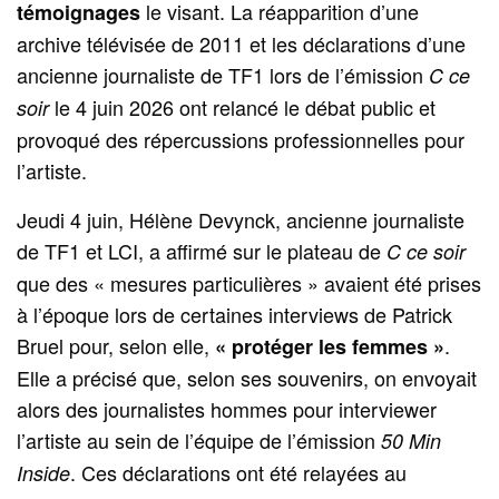
le visant. La réapparition d’une
témoignages
archive télévisée de 2011 et les déclarations d’une
ancienne journaliste de TF1 lors de l’émission
C ce
le 4 juin 2026 ont relancé le débat public et
soir
provoqué des répercussions professionnelles pour
l’artiste.
Jeudi 4 juin, Hélène Devynck, ancienne journaliste
de TF1 et LCI, a affirmé sur le plateau de
C ce soir
que des « mesures particulières » avaient été prises
à l’époque lors de certaines interviews de Patrick
Bruel pour, selon elle,
.
« protéger les femmes »
Elle a précisé que, selon ses souvenirs, on envoyait
alors des journalistes hommes pour interviewer
l’artiste au sein de l’équipe de l’émission
50 Min
. Ces déclarations ont été relayées au
Inside