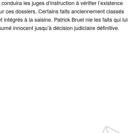
 conduira les juges d’instruction à vérifier l’existence
our ces dossiers. Certains faits anciennement classés
intégrés à la saisine. Patrick Bruel nie les faits qui lui
mé innocent jusqu’à décision judiciaire définitive.