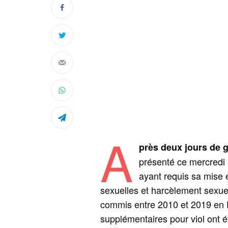
A
près deux jours de 
présenté ce mercredi 1
ayant requis sa mise 
sexuelles et harcèlement sexuel
commis entre 2010 et 2019 en F
supplémentaires pour viol ont é