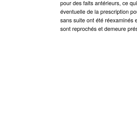
pour des faits antérieurs, ce qui
éventuelle de la prescription p
sans suite ont été réexaminés et 
sont reprochés et demeure présu