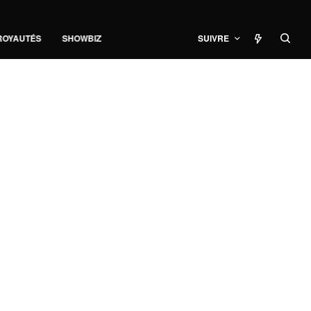
ROYAUTÉS
SHOWBIZ
SUIVRE