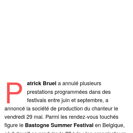
P
a annulé plusieurs
atrick Bruel
prestations programmées dans des
festivals entre juin et septembre, a
annoncé la société de production du chanteur le
vendredi 29 mai. Parmi les rendez‑vous touchés
figure le
en Belgique,
Bastogne Summer Festival