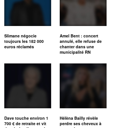
Slimane négocie
Amel Bent : concert
toujours les 182 000
annulé, elle refuse de
euros réclamés
chanter dans une
municipalité RN
Dave touche environ 1
Hélèna Bailly révèle
700 € de retraite et vit
perdre ses cheveux à