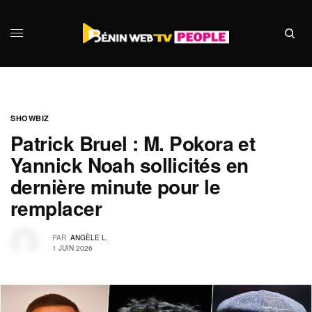
SHOWBIZ
Patrick Bruel : M. Pokora et
Yannick Noah sollicités en
dernière minute pour le
remplacer
PAR
ANGÈLE L.
1 JUIN 2026