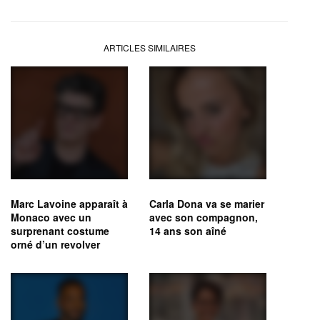
ARTICLES SIMILAIRES
Marc Lavoine apparaît à
Carla Dona va se marier
Monaco avec un
avec son compagnon,
surprenant costume
14 ans son aîné
orné d’un revolver