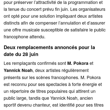
pour préserver l’attractivité de la programmation et
la tenue du concert prévu fin juin. Les organisateurs
ont opté pour une solution impliquant deux artistes
distincts afin de compenser l’annulation et d’assurer
une offre musicale susceptible de satisfaire le public
francophone attendu.
Deux remplacements annoncés pour la
date du 28 juin
Les remplaçants confirmés sont
et
M. Pokora
, deux artistes régulièrement
Yannick Noah
présents sur les scènes francophones. M. Pokora
est reconnu pour ses spectacles à forte énergie et
un répertoire de titres populaires qui attirent un
public large, tandis que Yannick Noah, ancien
sportif devenu chanteur, est identifié pour ses titres