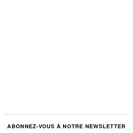
ABONNEZ-VOUS À NOTRE NEWSLETTER