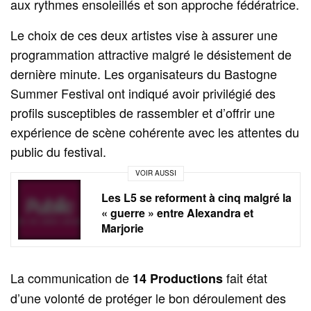
aux rythmes ensoleillés et son approche fédératrice.
Le choix de ces deux artistes vise à assurer une
programmation attractive malgré le désistement de
dernière minute. Les organisateurs du Bastogne
Summer Festival ont indiqué avoir privilégié des
profils susceptibles de rassembler et d’offrir une
expérience de scène cohérente avec les attentes du
public du festival.
VOIR AUSSI
Les L5 se reforment à cinq malgré la
« guerre » entre Alexandra et
Marjorie
La communication de
fait état
14 Productions
d’une volonté de protéger le bon déroulement des