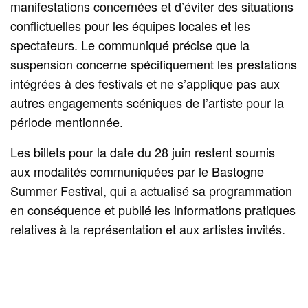
manifestations concernées et d’éviter des situations
conflictuelles pour les équipes locales et les
spectateurs. Le communiqué précise que la
suspension concerne spécifiquement les prestations
intégrées à des festivals et ne s’applique pas aux
autres engagements scéniques de l’artiste pour la
période mentionnée.
Les billets pour la date du 28 juin restent soumis
aux modalités communiquées par le Bastogne
Summer Festival, qui a actualisé sa programmation
en conséquence et publié les informations pratiques
relatives à la représentation et aux artistes invités.