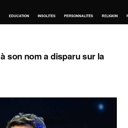
A
EDUCATION
INSOLITES
PERSONNALITÉS
RELIGION
e à son nom a disparu sur la