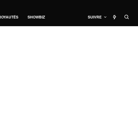
ROYAUTÉS
SHOWBIZ
SUIVRE