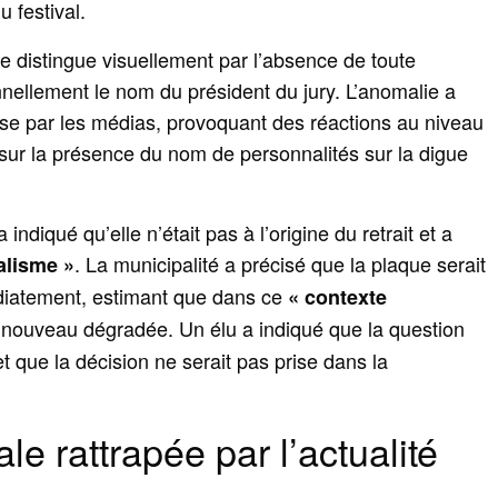
u festival.
e distingue visuellement par l’absence de toute
ionnellement le nom du président du jury. L’anomalie a
ise par les médias, provoquant des réactions au niveau
 sur la présence du nom de personnalités sur la digue
indiqué qu’elle n’était pas à l’origine du retrait et a
. La municipalité a précisé que la plaque serait
alisme »
diatement, estimant que dans ce
« contexte
e nouveau dégradée. Un élu a indiqué que la question
t que la décision ne serait pas prise dans la
ale rattrapée par l’actualité