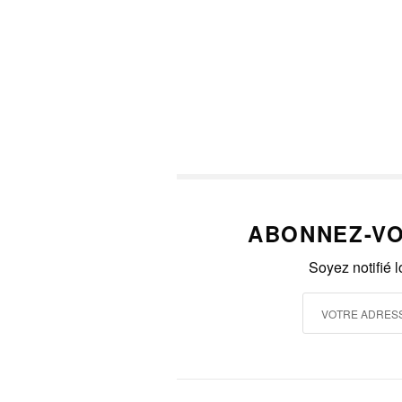
ABONNEZ-VO
Soyez notifié 