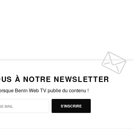
US À NOTRE NEWSLETTER
lorsque Benin Web TV publie du contenu !
S'INSCRIRE