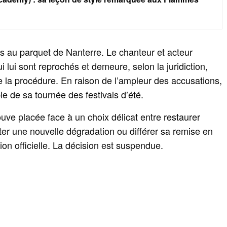
es au parquet de Nanterre. Le chanteur et acteur
i lui sont reprochés et demeure, selon la juridiction,
 la procédure. En raison de l’ampleur des accusations,
le de sa tournée des festivals d’été.
ouve placée face à un choix délicat entre restaurer
er une nouvelle dégradation ou différer sa remise en
ion officielle. La décision est suspendue.