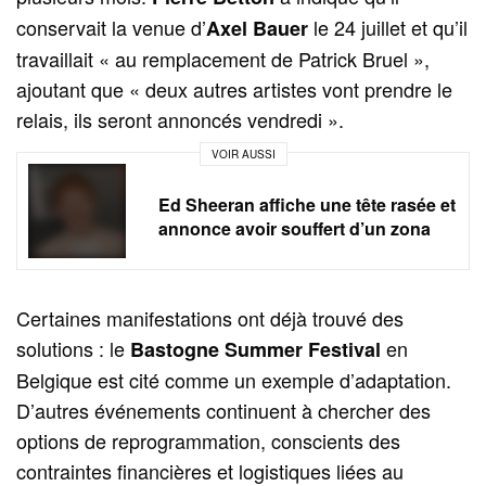
conservait la venue d’
le 24 juillet et qu’il
Axel Bauer
travaillait « au remplacement de Patrick Bruel »,
ajoutant que « deux autres artistes vont prendre le
relais, ils seront annoncés vendredi ».
VOIR AUSSI
Ed Sheeran affiche une tête rasée et
annonce avoir souffert d’un zona
Certaines manifestations ont déjà trouvé des
solutions : le
en
Bastogne Summer Festival
Belgique est cité comme un exemple d’adaptation.
D’autres événements continuent à chercher des
options de reprogrammation, conscients des
contraintes financières et logistiques liées au