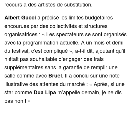
recours à des artistes de substitution.
a précisé les limites budgétaires
Albert Gucci
encourues par des collectivités et structures
organisatrices : « Les spectateurs se sont organisés
avec la programmation actuelle. À un mois et demi
du festival, c’est compliqué », a-t-il dit, ajoutant qu’il
n’était pas souhaitable d’engager des frais
supplémentaires sans la garantie de remplir une
salle comme avec
. Il a conclu sur une note
Bruel
illustrative des attentes du marché : « Après, si une
star comme
m’appelle demain, je ne dis
Dua Lipa
pas non ! »