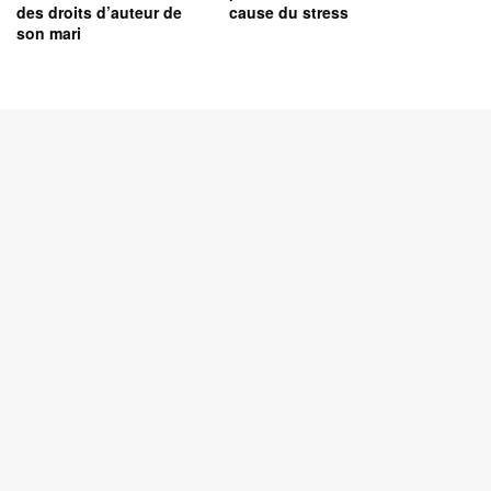
des droits d’auteur de
cause du stress
son mari