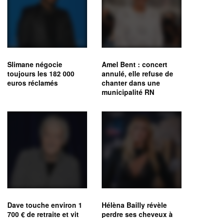
Slimane négocie
Amel Bent : concert
toujours les 182 000
annulé, elle refuse de
euros réclamés
chanter dans une
municipalité RN
Dave touche environ 1
Hélèna Bailly révèle
700 € de retraite et vit
perdre ses cheveux à