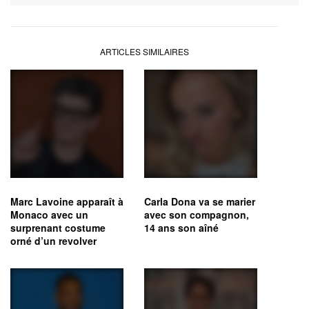
ARTICLES SIMILAIRES
Marc Lavoine apparaît à
Carla Dona va se marier
Monaco avec un
avec son compagnon,
surprenant costume
14 ans son aîné
orné d’un revolver