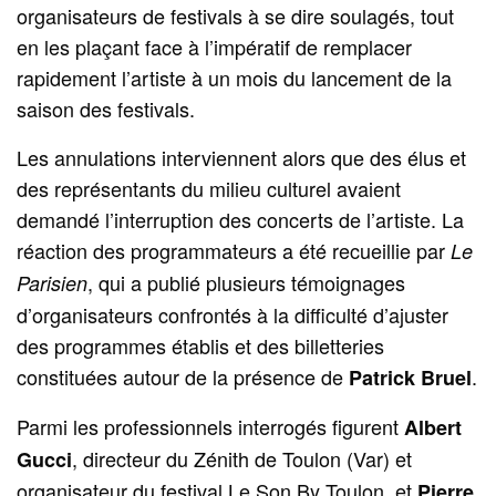
organisateurs de festivals à se dire soulagés, tout
en les plaçant face à l’impératif de remplacer
rapidement l’artiste à un mois du lancement de la
saison des festivals.
Les annulations interviennent alors que des élus et
des représentants du milieu culturel avaient
demandé l’interruption des concerts de l’artiste. La
réaction des programmateurs a été recueillie par
Le
, qui a publié plusieurs témoignages
Parisien
d’organisateurs confrontés à la difficulté d’ajuster
des programmes établis et des billetteries
constituées autour de la présence de
.
Patrick Bruel
Parmi les professionnels interrogés figurent
Albert
, directeur du Zénith de Toulon (Var) et
Gucci
organisateur du festival Le Son By Toulon, et
Pierre