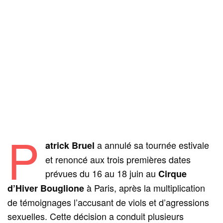
P
a annulé sa tournée estivale
atrick Bruel
et renoncé aux trois premières dates
prévues du 16 au 18 juin au
Cirque
à Paris, après la multiplication
d’Hiver Bouglione
de témoignages l’accusant de viols et d’agressions
sexuelles. Cette décision a conduit plusieurs