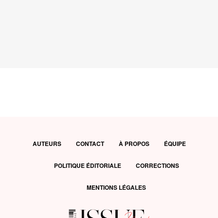
AUTEURS
CONTACT
À PROPOS
ÉQUIPE
POLITIQUE ÉDITORIALE
CORRECTIONS
MENTIONS LÉGALES