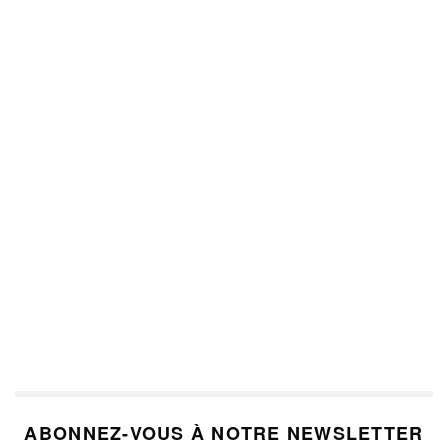
ABONNEZ-VOUS À NOTRE NEWSLETTER