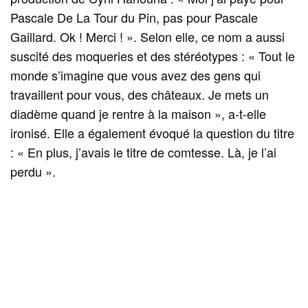
Pascale De La Tour du Pin, pas pour Pascale
Gaillard. Ok ! Merci ! ». Selon elle, ce nom a aussi
suscité des moqueries et des stéréotypes : « Tout le
monde s’imagine que vous avez des gens qui
travaillent pour vous, des châteaux. Je mets un
diadème quand je rentre à la maison », a-t-elle
ironisé. Elle a également évoqué la question du titre
: « En plus, j’avais le titre de comtesse. Là, je l’ai
perdu ».