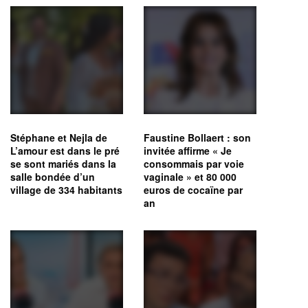
Stéphane et Nejla de
Faustine Bollaert : son
L’amour est dans le pré
invitée affirme « Je
se sont mariés dans la
consommais par voie
salle bondée d’un
vaginale » et 80 000
village de 334 habitants
euros de cocaïne par
an