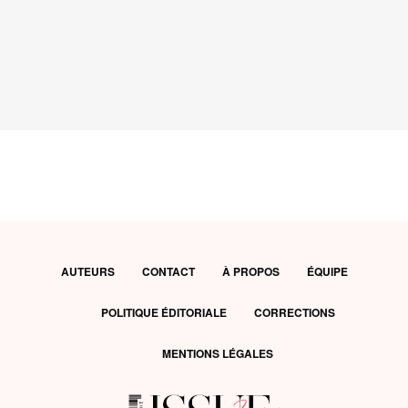
AUTEURS
CONTACT
À PROPOS
ÉQUIPE
POLITIQUE ÉDITORIALE
CORRECTIONS
MENTIONS LÉGALES