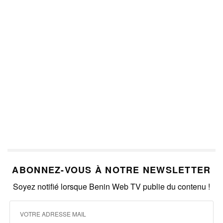
ABONNEZ-VOUS À NOTRE NEWSLETTER
Soyez notifié lorsque Benin Web TV publie du contenu !