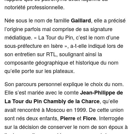
notoriété professionnelle.
Née sous le nom de famille
, elle a précisé
Gaillard
l’origine parfois mal comprise de sa signature
médiatique. « La Tour du Pin, c’est le nom d’une
sous-préfecture en Isère », a-t-elle indiqué lors de
son entretien sur RTL, soulignant ainsi la
composante géographique et historique du nom
qu’elle porte sur les plateaux.
Son parcours personnel explique le choix du nom.
Elle s’est mariée avec le comte
Jean-Philippe de
, qu’elle
La Tour du Pin Chambly de la Charce
avait rencontré à Moscou en 1999. De cette union
sont nés deux enfants,
et
. Interrogée
Pierre
Flore
sur la décision de conserver le nom de son époux à