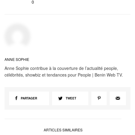
0
ANNE SOPHIE
Anne Sophie contribue à la couverture de l’actualité people,
célébrités, showbiz et tendances pour People | Benin Web TV.
PARTAGER
TWEET
ARTICLES SIMILAIRES