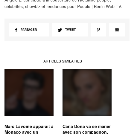
célébrités, showbiz et tendances pour People | Benin Web TV.
PARTAGER
TWEET
ARTICLES SIMILAIRES
Marc Lavoine apparaît à
Carla Dona va se marier
Monaco avec un
avec son compagnon,