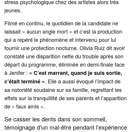
stress psychologique chez des artistes alors très
jeunes.
Filmé en continu, le quotidien de la candidate ne
laissait « aucun angle mort » et c’est la production
qui a repéré le phénomène et intervenu pour lui
fournir une protection nocturne. Olivia Ruiz dit avoir
constaté une disparition nette du trouble après son
départ du programme, éliminée en demi‑finale face
à Jenifer :
« C’est marrant, quand je suis sortie,
. Elle a aussi évoqué l’impact de
c’était terminé »
sa notoriété soudaine sur sa famille, regrettant les
effets sur la tranquillité de ses parents et l’apparition
de « faux amis ».
Se casser les dents dans son sommeil,
témoignage d’un mal‑être pendant l’expérience