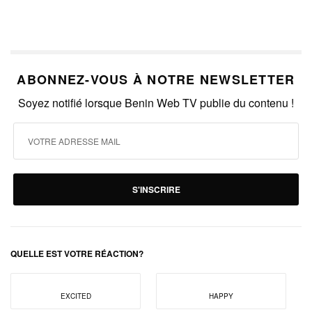
ABONNEZ-VOUS À NOTRE NEWSLETTER
Soyez notifié lorsque Benin Web TV publie du contenu !
S'INSCRIRE
QUELLE EST VOTRE RÉACTION?
EXCITED
HAPPY