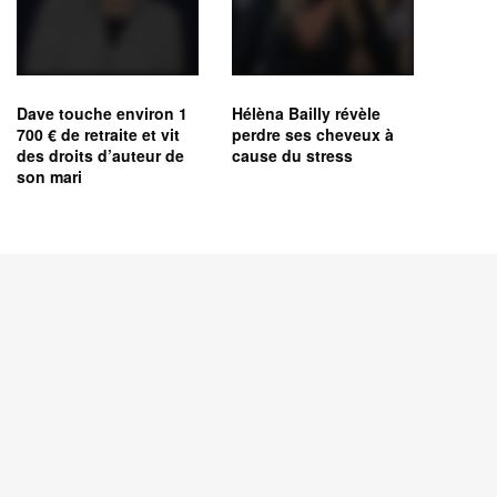
Dave touche environ 1
Hélèna Bailly révèle
700 € de retraite et vit
perdre ses cheveux à
des droits d’auteur de
cause du stress
son mari