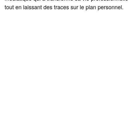
tout en laissant des traces sur le plan personnel.