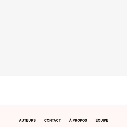
AUTEURS
CONTACT
À PROPOS
ÉQUIPE