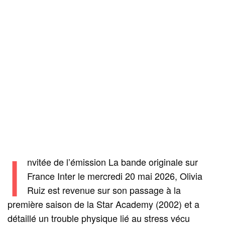
I
nvitée de l’émission La bande originale sur
France Inter le mercredi 20 mai 2026, Olivia
Ruiz est revenue sur son passage à la
première saison de la Star Academy (2002) et a
détaillé un trouble physique lié au stress vécu