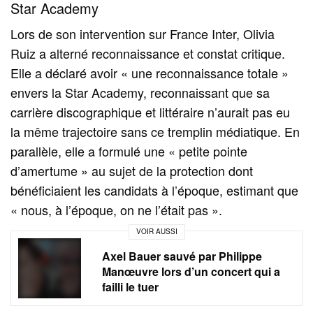
Star Academy
Lors de son intervention sur France Inter, Olivia
Ruiz a alterné reconnaissance et constat critique.
Elle a déclaré avoir « une reconnaissance totale »
envers la Star Academy, reconnaissant que sa
carrière discographique et littéraire n’aurait pas eu
la même trajectoire sans ce tremplin médiatique. En
parallèle, elle a formulé une « petite pointe
d’amertume » au sujet de la protection dont
bénéficiaient les candidats à l’époque, estimant que
« nous, à l’époque, on ne l’était pas ».
VOIR AUSSI
Axel Bauer sauvé par Philippe
Manœuvre lors d’un concert qui a
failli le tuer