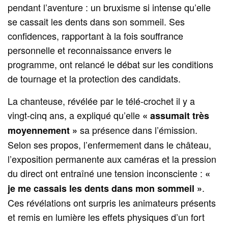
pendant l’aventure : un bruxisme si intense qu’elle
se cassait les dents dans son sommeil. Ses
confidences, rapportant à la fois souffrance
personnelle et reconnaissance envers le
programme, ont relancé le débat sur les conditions
de tournage et la protection des candidats.
La chanteuse, révélée par le télé-crochet il y a
vingt‑cinq ans, a expliqué qu’elle
« assumait très
sa présence dans l’émission.
moyennement »
Selon ses propos, l’enfermement dans le château,
l’exposition permanente aux caméras et la pression
du direct ont entraîné une tension inconsciente :
«
.
je me cassais les dents dans mon sommeil »
Ces révélations ont surpris les animateurs présents
et remis en lumière les effets physiques d’un fort