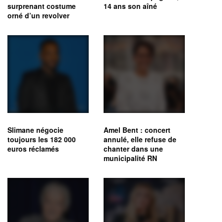
surprenant costume
14 ans son aîné
orné d’un revolver
Slimane négocie
Amel Bent : concert
toujours les 182 000
annulé, elle refuse de
euros réclamés
chanter dans une
municipalité RN