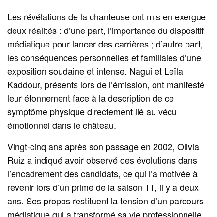
Les révélations de la chanteuse ont mis en exergue
deux réalités : d’une part, l’importance du dispositif
médiatique pour lancer des carrières ; d’autre part,
les conséquences personnelles et familiales d’une
exposition soudaine et intense. Nagui et Leïla
Kaddour, présents lors de l’émission, ont manifesté
leur étonnement face à la description de ce
symptôme physique directement lié au vécu
émotionnel dans le château.
Vingt‑cinq ans après son passage en 2002, Olivia
Ruiz a indiqué avoir observé des évolutions dans
l’encadrement des candidats, ce qui l’a motivée à
revenir lors d’un prime de la saison 11, il y a deux
ans. Ses propos restituent la tension d’un parcours
médiatique qui a transformé sa vie professionnelle