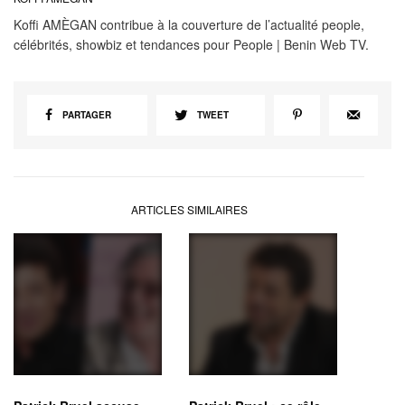
Koffi AMÈGAN contribue à la couverture de l’actualité people,
célébrités, showbiz et tendances pour People | Benin Web TV.
PARTAGER
TWEET
ARTICLES SIMILAIRES