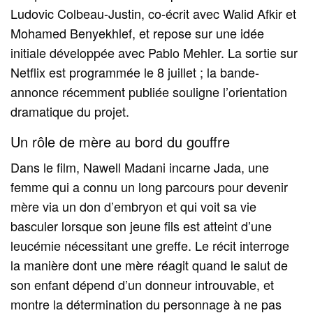
Ludovic Colbeau-Justin, co-écrit avec Walid Afkir et
Mohamed Benyekhlef, et repose sur une idée
initiale développée avec Pablo Mehler. La sortie sur
Netflix est programmée le 8 juillet ; la bande-
annonce récemment publiée souligne l’orientation
dramatique du projet.
Un rôle de mère au bord du gouffre
Dans le film, Nawell Madani incarne Jada, une
femme qui a connu un long parcours pour devenir
mère via un don d’embryon et qui voit sa vie
basculer lorsque son jeune fils est atteint d’une
leucémie nécessitant une greffe. Le récit interroge
la manière dont une mère réagit quand le salut de
son enfant dépend d’un donneur introuvable, et
montre la détermination du personnage à ne pas