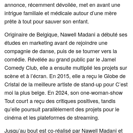
annonce, récemment dévoilée, met en avant une
intrigue familiale et médicale autour d’une mère
prête à tout pour sauver son enfant.
Originaire de Belgique, Nawell Madani a débuté ses
études en marketing avant de rejoindre une
compagnie de danse, puis de se tourner vers la
comédie. Révélée au grand public par le Jamel
Comedy Club, elle a ensuite multiplié les projets sur
scène et à l’écran. En 2015, elle a reçu le Globe de
Cristal de la meilleure artiste de stand-up pour C’est
moi la plus belge. En 2024, son one-woman-show
Tout court a reçu des critiques positives, tandis
qu’elle poursuit parallèlement des projets pour le
cinéma et les plateformes de streaming.
Jusqu’au bout est co-réalisé par Nawell Madani et