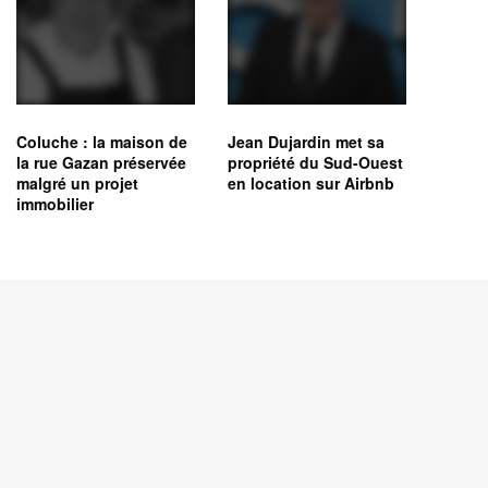
Coluche : la maison de
Jean Dujardin met sa
la rue Gazan préservée
propriété du Sud-Ouest
malgré un projet
en location sur Airbnb
immobilier