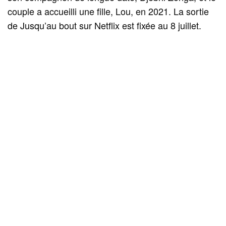
couple a accueilli une fille, Lou, en 2021. La sortie
de Jusqu’au bout sur Netflix est fixée au 8 juillet.