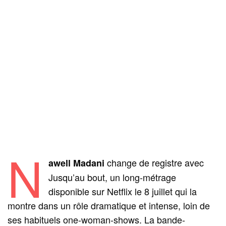
N
change de registre avec
awell Madani
Jusqu’au bout, un long-métrage
disponible sur Netflix le 8 juillet qui la
montre dans un rôle dramatique et intense, loin de
ses habituels one-woman-shows. La bande-