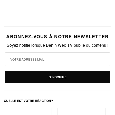
ABONNEZ-VOUS À NOTRE NEWSLETTER
Soyez notifié lorsque Benin Web TV publie du contenu !
S'INSCRIRE
QUELLE EST VOTRE RÉACTION?