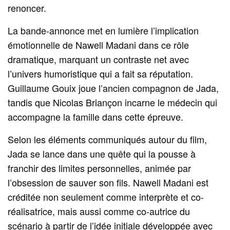
renoncer.
La bande-annonce met en lumière l’implication
émotionnelle de Nawell Madani dans ce rôle
dramatique, marquant un contraste net avec
l’univers humoristique qui a fait sa réputation.
Guillaume Gouix joue l’ancien compagnon de Jada,
tandis que Nicolas Briançon incarne le médecin qui
accompagne la famille dans cette épreuve.
Selon les éléments communiqués autour du film,
Jada se lance dans une quête qui la pousse à
franchir des limites personnelles, animée par
l’obsession de sauver son fils. Nawell Madani est
créditée non seulement comme interprète et co-
réalisatrice, mais aussi comme co-autrice du
scénario à partir de l’idée initiale développée avec