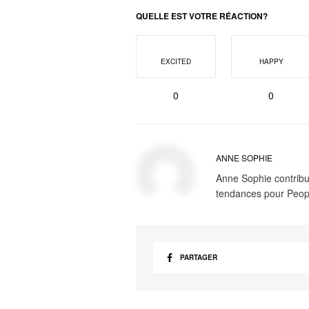
QUELLE EST VOTRE RÉACTION?
EXCITED
HAPPY
0
0
ANNE SOPHIE
Anne Sophie contribue
tendances pour Peop
PARTAGER