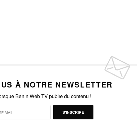
US À NOTRE NEWSLETTER
lorsque Benin Web TV publie du contenu !
S'INSCRIRE