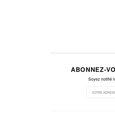
ABONNEZ-VO
Soyez notifié 