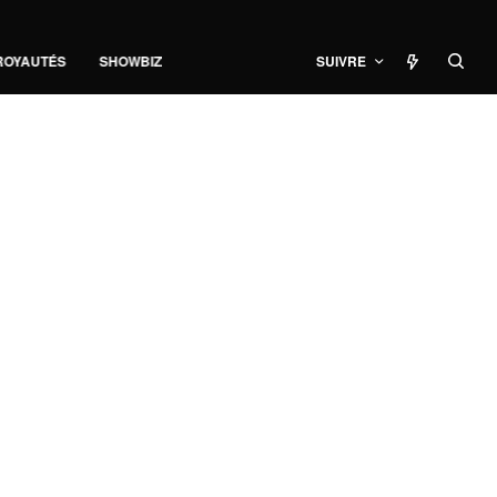
ROYAUTÉS
SHOWBIZ
SUIVRE