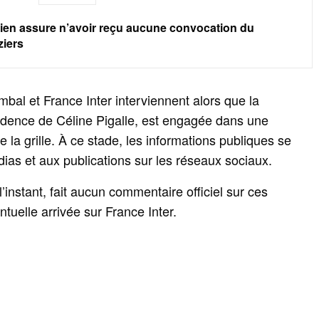
tien assure n’avoir reçu aucune convocation du
ziers
al et France Inter interviennent alors que la
sidence de Céline Pigalle, est engagée dans une
e la grille. À ce stade, les informations publiques se
dias et aux publications sur les réseaux sociaux.
l’instant, fait aucun commentaire officiel sur ces
tuelle arrivée sur France Inter.