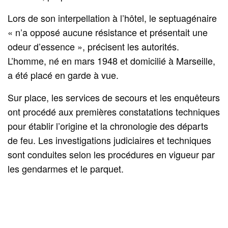
Lors de son interpellation à l’hôtel, le septuagénaire
« n’a opposé aucune résistance et présentait une
odeur d’essence », précisent les autorités.
L’homme, né en mars 1948 et domicilié à Marseille,
a été placé en garde à vue.
Sur place, les services de secours et les enquêteurs
ont procédé aux premières constatations techniques
pour établir l’origine et la chronologie des départs
de feu. Les investigations judiciaires et techniques
sont conduites selon les procédures en vigueur par
les gendarmes et le parquet.