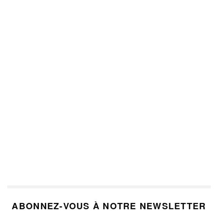
ABONNEZ-VOUS À NOTRE NEWSLETTER