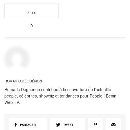
SILLY
0
ROMARIC DÉGUÉNON
Romaric Déguénon contribue à la couverture de l’actualité
people, célébrités, showbiz et tendances pour People | Benin
Web TV.
PARTAGER
TWEET