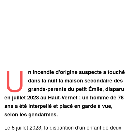
U
n incendie d’origine suspecte a touché
dans la nuit la maison secondaire des
grands‑parents du petit Émile, disparu
en juillet 2023 au Haut‑Vernet ; un homme de 78
ans a été interpellé et placé en garde à vue,
selon les gendarmes.
Le 8 juillet 2023, la disparition d’un enfant de deux