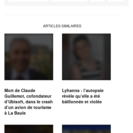
ARTICLES SIMILAIRES
Mort de Claude
Lyhanna : l’autopsie
Guillemot, cofondateur
révèle qu’elle a été
d’Ubisoft, dans le crash
bâillonnée et violée
d’un avion de tourisme
à La Baule