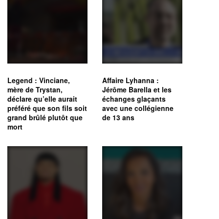
Legend : Vinciane,
Affaire Lyhanna :
mère de Trystan,
Jérôme Barella et les
déclare qu’elle aurait
échanges glaçants
préféré que son fils soit
avec une collégienne
grand brûlé plutôt que
de 13 ans
mort