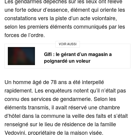
Les gendarmes dépêchés sur les lieux ont relevé
une forte odeur d’essence, élément qui oriente les
constatations vers la piste d’un acte volontaire,
selon les premiers éléments communiqués par les
forces de l’ordre.
VOIR AUSSI
Gifi : le gérant d’un magasin a
poignardé un voleur
Un homme âgé de 78 ans a été interpellé
rapidement. Les enquêteurs notent qu’il n’était pas
connu des services de gendarmerie. Selon les
éléments transmis, il avait réservé une chambre
d’hôtel dans la commune la veille des faits et s’était
renseigné sur le lieu de résidence de la famille
Vedovini, propriétaire de la maison visée.