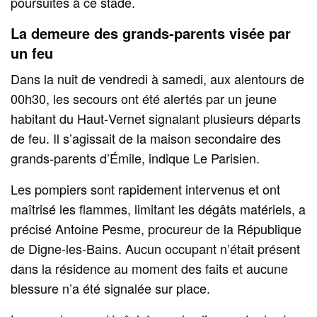
poursuites à ce stade.
La demeure des grands‑parents visée par
un feu
Dans la nuit de vendredi à samedi, aux alentours de
00h30, les secours ont été alertés par un jeune
habitant du Haut‑Vernet signalant plusieurs départs
de feu. Il s’agissait de la maison secondaire des
grands‑parents d’Émile, indique Le Parisien.
Les pompiers sont rapidement intervenus et ont
maîtrisé les flammes, limitant les dégâts matériels, a
précisé Antoine Pesme, procureur de la République
de Digne‑les‑Bains. Aucun occupant n’était présent
dans la résidence au moment des faits et aucune
blessure n’a été signalée sur place.