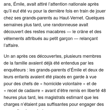
ans, Émile, avait attiré l’attention nationale après
qu’il eut été vu pour la dernière fois en train de jouer
chez ses grands‑parents au Haut‑Vernet. Quelques
semaines plus tard, une randonneuse avait
découvert des restes macabres — le crâne et des
vêtements attribués au petit garçon — relançant
l’affaire.
Un an après ces découvertes, plusieurs membres
de la famille avaient déjà été entendus par les
enquêteurs : les grands‑parents d’Émile et deux de
leurs enfants avaient été placés en garde à vue
pour des chefs de « homicide volontaire » et de
« recel de cadavre » avant d’être remis en liberté 48
heures plus tard, les magistrats estimant que les
charges n’étaient pas suffisantes pour engager des