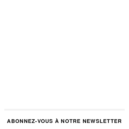
ABONNEZ-VOUS À NOTRE NEWSLETTER