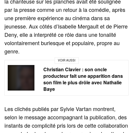
la chanteuse sur les planches avait été soulignée
par la presse comme un retour à la comédie, après
une première expérience au cinéma dans sa
jeunesse. Aux côtés d’Isabelle Mergault et de Pierre
Deny, elle a interprété ce rôle dans une tonalité
volontairement burlesque et populaire, propre au
genre.
VOIR AUSSI
Christian Clavier : son oncle
producteur fait une apparition dans
son film le plus drôle avec Nathalie
Baye
Les clichés publiés par Sylvie Vartan montrent,
selon le message accompagnant la publication, des
instants de complicité pris lors de cette collaboration