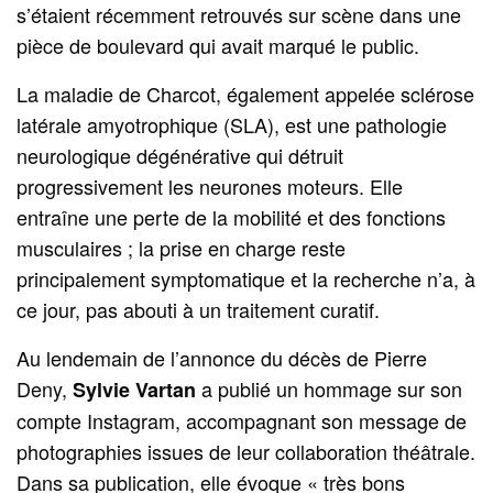
s’étaient récemment retrouvés sur scène dans une
pièce de boulevard qui avait marqué le public.
La maladie de Charcot, également appelée sclérose
latérale amyotrophique (SLA), est une pathologie
neurologique dégénérative qui détruit
progressivement les neurones moteurs. Elle
entraîne une perte de la mobilité et des fonctions
musculaires ; la prise en charge reste
principalement symptomatique et la recherche n’a, à
ce jour, pas abouti à un traitement curatif.
Au lendemain de l’annonce du décès de Pierre
Deny,
a publié un hommage sur son
Sylvie Vartan
compte Instagram, accompagnant son message de
photographies issues de leur collaboration théâtrale.
Dans sa publication, elle évoque « très bons