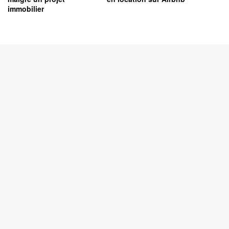
immobilier