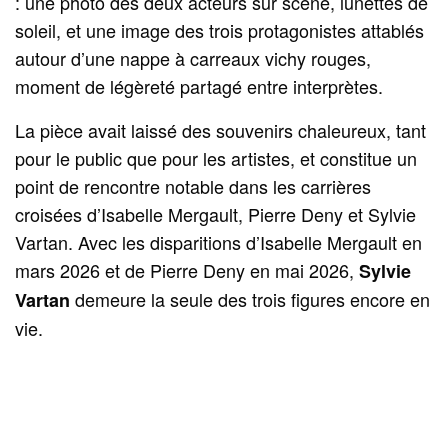
: une photo des deux acteurs sur scène, lunettes de
soleil, et une image des trois protagonistes attablés
autour d’une nappe à carreaux vichy rouges,
moment de légèreté partagé entre interprètes.
La pièce avait laissé des souvenirs chaleureux, tant
pour le public que pour les artistes, et constitue un
point de rencontre notable dans les carrières
croisées d’Isabelle Mergault, Pierre Deny et Sylvie
Vartan. Avec les disparitions d’Isabelle Mergault en
mars 2026 et de Pierre Deny en mai 2026,
Sylvie
demeure la seule des trois figures encore en
Vartan
vie.