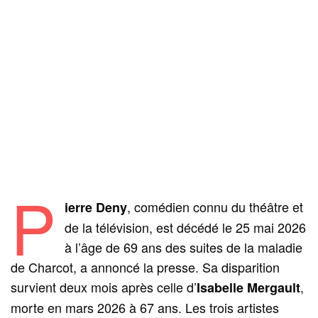
P
, comédien connu du théâtre et
ierre Deny
de la télévision, est décédé le 25 mai 2026
à l’âge de 69 ans des suites de la maladie
de Charcot, a annoncé la presse. Sa disparition
survient deux mois après celle d’
,
Isabelle Mergault
morte en mars 2026 à 67 ans. Les trois artistes