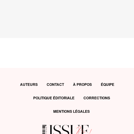
AUTEURS
CONTACT
À PROPOS
ÉQUIPE
POLITIQUE ÉDITORIALE
CORRECTIONS
MENTIONS LÉGALES