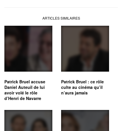
ARTICLES SIMILAIRES
Patrick Bruel accuse
Patrick Bruel : ce rôle
Daniel Auteuil de lui
culte au cinéma qu’il
avoir volé le rôle
n’aura jamais
d’Henri de Navarre