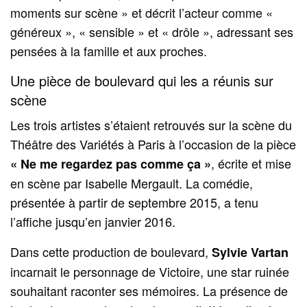
moments sur scène » et décrit l’acteur comme «
généreux », « sensible » et « drôle », adressant ses
pensées à la famille et aux proches.
Une pièce de boulevard qui les a réunis sur
scène
Les trois artistes s’étaient retrouvés sur la scène du
Théâtre des Variétés à Paris à l’occasion de la pièce
, écrite et mise
« Ne me regardez pas comme ça »
en scène par Isabelle Mergault. La comédie,
présentée à partir de septembre 2015, a tenu
l’affiche jusqu’en janvier 2016.
Dans cette production de boulevard,
Sylvie Vartan
incarnait le personnage de Victoire, une star ruinée
souhaitant raconter ses mémoires. La présence de