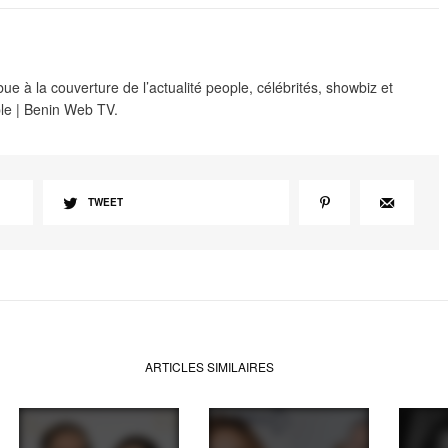
e à la couverture de l’actualité people, célébrités, showbiz et
le | Benin Web TV.
TWEET
ARTICLES SIMILAIRES