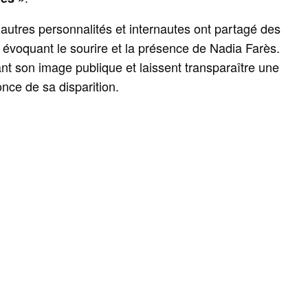
autres personnalités et internautes ont partagé des
 évoquant le sourire et la présence de Nadia Farès.
nt son image publique et laissent transparaître une
once de sa disparition.