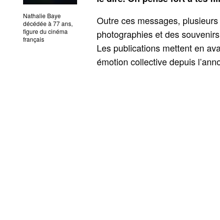
Nathalie Baye
Outre ces messages, plusieurs 
décédée à 77 ans,
figure du cinéma
photographies et des souvenirs
français
Les publications mettent en ava
émotion collective depuis l’ann