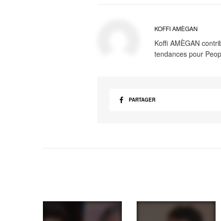
KOFFI AMÈGAN
Koffi AMÈGAN contribu
tendances pour Peop
PARTAGER