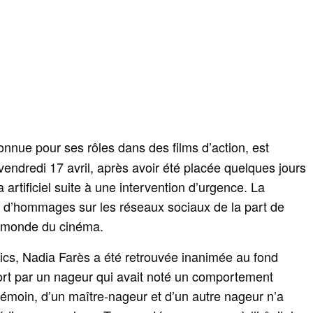
connue pour ses rôles dans des films d’action, est
endredi 17 avril, après avoir été placée quelques jours
artificiel suite à une intervention d’urgence. La
 d’hommages sur les réseaux sociaux de la part de
u monde du cinéma.
ics, Nadia Farès a été retrouvée inanimée au fond
port par un nageur qui avait noté un comportement
 témoin, d’un maître‑nageur et d’un autre nageur n’a