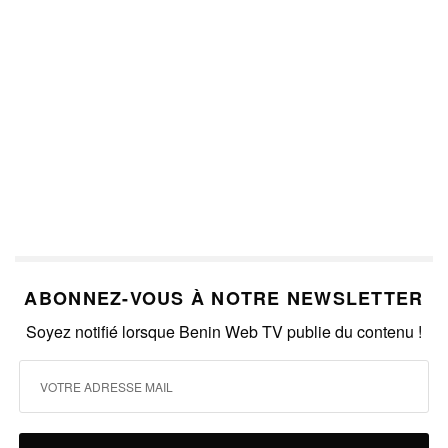
ABONNEZ-VOUS À NOTRE NEWSLETTER
Soyez notifié lorsque Benin Web TV publie du contenu !