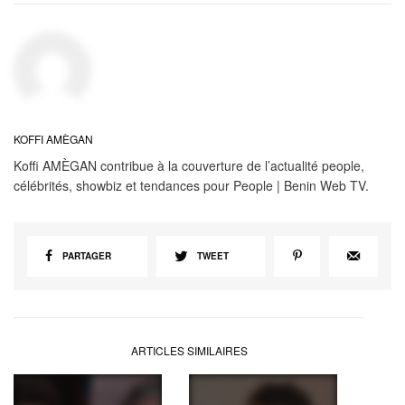
KOFFI AMÈGAN
Koffi AMÈGAN contribue à la couverture de l’actualité people,
célébrités, showbiz et tendances pour People | Benin Web TV.
PARTAGER
TWEET
ARTICLES SIMILAIRES