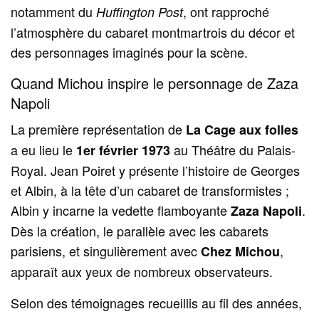
notamment du
, ont rapproché
Huffington Post
l’atmosphère du cabaret montmartrois du décor et
des personnages imaginés pour la scène.
Quand Michou inspire le personnage de Zaza
Napoli
La première représentation de
La Cage aux folles
a eu lieu le
au Théâtre du Palais-
1er février 1973
Royal. Jean Poiret y présente l’histoire de Georges
et Albin, à la tête d’un cabaret de transformistes ;
Albin y incarne la vedette flamboyante
.
Zaza Napoli
Dès la création, le parallèle avec les cabarets
parisiens, et singulièrement avec
,
Chez Michou
apparaît aux yeux de nombreux observateurs.
Selon des témoignages recueillis au fil des années,