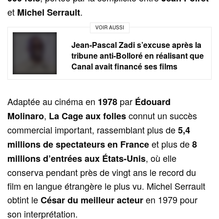
et
.
Michel Serrault
VOIR AUSSI
Jean-Pascal Zadi s’excuse après la
tribune anti-Bolloré en réalisant que
Canal avait financé ses films
Adaptée au cinéma en
par
1978
Édouard
,
connut un succès
Molinaro
La Cage aux folles
commercial important, rassemblant plus de
5,4
et plus de
millions de spectateurs en France
8
, où elle
millions d’entrées aux États-Unis
conserva pendant près de vingt ans le record du
film en langue étrangère le plus vu. Michel Serrault
obtint le
en 1979 pour
César du meilleur acteur
son interprétation.