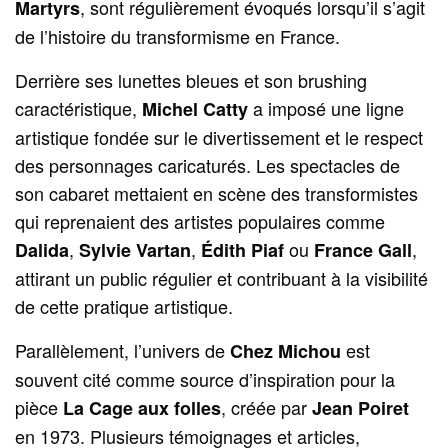
, sont régulièrement évoqués lorsqu’il s’agit
Martyrs
de l’histoire du transformisme en France.
Derrière ses lunettes bleues et son brushing
caractéristique,
a imposé une ligne
Michel Catty
artistique fondée sur le divertissement et le respect
des personnages caricaturés. Les spectacles de
son cabaret mettaient en scène des transformistes
qui reprenaient des artistes populaires comme
,
,
ou
,
Dalida
Sylvie Vartan
Édith Piaf
France Gall
attirant un public régulier et contribuant à la visibilité
de cette pratique artistique.
Parallèlement, l’univers de
est
Chez Michou
souvent cité comme source d’inspiration pour la
pièce
, créée par
La Cage aux folles
Jean Poiret
en 1973. Plusieurs témoignages et articles,