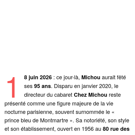
1
: ce jour-là,
aurait fêté
8 juin 2026
Michou
ses
. Disparu en janvier 2020, le
95 ans
directeur du cabaret
reste
Chez Michou
présenté comme une figure majeure de la vie
nocturne parisienne, souvent surnommée le «
prince bleu de Montmartre ». Sa notoriété, son style
et son établissement, ouvert en 1956 au
80 rue des