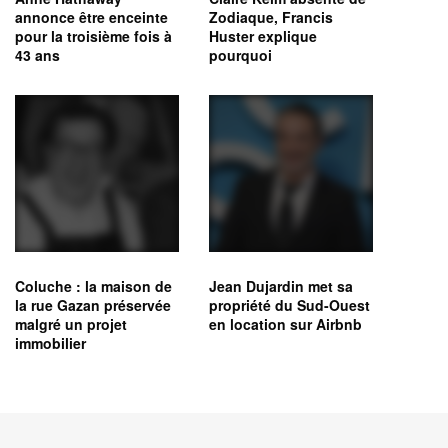
annonce être enceinte
Zodiaque, Francis
pour la troisième fois à
Huster explique
43 ans
pourquoi
Coluche : la maison de
Jean Dujardin met sa
la rue Gazan préservée
propriété du Sud-Ouest
malgré un projet
en location sur Airbnb
immobilier