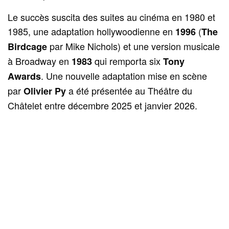
Le succès suscita des suites au cinéma en 1980 et
1985, une adaptation hollywoodienne en
(
1996
The
par Mike Nichols) et une version musicale
Birdcage
à Broadway en
qui remporta six
1983
Tony
. Une nouvelle adaptation mise en scène
Awards
par
a été présentée au Théâtre du
Olivier Py
Châtelet entre décembre 2025 et janvier 2026.