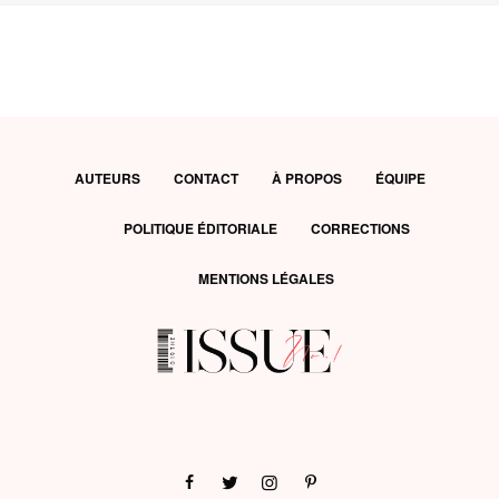
AUTEURS
CONTACT
À PROPOS
ÉQUIPE
POLITIQUE ÉDITORIALE
CORRECTIONS
MENTIONS LÉGALES