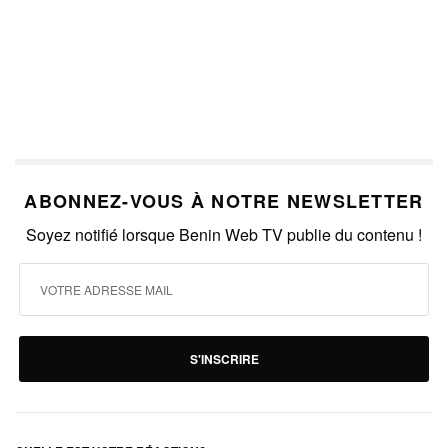
ABONNEZ-VOUS À NOTRE NEWSLETTER
Soyez notifié lorsque Benin Web TV publie du contenu !
S'INSCRIRE