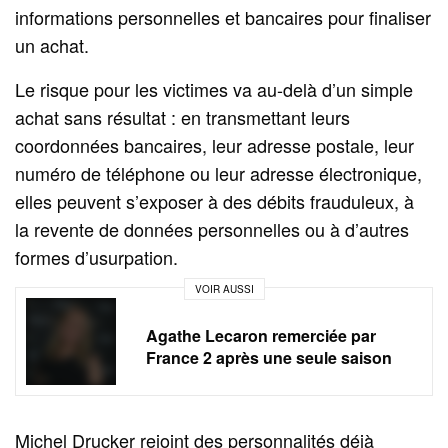
informations personnelles et bancaires pour finaliser
un achat.
Le risque pour les victimes va au-delà d’un simple
achat sans résultat : en transmettant leurs
coordonnées bancaires, leur adresse postale, leur
numéro de téléphone ou leur adresse électronique,
elles peuvent s’exposer à des débits frauduleux, à
la revente de données personnelles ou à d’autres
formes d’usurpation.
VOIR AUSSI
Agathe Lecaron remerciée par
France 2 après une seule saison
Michel Drucker rejoint des personnalités déjà