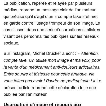
La publication, repérée et relayée par plusieurs
médias, reprend un message clair de l’animateur
qui précise qu’il s’agit d’un « compte fake » et met
en garde contre l’usage trompeur de son image. Le
cas s’inscrit dans une série d’usurpations similaires
visant des personnalités publiques sur les réseaux
sociaux.
Sur Instagram, Michel Drucker a écrit :
« Attention,
compte fake. On utilise mon image et ma voix, pour
la vente d’un médicament anti-douleurs articulaires.
Entre sourire et tristesse pour cette arnaque. Ne
Le
vous faites pas avoir ! Poudre de perlimpinpin ! »
présent article reprend cette déclaration telle que
publiée par l’animateur.
Usurpation d’image et recours aux