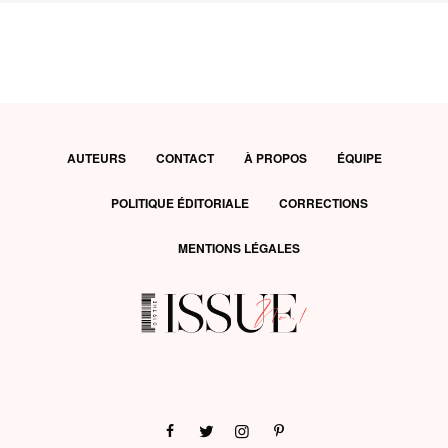
AUTEURS
CONTACT
À PROPOS
ÉQUIPE
POLITIQUE ÉDITORIALE
CORRECTIONS
MENTIONS LÉGALES