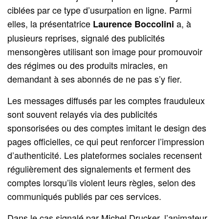
ciblées par ce type d’usurpation en ligne. Parmi
elles, la présentatrice
a, à
Laurence Boccolini
plusieurs reprises, signalé des publicités
mensongères utilisant son image pour promouvoir
des régimes ou des produits miracles, en
demandant à ses abonnés de ne pas s’y fier.
Les messages diffusés par les comptes frauduleux
sont souvent relayés via des publicités
sponsorisées ou des comptes imitant le design des
pages officielles, ce qui peut renforcer l’impression
d’authenticité. Les plateformes sociales recensent
régulièrement des signalements et ferment des
comptes lorsqu’ils violent leurs règles, selon des
communiqués publiés par ces services.
Dans le cas signalé par Michel Drucker, l’animateur