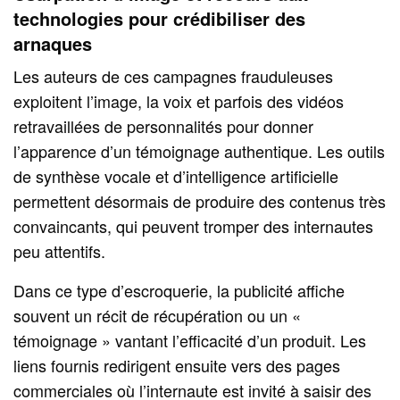
technologies pour crédibiliser des
arnaques
Les auteurs de ces campagnes frauduleuses
exploitent l’image, la voix et parfois des vidéos
retravaillées de personnalités pour donner
l’apparence d’un témoignage authentique. Les outils
de synthèse vocale et d’intelligence artificielle
permettent désormais de produire des contenus très
convaincants, qui peuvent tromper des internautes
peu attentifs.
Dans ce type d’escroquerie, la publicité affiche
souvent un récit de récupération ou un «
témoignage » vantant l’efficacité d’un produit. Les
liens fournis redirigent ensuite vers des pages
commerciales où l’internaute est invité à saisir des