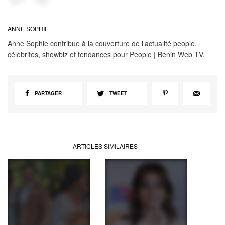
ANNE SOPHIE
Anne Sophie contribue à la couverture de l’actualité people,
célébrités, showbiz et tendances pour People | Benin Web TV.
PARTAGER
TWEET
ARTICLES SIMILAIRES