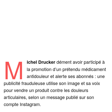
M
dément avoir participé à
ichel Drucker
la promotion d’un prétendu médicament
antidouleur et alerte ses abonnés : une
publicité frauduleuse utilise son image et sa voix
pour vendre un produit contre les douleurs
articulaires, selon un message publié sur son
compte Instagram.