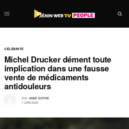
CÉLÉBRITÉ
Michel Drucker dément toute
implication dans une fausse
vente de médicaments
antidouleurs
PAR
ANNE SOPHIE
1 JUIN 2026