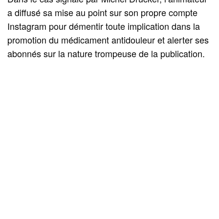
a diffusé sa mise au point sur son propre compte
Instagram pour démentir toute implication dans la
promotion du médicament antidouleur et alerter ses
abonnés sur la nature trompeuse de la publication.