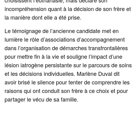
choisissent l’euthanasie, mais déclare son
incompréhension quant à la décision de son frère et
la manière dont elle a été prise.
Le témoignage de l’ancienne candidate met en
lumière le rôle d’associations d’accompagnement
dans l’organisation de démarches transfrontalières
pour mettre fin à la vie et souligne l’impact d’une
lésion iatrogène persistante sur le parcours de soins
et les décisions individuelles. Marlène Duval dit
avoir brisé le silence pour tenter de comprendre les
raisons qui ont conduit son frère à ce choix et pour
partager le vécu de sa famille.