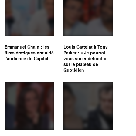
Emmanuel Chain : les
Louis Cattelat à Tony
films érotiques ont aidé
Parker : « Je pourrai
l’audience de Capital
vous sucer debout »
sur le plateau de
Quotidien