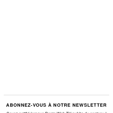
ABONNEZ-VOUS À NOTRE NEWSLETTER