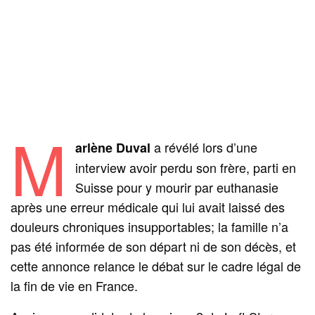
M
a révélé lors d’une
arlène Duval
interview avoir perdu son frère, parti en
Suisse pour y mourir par euthanasie
après une erreur médicale qui lui avait laissé des
douleurs chroniques insupportables; la famille n’a
pas été informée de son départ ni de son décès, et
cette annonce relance le débat sur le cadre légal de
la fin de vie en France.