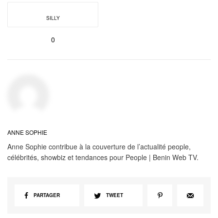
SILLY
0
ANNE SOPHIE
Anne Sophie contribue à la couverture de l’actualité people,
célébrités, showbiz et tendances pour People | Benin Web TV.
PARTAGER
TWEET