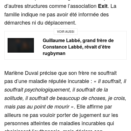
d’autres structures comme l’association
. La
Exit
famille indique ne pas avoir été informée des
démarches ni du déplacement.
VOIR AUSSI
Guillaume Labbé, grand frère de
Constance Labbé, rêvait d’être
rugbyman
Marlène Duval précise que son frère ne souffrait
pas d’une maladie réputée incurable :
« Il souffrait, il
souffrait psychologiquement, il souffrait de la
solitude, il souffrait de beaucoup de choses, je crois,
. Elle affirme par
mais pas au point de mourir »
ailleurs ne pas vouloir porter de jugement sur les
personnes atteintes de maladies incurables qui