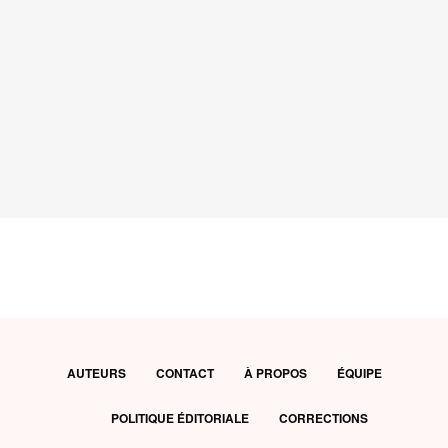
AUTEURS
CONTACT
À PROPOS
ÉQUIPE
POLITIQUE ÉDITORIALE
CORRECTIONS