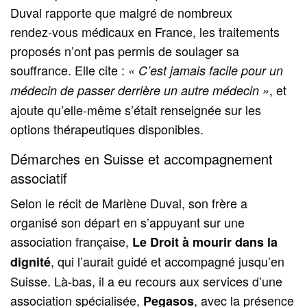
Duval rapporte que malgré de nombreux
rendez‑vous médicaux en France, les traitements
proposés n’ont pas permis de soulager sa
souffrance. Elle cite :
« C’est jamais facile pour un
, et
médecin de passer derrière un autre médecin »
ajoute qu’elle-même s’était renseignée sur les
options thérapeutiques disponibles.
Démarches en Suisse et accompagnement
associatif
Selon le récit de Marlène Duval, son frère a
organisé son départ en s’appuyant sur une
association française,
Le Droit à mourir dans la
, qui l’aurait guidé et accompagné jusqu’en
dignité
Suisse. Là‑bas, il a eu recours aux services d’une
association spécialisée,
, avec la présence
Pegasos