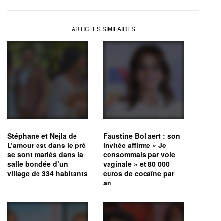
ARTICLES SIMILAIRES
Stéphane et Nejla de
Faustine Bollaert : son
L’amour est dans le pré
invitée affirme « Je
se sont mariés dans la
consommais par voie
salle bondée d’un
vaginale » et 80 000
village de 334 habitants
euros de cocaïne par
an