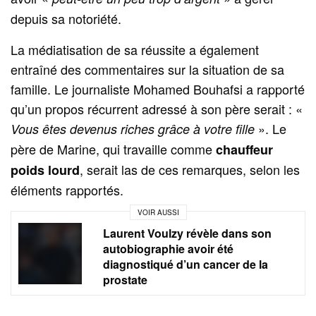
depuis sa notoriété.
La médiatisation de sa réussite a également
entraîné des commentaires sur la situation de sa
famille. Le journaliste Mohamed Bouhafsi a rapporté
qu’un propos récurrent adressé à son père serait : «
». Le
Vous êtes devenus riches grâce à votre fille
père de Marine, qui travaille comme
chauffeur
, serait las de ces remarques, selon les
poids lourd
éléments rapportés.
VOIR AUSSI
Laurent Voulzy révèle dans son
autobiographie avoir été
diagnostiqué d’un cancer de la
prostate