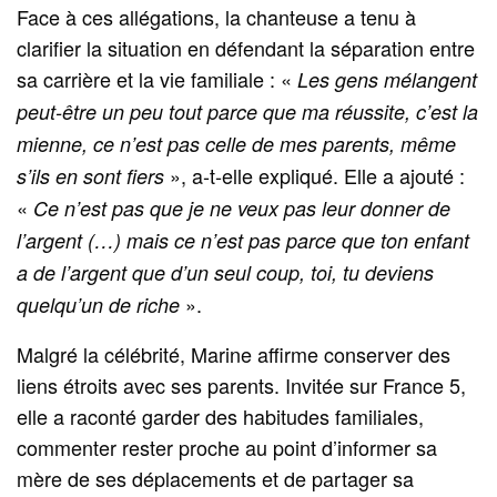
Face à ces allégations, la chanteuse a tenu à
clarifier la situation en défendant la séparation entre
sa carrière et la vie familiale : «
Les gens mélangent
peut‑être un peu tout parce que ma réussite, c’est la
mienne, ce n’est pas celle de mes parents, même
», a‑t‑elle expliqué. Elle a ajouté :
s’ils en sont fiers
«
Ce n’est pas que je ne veux pas leur donner de
l’argent (…) mais ce n’est pas parce que ton enfant
a de l’argent que d’un seul coup, toi, tu deviens
».
quelqu’un de riche
Malgré la célébrité, Marine affirme conserver des
liens étroits avec ses parents. Invitée sur France 5,
elle a raconté garder des habitudes familiales,
commenter rester proche au point d’informer sa
mère de ses déplacements et de partager sa