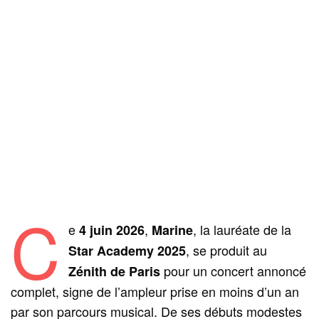
C
e
,
, la lauréate de la
4 juin 2026
Marine
, se produit au
Star Academy 2025
pour un concert annoncé
Zénith de Paris
complet, signe de l’ampleur prise en moins d’un an
par son parcours musical. De ses débuts modestes