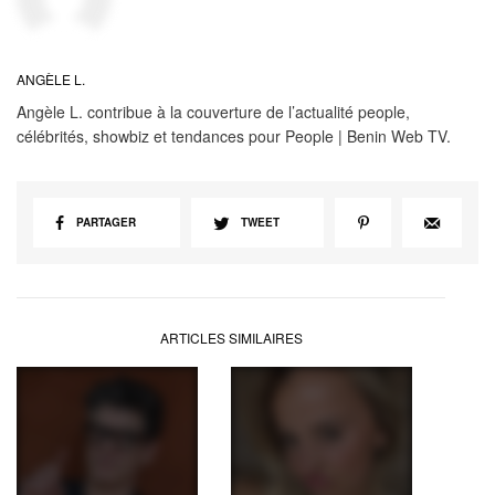
ANGÈLE L.
Angèle L. contribue à la couverture de l’actualité people,
célébrités, showbiz et tendances pour People | Benin Web TV.
PARTAGER
TWEET
ARTICLES SIMILAIRES