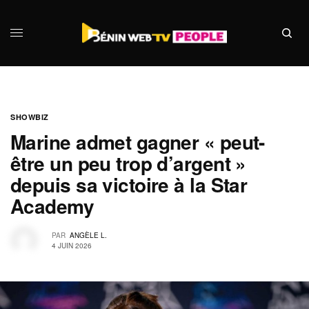
SHOWBIZ
Marine admet gagner « peut-
être un peu trop d’argent »
depuis sa victoire à la Star
Academy
PAR
ANGÈLE L.
4 JUIN 2026