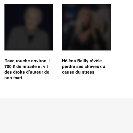
Dave touche environ 1
Hélèna Bailly révèle
700 € de retraite et vit
perdre ses cheveux à
des droits d’auteur de
cause du stress
son mari