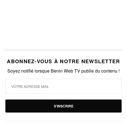
ABONNEZ-VOUS À NOTRE NEWSLETTER
Soyez notifié lorsque Benin Web TV publie du contenu !
S'INSCRIRE