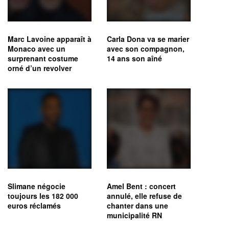
Marc Lavoine apparaît à
Carla Dona va se marier
Monaco avec un
avec son compagnon,
surprenant costume
14 ans son aîné
orné d’un revolver
Slimane négocie
Amel Bent : concert
toujours les 182 000
annulé, elle refuse de
euros réclamés
chanter dans une
municipalité RN