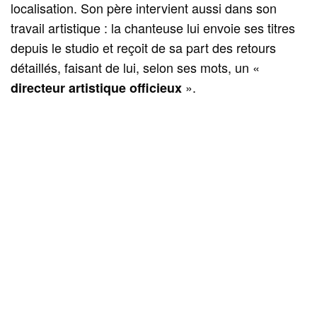
localisation. Son père intervient aussi dans son
travail artistique : la chanteuse lui envoie ses titres
depuis le studio et reçoit de sa part des retours
détaillés, faisant de lui, selon ses mots, un «
».
directeur artistique officieux