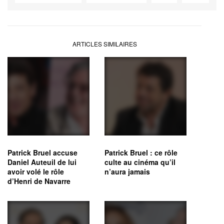
ARTICLES SIMILAIRES
Patrick Bruel accuse
Patrick Bruel : ce rôle
Daniel Auteuil de lui
culte au cinéma qu’il
avoir volé le rôle
n’aura jamais
d’Henri de Navarre