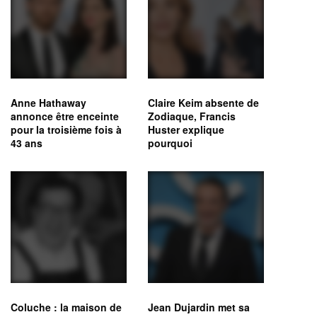
Anne Hathaway
Claire Keim absente de
annonce être enceinte
Zodiaque, Francis
pour la troisième fois à
Huster explique
43 ans
pourquoi
Coluche : la maison de
Jean Dujardin met sa