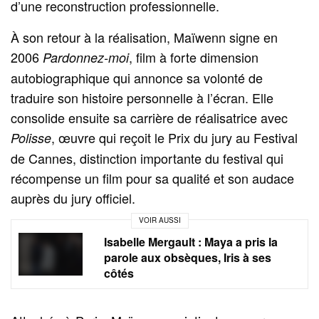
d’une reconstruction professionnelle.
À son retour à la réalisation, Maïwenn signe en
2006
, film à forte dimension
Pardonnez-moi
autobiographique qui annonce sa volonté de
traduire son histoire personnelle à l’écran. Elle
consolide ensuite sa carrière de réalisatrice avec
, œuvre qui reçoit le Prix du jury au Festival
Polisse
de Cannes, distinction importante du festival qui
récompense un film pour sa qualité et son audace
auprès du jury officiel.
VOIR AUSSI
Isabelle Mergault : Maya a pris la
parole aux obsèques, Iris à ses
côtés