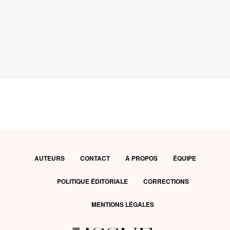
AUTEURS
CONTACT
À PROPOS
ÉQUIPE
POLITIQUE ÉDITORIALE
CORRECTIONS
MENTIONS LÉGALES