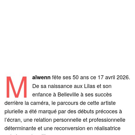
M
fête ses 50 ans ce 17 avril 2026.
aïwenn
De sa naissance aux Lilas et son
enfance à Belleville à ses succès
derrière la caméra, le parcours de cette artiste
plurielle a été marqué par des débuts précoces à
l’écran, une relation personnelle et professionnelle
déterminante et une reconversion en réalisatrice