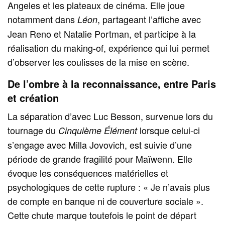
Angeles et les plateaux de cinéma. Elle joue
notamment dans
, partageant l’affiche avec
Léon
Jean Reno et Natalie Portman, et participe à la
réalisation du making-of, expérience qui lui permet
d’observer les coulisses de la mise en scène.
De l’ombre à la reconnaissance, entre Paris
et création
La séparation d’avec Luc Besson, survenue lors du
tournage du
lorsque celui-ci
Cinquième Élément
s’engage avec Milla Jovovich, est suivie d’une
période de grande fragilité pour Maïwenn. Elle
évoque les conséquences matérielles et
psychologiques de cette rupture : « Je n’avais plus
de compte en banque ni de couverture sociale ».
Cette chute marque toutefois le point de départ