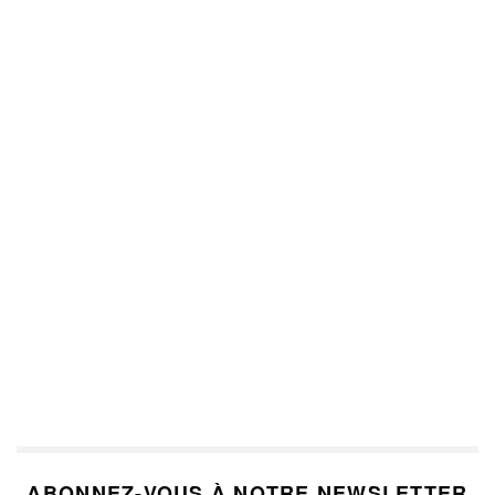
ABONNEZ-VOUS À NOTRE NEWSLETTER