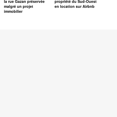
la rue Gazan préservée
propriété du Sud-Ouest
malgré un projet
en location sur Airbnb
immobilier