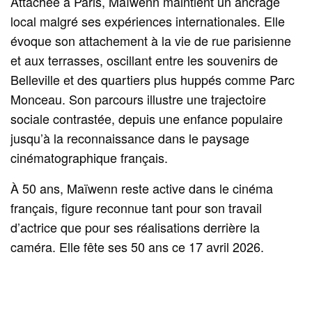
Attachée à Paris, Maïwenn maintient un ancrage
local malgré ses expériences internationales. Elle
évoque son attachement à la vie de rue parisienne
et aux terrasses, oscillant entre les souvenirs de
Belleville et des quartiers plus huppés comme Parc
Monceau. Son parcours illustre une trajectoire
sociale contrastée, depuis une enfance populaire
jusqu’à la reconnaissance dans le paysage
cinématographique français.
À 50 ans, Maïwenn reste active dans le cinéma
français, figure reconnue tant pour son travail
d’actrice que pour ses réalisations derrière la
caméra. Elle fête ses 50 ans ce 17 avril 2026.