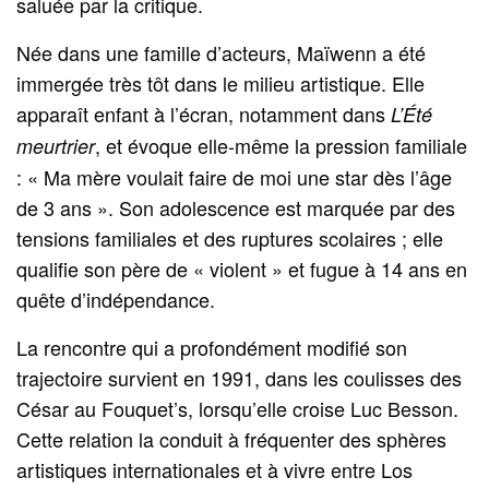
saluée par la critique.
Née dans une famille d’acteurs, Maïwenn a été
immergée très tôt dans le milieu artistique. Elle
apparaît enfant à l’écran, notamment dans
L’Été
, et évoque elle-même la pression familiale
meurtrier
: « Ma mère voulait faire de moi une star dès l’âge
de 3 ans ». Son adolescence est marquée par des
tensions familiales et des ruptures scolaires ; elle
qualifie son père de « violent » et fugue à 14 ans en
quête d’indépendance.
La rencontre qui a profondément modifié son
trajectoire survient en 1991, dans les coulisses des
César au Fouquet’s, lorsqu’elle croise Luc Besson.
Cette relation la conduit à fréquenter des sphères
artistiques internationales et à vivre entre Los