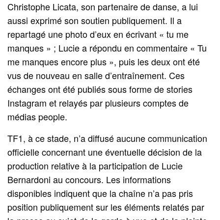
Christophe Licata, son partenaire de danse, a lui
aussi exprimé son soutien publiquement. Il a
repartagé une photo d’eux en écrivant « tu me
manques » ; Lucie a répondu en commentaire « Tu
me manques encore plus », puis les deux ont été
vus de nouveau en salle d’entraînement. Ces
échanges ont été publiés sous forme de stories
Instagram et relayés par plusieurs comptes de
médias people.
TF1, à ce stade, n’a diffusé aucune communication
officielle concernant une éventuelle décision de la
production relative à la participation de Lucie
Bernardoni au concours. Les informations
disponibles indiquent que la chaîne n’a pas pris
position publiquement sur les éléments relatés par