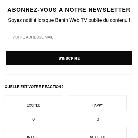
ABONNEZ-VOUS À NOTRE NEWSLETTER
Soyez notifié lorsque Benin Web TV publie du contenu !
S'INSCRIRE
QUELLE EST VOTRE RÉACTION?
EXCITED
HAPPY
0
0
IN LOVE
NOT SURE