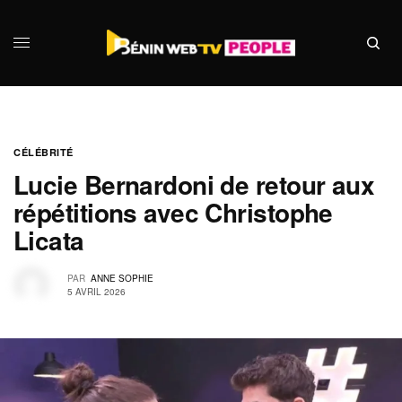
CÉLÉBRITÉ
Lucie Bernardoni de retour aux
répétitions avec Christophe
Licata
PAR
ANNE SOPHIE
5 AVRIL 2026