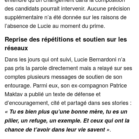
des candidats pourrait intervenir. Aucune précision
supplémentaire n’a été donnée sur les raisons de
l’absence de Lucie au moment du prime.
Reprise des répétitions et soutien sur les
réseaux
Dans les jours qui ont suivi, Lucie Bernardoni n’a
pas pris la parole directement mais a relayé sur ses
comptes plusieurs messages de soutien de son
entourage. Parmi eux, son ex-compagnon Patrice
Maktav a publié un texte de défense et
d’encouragement, cité et partagé dans ses stories :
« Tu es bien plus qu’une bonne mère, tu es un
pilier, un refuge, un exemple. Et ceux qui ont la
.
chance de t’avoir dans leur vie savent »