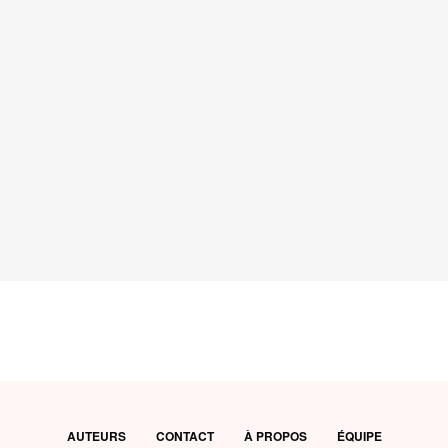
AUTEURS
CONTACT
À PROPOS
ÉQUIPE