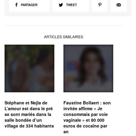
PARTAGER
TWEET
ARTICLES SIMILAIRES
Stéphane et Nejla de
Faustine Bollaert : son
L’amour est dans le pré
invitée affirme « Je
se sont mariés dans la
consommais par voie
salle bondée d’un
vaginale » et 80 000
village de 334 habitants
euros de cocaïne par
an