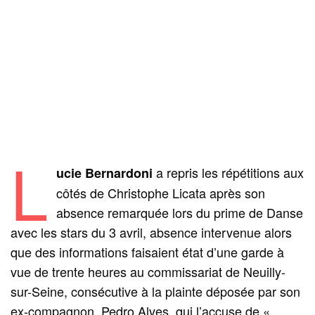
L
a repris les répétitions aux
ucie Bernardoni
côtés de Christophe Licata après son
absence remarquée lors du prime de Danse
avec les stars du 3 avril, absence intervenue alors
que des informations faisaient état d’une garde à
vue de trente heures au commissariat de Neuilly-
sur-Seine, consécutive à la plainte déposée par son
ex-compagnon, Pedro Alves, qui l’accuse de «