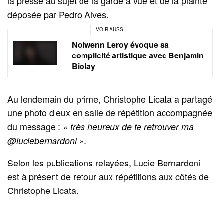
la presse au sujet de la garde à vue et de la plainte
déposée par Pedro Alves.
VOIR AUSSI
Nolwenn Leroy évoque sa
complicité artistique avec Benjamin
Biolay
Au lendemain du prime, Christophe Licata a partagé
une photo d’eux en salle de répétition accompagnée
du message :
« très heureux de te retrouver ma
.
@luciebernardoni »
Selon les publications relayées, Lucie Bernardoni
est à présent de retour aux répétitions aux côtés de
Christophe Licata.