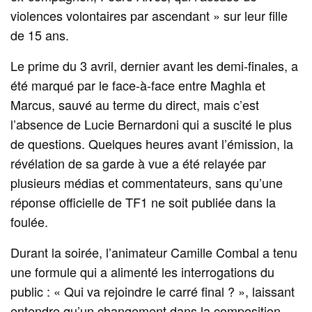
violences volontaires par ascendant » sur leur fille
de 15 ans.
Le prime du 3 avril, dernier avant les demi-finales, a
été marqué par le face-à-face entre Maghla et
Marcus, sauvé au terme du direct, mais c’est
l’absence de Lucie Bernardoni qui a suscité le plus
de questions. Quelques heures avant l’émission, la
révélation de sa garde à vue a été relayée par
plusieurs médias et commentateurs, sans qu’une
réponse officielle de TF1 ne soit publiée dans la
foulée.
Durant la soirée, l’animateur Camille Combal a tenu
une formule qui a alimenté les interrogations du
public : « Qui va rejoindre le carré final ? », laissant
entendre qu’un changement dans la composition