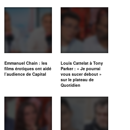
Emmanuel Chain : les
Louis Cattelat à Tony
films érotiques ont aidé
Parker : « Je pourrai
l’audience de Capital
vous sucer debout »
sur le plateau de
Quotidien