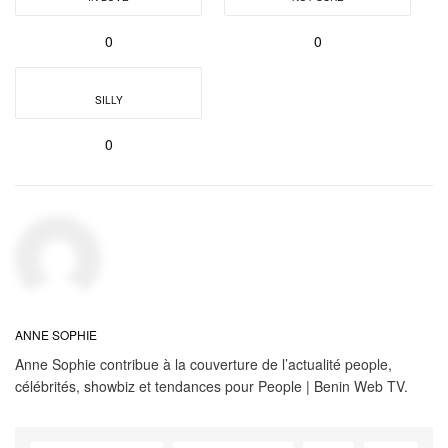
0
0
SILLY
0
ANNE SOPHIE
Anne Sophie contribue à la couverture de l’actualité people,
célébrités, showbiz et tendances pour People | Benin Web TV.